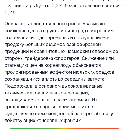
5%, пиво и рыбу - на 0,3%, безалкогольные напитки -
0,2%.
Операторы плодоовощного рынка увязывают
снижение цен на фрукты и виноград с их ранним
созреванием, одновременным поступлением в
продажу больших объемов разнообразной
продукции и сравнительно невысоким спросом со
стороны трейдеров-экспортеров. Снижение или
стагнацию цен на корнеплоды объясняется
пролонгированным эффектом июльских осадков,
сохранявшимся вплоть до середины августа.
Подорожали в основном высоколиквидные
технические овощи для консервации,
выращиваемые на орошаемых землях. Их
предложение на протяжении многих лет
существенно ниже мощностей по переработке у
действующих консервных фабрик.