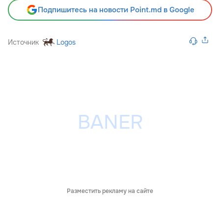
Подпишитесь на новости Point.md в Google
Источник
Logos
Разместить рекламу на сайте