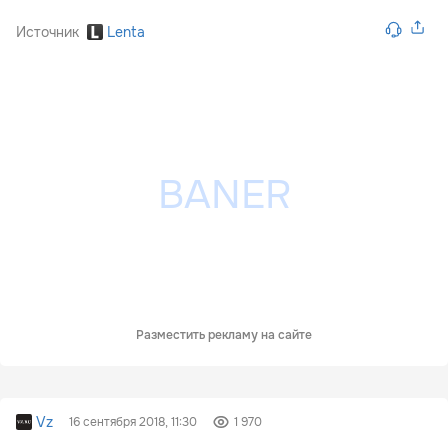
Источник
Lenta
Разместить рекламу на сайте
Vz
16 сентября 2018, 11:30
1 970