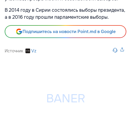
В 2014 году в Сирии состоялись выборы президента,
а в 2016 году прошли парламентские выборы.
Подпишитесь на новости Point.md в Google
Источник
Vz