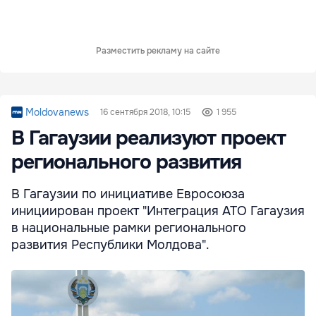
Разместить рекламу на сайте
Moldovanews
16 сентября 2018, 10:15
1 955
В Гагаузии реализуют проект
регионального развития
В Гагаузии по инициативе Евросоюза
инициирован проект "Интеграция АТО Гагаузия
в национальные рамки регионального
развития Республики Молдова".