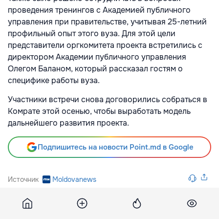
проведения тренингов с Академией публичного
управления при правительстве, учитывая 25-летний
профильный опыт этого вуза. Для этой цели
представители оргкомитета проекта встретились с
директором Академии публичного управления
Олегом Баланом, который рассказал гостям о
специфике работы вуза.
Участники встречи снова договорились собраться в
Комрате этой осенью, чтобы выработать модель
дальнейшего развития проекта.
Подпишитесь на новости Point.md в Google
Источник
Moldovanews