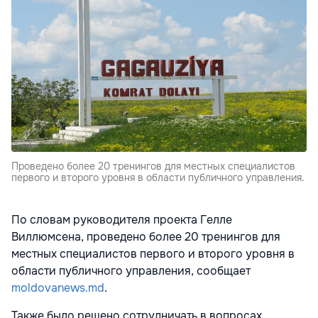
Проведено более 20 тренингов для местных специалистов
первого и второго уровня в области публичного управления.
По словам руководителя проекта Гелле
Виллюмсена, проведено более 20 тренингов для
местных специалистов первого и второго уровня в
области публичного управления, сообщает
moldovanews.md
.
Также было решено сотрудничать в вопросах