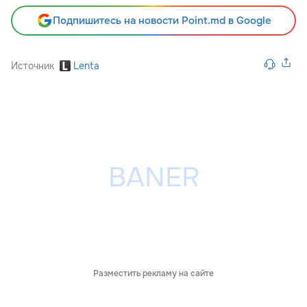
Подпишитесь на новости Point.md в Google
Источник
Lenta
Разместить рекламу на сайте