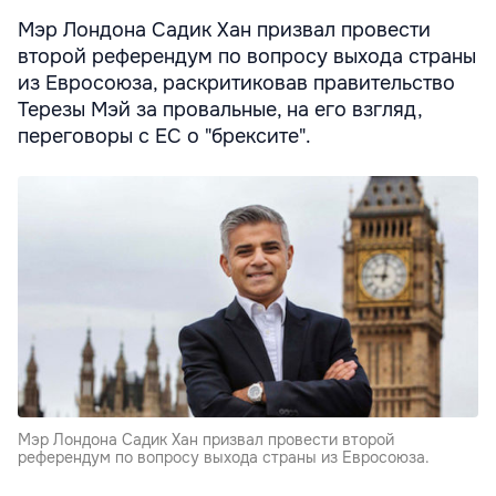
Мэр Лондона Садик Хан призвал провести
второй референдум по вопросу выхода страны
из Евросоюза, раскритиковав правительство
Терезы Мэй за провальные, на его взгляд,
переговоры с ЕС о "брексите".
Мэр Лондона Садик Хан призвал провести второй
референдум по вопросу выхода страны из Евросоюза.