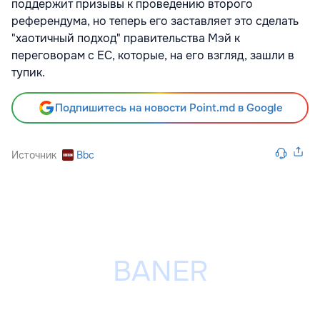
поддержит призывы к проведению второго
референдума, но теперь его заставляет это сделать
"хаотичный подход" правительства Мэй к
переговорам с ЕС, которые, на его взгляд, зашли в
тупик.
Подпишитесь на новости Point.md в Google
Источник
Bbc