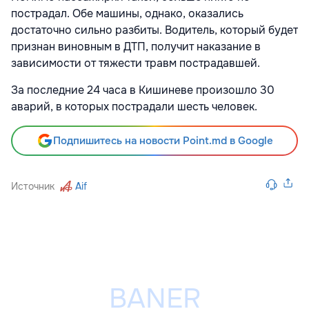
пострадал. Обе машины, однако, оказались
достаточно сильно разбиты. Водитель, который будет
признан виновным в ДТП, получит наказание в
зависимости от тяжести травм пострадавшей.
За последние 24 часа в Кишиневе произошло 30
аварий, в которых пострадали шесть человек.
Подпишитесь на новости Point.md в Google
Источник
Aif