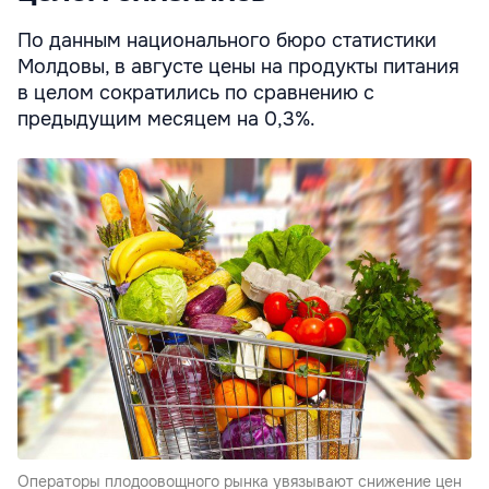
По данным национального бюро статистики
Молдовы, в августе цены на продукты питания
в целом сократились по сравнению с
предыдущим месяцем на 0,3%.
Операторы плодоовощного рынка увязывают снижение цен