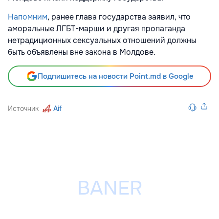
Напомним
, ранее глава государства заявил, что
аморальные ЛГБТ-марши и другая пропаганда
нетрадиционных сексуальных отношений должны
быть объявлены вне закона в Молдове.
Подпишитесь на новости Point.md в Google
Источник
Aif