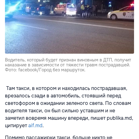
Водитель, который будет признан виновным в ДТП, получит
наказание в зависимости от тяжести травм пострадавшей.
Фото: facebook/Город без маршруток.
Там такси, в котором и находилась пострадавшая,
врезалось сзади в автомобиль, стоявший перед
светофором в ожидании зеленого света. По словам
водителя такси, он был сильно уставшим и не
заметил вовремя машину впереди, пишет publika.md,
цитирует
aif.md
.
Помимо пассажирки такси, больше никто не