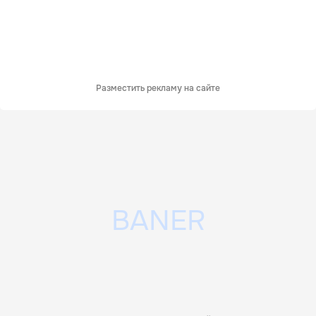
Разместить рекламу на сайте