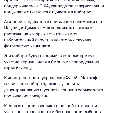
поддерживаемые США, кандидатов задерживали и
вынуждали отказаться от участия в выборах.
Агитации кандидатов в привычном понимании нет.
На улицах Дамаска можно увидеть плакаты и
растяжки на которых есть только имя,
избирательный округ и в некоторых случаях
фотографию кандидата.
Эти выборы будут первыми, в которых примут
участие вернувшиеся в Сирию из сопредельных
стран беженцы.
Министр местного управления Хусейн Махлюф
заявил, что выборы «должны укрепить
децентрализацию и усилить принцип совместного
проживания граждан».
Местные власти заверяют в полной готовности
участков, прозрачности и безопасности выборов.