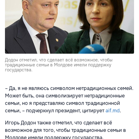
Додон отметил, что сделает всё возможное, чтобы
традиционные семьи в Молдове имели поддержку
государства.
– Да, я не являюсь символом нетрадиционных семей.
Может быть, она символизирует нетрадиционные
семьи, но я представляю символ традиционной
семьи, – подчеркнул президент, цитирует
aif.md
.
Игорь Додон также отметил, что сделает всё
возможное для того, чтобы традиционные семьи в
Молдове имели поддержку государства.