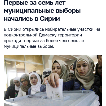
Первые за семь лет
муниципальные выборы
начались в Сирии
В Сирии открылись избирательные участки, на
подконтрольной Дамаску территории
проходят первые за более чем семь лет
муниципальные выборы.