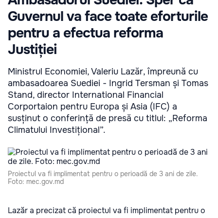
Ambasadorul Suediei: Sper că
Guvernul va face toate eforturile
pentru a efectua reforma
Justiției
Ministrul Economiei, Valeriu Lazăr, împreună cu
ambasadoarea Suediei - Ingrid Tersman și Tomas
Stand, director International Financial
Corportaion pentru Europa și Asia (IFC) a
susținut o conferință de presă cu titlul: „Reforma
Climatului Investițional”.
Proiectul va fi implimentat pentru o perioadă de 3 ani de zile.
Foto: mec.gov.md
Lazăr a precizat că proiectul va fi implimentat pentru o