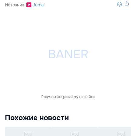
Источник
Jurnal
Разместить рекламу на сайте
Похожие новости