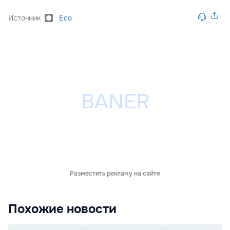
Источник
Eco
Разместить рекламу на сайте
Похожие новости