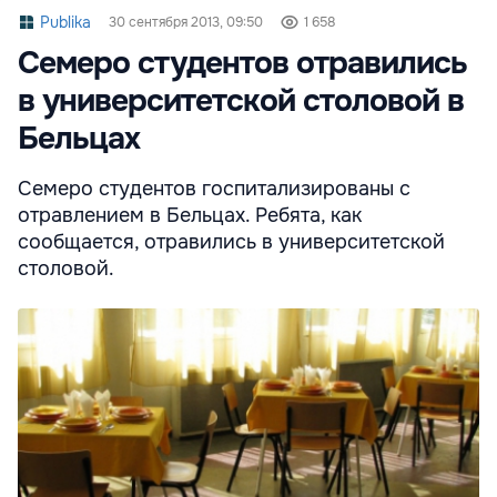
Publika
30 сентября 2013, 09:50
1 658
Семеро студентов отравились
в университетской столовой в
Бельцах
Семеро студентов госпитализированы с
отравлением в Бельцах. Ребята, как
сообщается, отравились в университетской
столовой.