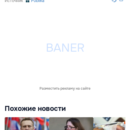
Источник
Publika
Разместить рекламу на сайте
Похожие новости