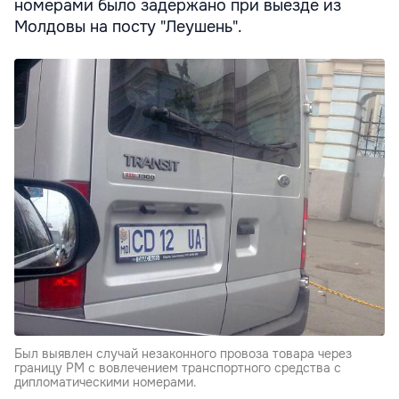
номерами было задержано при выезде из
Молдовы на посту "Леушень".
Был выявлен случай незаконного провоза товара через
границу РМ с вовлечением транспортного средства с
дипломатическими номерами.