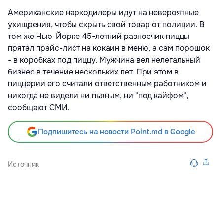
Американские наркодилеры идут на невероятные
ухищрения, чтобы скрыть свой товар от полиции. В
том же Нью-Йорке 45-летний разносчик пиццы
прятал прайс-лист на кокаин в меню, а сам порошок
- в коробках под пиццу. Мужчина вел нелегальный
бизнес в течение нескольких лет. При этом в
пиццерии его считали ответственным работником и
никогда не видели ни пьяным, ни "под кайфом",
сообщают СМИ.
Подпишитесь на новости Point.md в Google
Источник