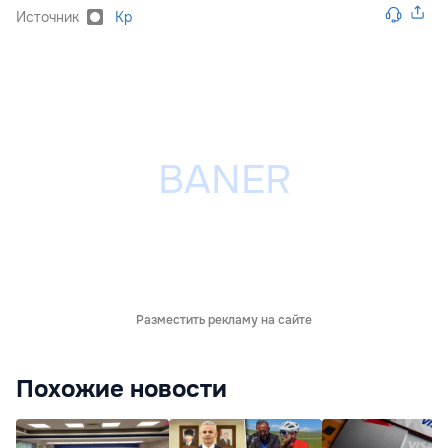
Источник
Kp
Разместить рекламу на сайте
Похожие новости