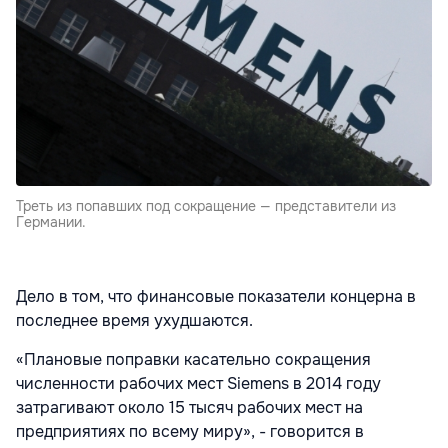
Треть из попавших под сокращение — представители из
Германии.
Дело в том, что финансовые показатели концерна в
последнее время ухудшаются.
«Плановые поправки касательно сокращения
численности рабочих мест Siemens в 2014 году
затрагивают около 15 тысяч рабочих мест на
предприятиях по всему миру», - говорится в