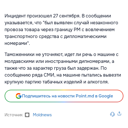
Инцидент произошел 27 сентября. В сообщении
указывается, что "был выявлен случай незаконного
провоза товара через границу РМ с вовлечением
транспортного средства с дипломатическими
номерами".
Таможенники не уточняют, идет ли речь о машине с
молдавскими или иностранными дипномерами, а
также что за характер груза был задержан. По
сообщению ряда СМИ, на машине пытались вывезти
крупную партию табачных изделий и алкоголя.
Подпишитесь на новости Point.md в Google
Источник
Moldnews