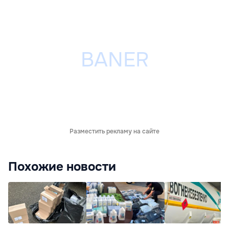
Разместить рекламу на сайте
Похожие новости