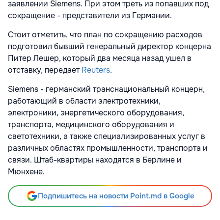
заявлении Siemens. При этом треть из попавших под
сокращение - представители из Германии.
Стоит отметить, что план по сокращению расходов
подготовил бывший генеральный директор концерна
Питер Лешер, который два месяца назад ушел в
отставку, передает
Reuters
.
Siemens - германский транснациональный концерн,
работающий в области электротехники,
электроники, энергетического оборудования,
транспорта, медицинского оборудования и
светотехники, а также специализированных услуг в
различных областях промышленности, транспорта и
связи. Штаб-квартиры находятся в Берлине и
Мюнхене.
Подпишитесь на новости Point.md в Google