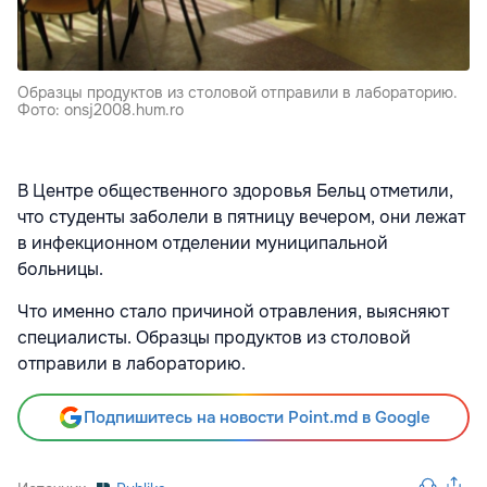
Образцы продуктов из столовой отправили в лабораторию.
Фото: onsj2008.hum.ro
В Центре общественного здоровья Бельц отметили,
что студенты заболели в пятницу вечером, они лежат
в инфекционном отделении муниципальной
больницы.
Что именно стало причиной отравления, выясняют
специалисты. Образцы продуктов из столовой
отправили в лабораторию.
Подпишитесь на новости Point.md в Google