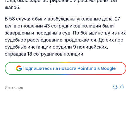
года, было зарегистрировано и рассмотрено 108
жалоб.
В 58 случаях были возбуждены уголовные дела. 27
дел в отношении 43 сотрудников полиции были
завершены и переданы в суд. По большинству из них
судебное расследование продолжается. До сих пор
судебные инстанции осудили 9 полицейских,
оправдав 18 сотрудников полиции.
Подпишитесь на новости Point.md в Google
Источник