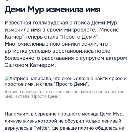
Деми Мур изменила имя
Известная голливудская актриса Деми Мур
изменила имя в своем микроблоге. "Миссис
Катчер" теперь стала "Просто Деми".
Многочисленные поклонники сочли, что
артистка успешно восстановилась после
болезненного расставания с супругом актером
Эштоном Катчером.
Aктриса написала, что очень сложно найти яркое и простое
имя, и стала "Просто Деми".
Напомним, в середине прошлого месяца Деми Мур,
личную жизнь которой не обсудил только ленивый,
вернулась в Twitter, где раньше плотно общалась не