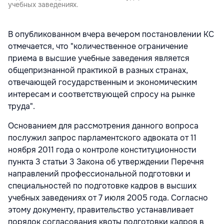
учебных заведениях.
В опубликованном вчера вечером постановлении КС
отмечается, что "количественное ограничение
приема в высшие учебные заведения является
общепризнанной практикой в разных странах,
отвечающей государственным и экономическим
интересам и соответствующей спросу на рынке
труда".
Основанием для рассмотрения данного вопроса
послужил запрос парламентского адвоката от 11
ноября 2011 года о контроле конституционности
пункта 3 статьи 3 Закона об утверждении Перечня
направлений профессиональной подготовки и
специальностей по подготовке кадров в высших
учебных заведениях от 7 июля 2005 года. Согласно
этому документу, правительство устанавливает
порядок согласования квоты подготовки кадров в