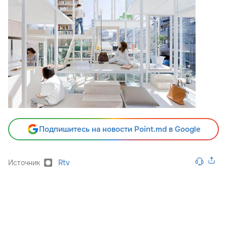
Подпишитесь на новости Point.md в Google
Источник
Rtv