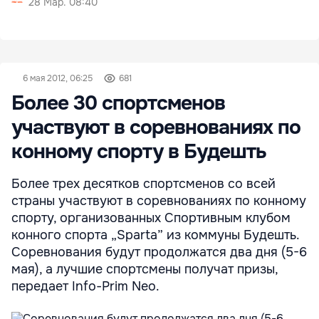
28 Мар. 08:40
6 мая 2012, 06:25
681
Более 30 спортсменов
участвуют в соревнованиях по
конному спорту в Будешть
Более трех десятков спортсменов со всей
страны участвуют в соревнованиях по конному
спорту, организованных Спортивным клубом
конного спорта „Sparta” из коммуны Будешть.
Соревнования будут продолжатся два дня (5-6
мая), а лучшие спортсмены получат призы,
передает Info-Prim Neo.