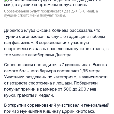
Соревнования будут продолжатся два дня (5-6 мая), а
лучшие спортсмены получат призы.
Директор клуба Оксана Колиева рассказала, что
турнир организован по случаю годовщины победы
над фашизмом. В соревнованиях участвуют
спортсмены из разных населенных пунктов страны, в
том числе с левобережья Днестра.
Соревнования проводится в 7 дисциплинах. Высота
самого большого барьера составляет 1,35 метра.
Участники разделены по категориям, в зависимости
от возраста спортсмена и лошади. Победители
получат премии в размере от 500 до 200 леев,
кубки, грамоты и медали.
В открытии соревнований участвовал и генеральный
примар муниципия Кишинэу Дорин Киртоакэ,