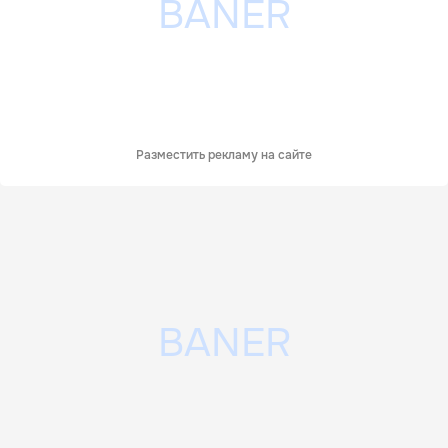
Разместить рекламу на сайте