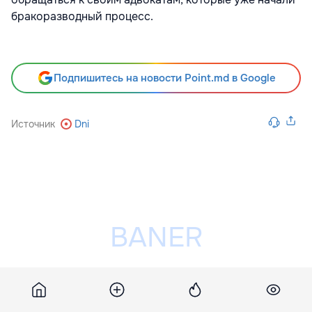
бракоразводный процесс.
Подпишитесь на новости Point.md в Google
Источник
Dni