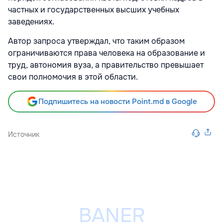
частных и государственных высших учебных
заведениях.
Автор запроса утверждал, что таким образом
ограничиваются права человека на образование и
труд, автономия вуза, а правительство превышает
свои полномочия в этой области.
Подпишитесь на новости Point.md в Google
Источник