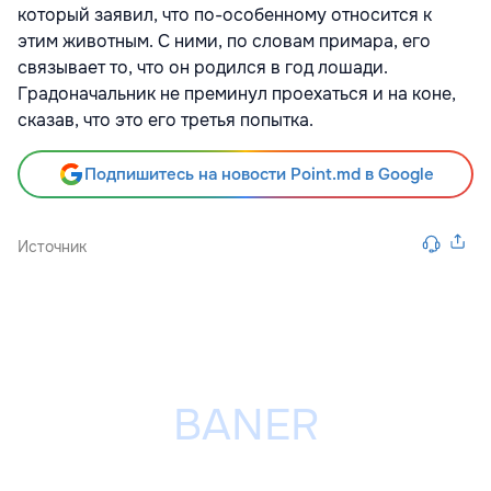
который заявил, что по-особенному относится к
этим животным. С ними, по словам примара, его
связывает то, что он родился в год лошади.
Градоначальник не преминул проехаться и на коне,
сказав, что это его третья попытка.
Подпишитесь на новости Point.md в Google
Источник