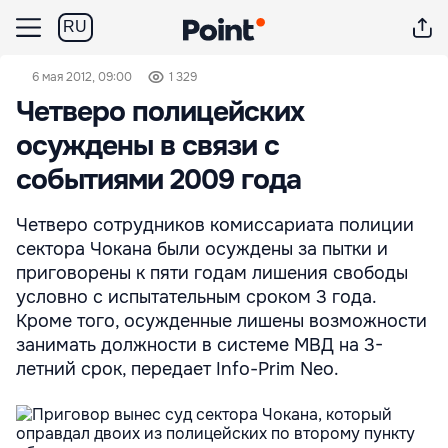
RU
6 мая 2012, 09:00
1 329
Четверо полицейских
осуждены в связи с
событиями 2009 года
Четверо сотрудников комиссариата полиции
сектора Чокана были осуждены за пытки и
приговорены к пяти годам лишения свободы
условно с испытательным сроком 3 года.
Кроме того, осужденные лишены возможности
занимать должности в системе МВД на 3-
летний срок, передает Info-Prim Neo.