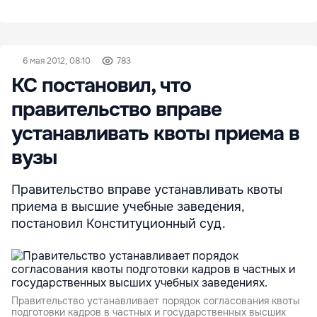
6 мая 2012, 08:10
783
КС постановил, что
правительство вправе
устанавливать квоты приема в
вузы
Правительство вправе устанавливать квоты
приема в высшие учебные заведения,
постановил Конституционный суд.
Правительство устанавливает порядок согласования квоты
подготовки кадров в частных и государственных высших