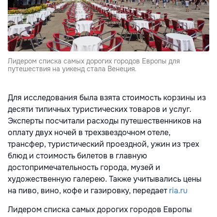
Лидером списка самых дорогих городов Европы для
путешествия на уикенд стала Венеция.
Для исследования была взята стоимость корзины из
десяти типичных туристических товаров и услуг.
Эксперты посчитали расходы путешественников на
оплату двух ночей в трехзвездочном отеле,
трансфер, туристический проездной, ужин из трех
блюд и стоимость билетов в главную
достопримечательность города, музей и
художественную галерею. Также учитывались цены
на пиво, вино, кофе и газировку, передает
ria.ru
Лидером списка самых дорогих городов Европы