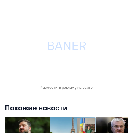
Разместить рекламу на сайте
Похожие новости