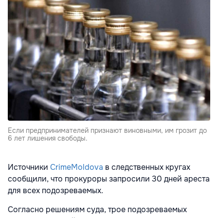
Если предпринимателей признают виновными, им грозит до
6 лет лишения свободы.
Источники
CrimeMoldova
в следственных кругах
сообщили, что прокуроры запросили 30 дней ареста
для всех подозреваемых.
Согласно решениям суда, трое подозреваемых