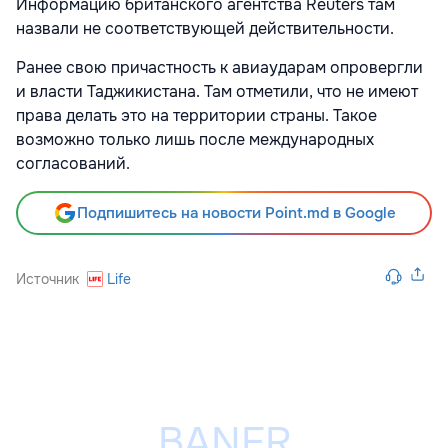
Информацию британского агентства Reuters там
назвали не соответствующей действительности.
Ранее свою причастность к авиаударам опровергли
и власти Таджикистана. Там отметили, что не имеют
права делать это на территории страны. Такое
возможно только лишь после международных
согласований.
Подпишитесь на новости Point.md в Google
Источник
Life