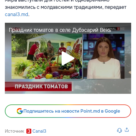
знакомились с молдавскими традициями, передает
canal3.md
.
Подпишитесь на новости Point.md в Google
Источник
Canal3