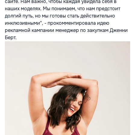
сайте. Нам важно, чтобы каждая увидела себя в
наших моделях. Мы понимаем, что нам предстоит
долгий путь, но мы готовы стать действительно
инклюзивными", - прокомментировала идею
рекламной кампании менеджер по закупкам Дженни
Берт.