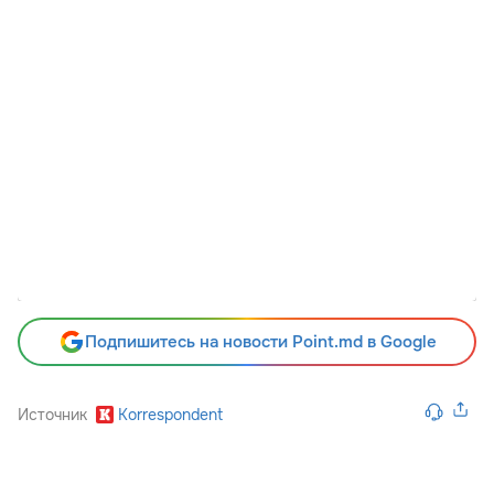
Подпишитесь на новости Point.md в Google
Источник
Korrespondent