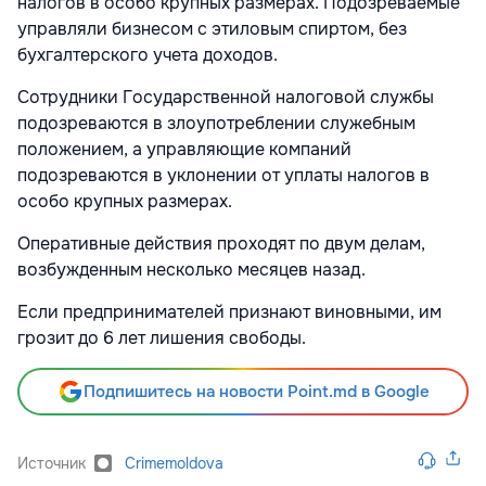
налогов в особо крупных размерах. Подозреваемые
управляли бизнесом с этиловым спиртом, без
бухгалтерского учета доходов.
Сотрудники Государственной налоговой службы
подозреваются в злоупотреблении служебным
положением, а управляющие компаний
подозреваются в уклонении от уплаты налогов в
особо крупных размерах.
Оперативные действия проходят по двум делам,
возбужденным несколько месяцев назад.
Если предпринимателей признают виновными, им
грозит до 6 лет лишения свободы.
Подпишитесь на новости Point.md в Google
Источник
Crimemoldova