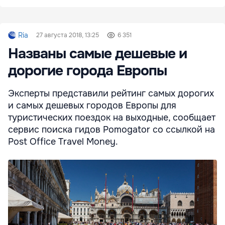
Ria
27 августа 2018, 13:25
6 351
Названы самые дешевые и
дорогие города Европы
Эксперты представили рейтинг самых дорогих
и самых дешевых городов Европы для
туристических поездок на выходные, сообщает
сервис поиска гидов Pomogator со ссылкой на
Post Office Travel Money.