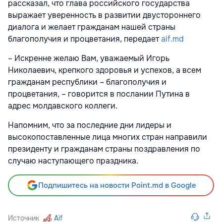
рассказал, что глава российского государства
выражает уверенность в развитии двустороннего
диалога и желает гражданам нашей страны
благополучия и процветания, передает
aif.md
– Искренне желаю Вам, уважаемый Игорь
Николаевич, крепкого здоровья и успехов, а всем
гражданам республики – благополучия и
процветания, – говорится в послании Путина в
адрес молдавского коллеги.
Напомним, что за последние дни лидеры и
высокопоставленные лица многих стран направили
президенту и гражданам страны поздравления по
случаю наступающего праздника.
Подпишитесь на новости Point.md в Google
Источник
Aif