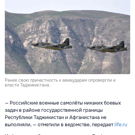
Ранее свою причастность к авиаударам опровергли и
власти Таджикистана.
— Российские военные самолёты никаких боевых
задач в районе государственной границы
Республики Таджикистан и Афганистана не
выполняли, — отметили в ведомстве, передает
life.ru