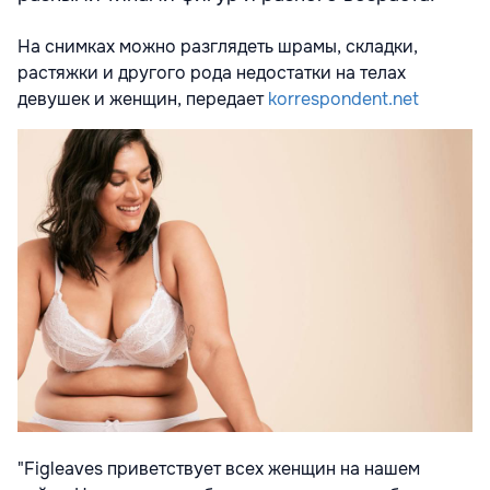
На снимках можно разглядеть шрамы, складки,
растяжки и другого рода недостатки на телах
девушек и женщин, передает
korrespondent.net
"Figleaves приветствует всех женщин на нашем