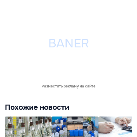
Разместить рекламу на сайте
Похожие новости