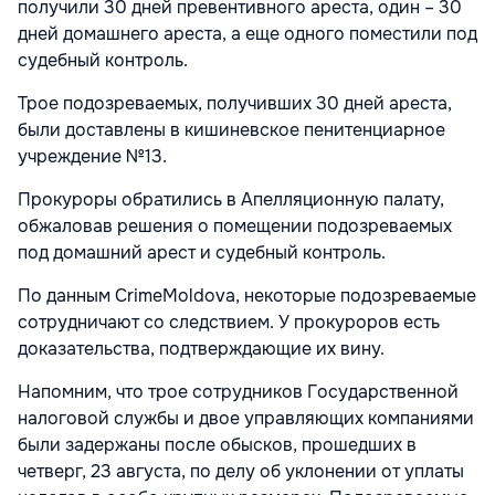
получили 30 дней превентивного ареста, один – 30
дней домашнего ареста, а еще одного поместили под
судебный контроль.
Трое подозреваемых, получивших 30 дней ареста,
были доставлены в кишиневское пенитенциарное
учреждение №13.
Прокуроры обратились в Апелляционную палату,
обжаловав решения о помещении подозреваемых
под домашний арест и судебный контроль.
По данным CrimeMoldova, некоторые подозреваемые
сотрудничают со следствием. У прокуроров есть
доказательства, подтверждающие их вину.
Напомним, что трое сотрудников Государственной
налоговой службы и двое управляющих компаниями
были задержаны после обысков, прошедших в
четверг, 23 августа, по делу об уклонении от уплаты