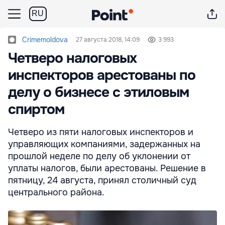
RU
Crimemoldova
27 августа 2018, 14:09
3 993
Четверо налоговых
инспекторов арестованы по
делу о бизнесе с этиловым
спиртом
Четверо из пяти налоговых инспекторов и
управляющих компаниями, задержанных на
прошлой неделе по делу об уклонении от
уплаты налогов, были арестованы. Решение в
пятницу, 24 августа, принял столичный суд
центрального района.