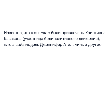
Известно, что к съемкам были привлечены Христиана
Казакова (участница бодипозитивного движения),
плюс-сайз модель Дженнифер Атильмиль и другие.