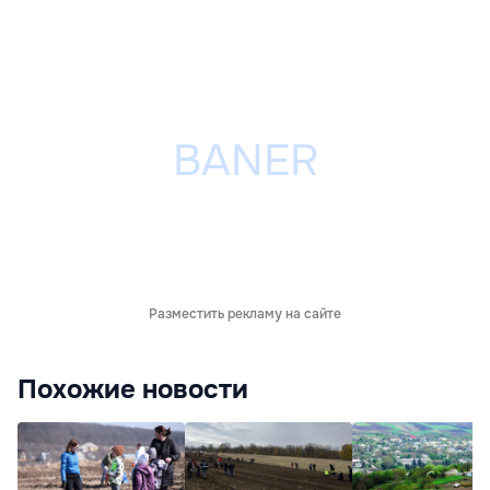
Разместить рекламу на сайте
Похожие новости