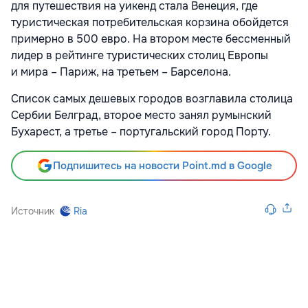
для путешествия на уикенд стала Венеция, где
туристическая потребительская корзина обойдется
примерно в 500 евро. На втором месте бессменный
лидер в рейтинге туристических столиц Европы
и мира – Париж, на третьем – Барселона.
Список самых дешевых городов возглавила столица
Сербии Белград, второе место занял румынский
Бухарест, а третье – португальский город Порту.
Подпишитесь на новости Point.md в Google
Источник
Ria