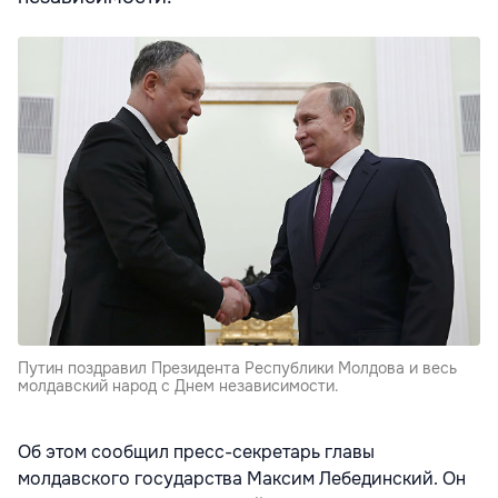
Путин поздравил Президента Республики Молдова и весь
молдавский народ с Днем независимости.
Об этом сообщил пресс-секретарь главы
молдавского государства Максим Лебединский. Он