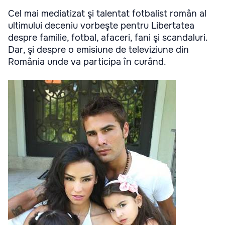
Cel mai mediatizat şi talentat fotbalist român al
ultimului deceniu vorbeşte pentru Libertatea
despre familie, fotbal, afaceri, fani şi scandaluri.
Dar, şi despre o emisiune de televiziune din
România unde va participa în curând.