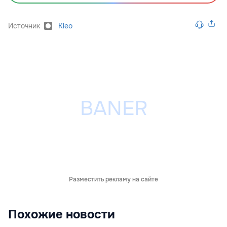
Источник
Kleo
Разместить рекламу на сайте
Похожие новости