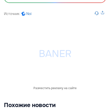
Источник
Noi
Разместить рекламу на сайте
Похожие новости