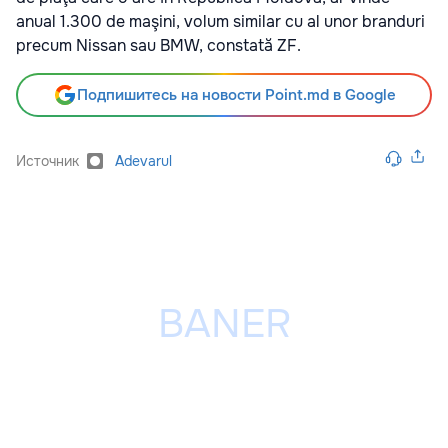
anual 1.300 de maşini, volum similar cu al unor branduri
precum Nissan sau BMW, constată ZF.
Подпишитесь на новости Point.md в Google
Источник
Adevarul