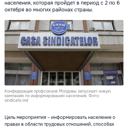
населения, которая пройдет в период с 2 по 6
октября во многих районах страны.
Конфедерация профсоюзов Молдовы запускает новую
кампанию по информированию населения. Фото:
sindicate.md
Цель мероприятия – информировать население о
правах в области трудовых отношений, способах