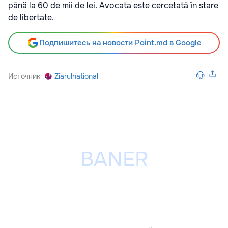
până la 60 de mii de lei. Avocata este cercetată în stare
de libertate.
Подпишитесь на новости Point.md в Google
Источник
Ziarulnational