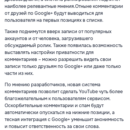
наиболее релевантные мнения.Отныне комментарии
от друзей по Google+ будут выводиться для
пользователя на первых позициях в списке.
Также поднимутся вверх записи от популярных
аккаунтов и от человека, загрузившего
обсуждаемый ролик. Также появилась возможность
выставлять настройки приватности для
комментариев – можно разрешить видеть свои
записи только друзьям по Google+ или даже только
части из них.
По мнению разработчиков, новая система
комментариев позволит сделать YouTube чуть более
благожелательным к пользователям сервисом.
Оскорбительные комментарии и спам будут
автоматически опускаться на нижние позиции, а
тесная интеграция с Google+ уменьшит анонимность
и повысит ответственность за свои слова.