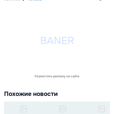
Разместить рекламу на сайте
Похожие новости