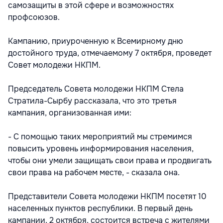
самозащиты в этой сфере и возможностях
профсоюзов.
Кампанию, приуроченную к Всемирному дню
достойного труда, отмечаемому 7 октября, проведет
Совет молодежи НКПМ.
Председатель Совета молодежи НКПМ Стела
Стратила-Сырбу рассказала, что это третья
кампания, организованная ими:
- С помощью таких мероприятий мы стремимся
повысить уровень информирования населения,
чтобы они умели защищать свои права и продвигать
свои права на рабочем месте, - сказала она.
Представители Совета молодежи НКПМ посетят 10
населенных пунктов республики. В первый день
кампании, 2 октября, состоится встреча с жителями