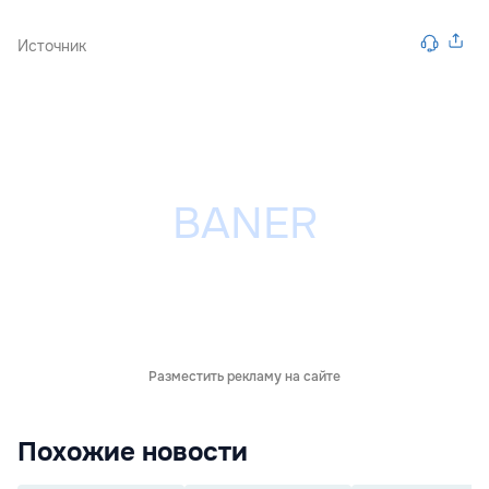
Источник
Разместить рекламу на сайте
Похожие новости