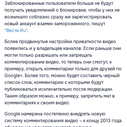
Заблокированные пользователи больше не будут
получать уведомлений о блокировке, чтобы у них не
возникало соблазно сразу же зарегистрировать
новый аккаунт взамен замороженного, пишут
"Вести.Ru"
.
Более продвинутые настройки приватности видео
появились и у владельцев каналов. Если раньше они
могли только разрешать или запрещать
комментирование видео, то теперь они смогут, к
примеру, открыть комментарии только для друзей по
Google+. Более того, можно будет составить черный
список слов, комментарии с которыми будут
публиковаться исключительно после модерации.
Таким образом можно, к примеру, запретить мат в
комментариях к своим видео.
Google намерена постепенно внедрять новую
систему комментирования видео – к концу 2013 года