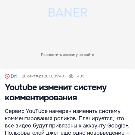
Разместить рекламу на сайте
Dni
26 сентября 2013, 09:40
1 405
Youtube изменит систему
комментирования
Cервис YouTube намерен изменить систему
комментирования роликов. Планируется, что
все видео будут привязаны к аккаунту Google+.
Пользователей джет еще одно нововведение –