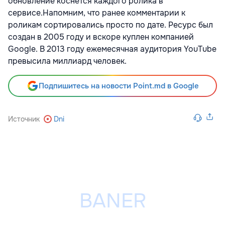
обновление коснется каждого ролика в
сервисе.Напомним, что ранее комментарии к
роликам сортировались просто по дате. Ресурс был
создан в 2005 году и вскоре куплен компанией
Google. В 2013 году ежемесячная аудитория YouTube
превысила миллиард человек.
Подпишитесь на новости Point.md в Google
Источник
Dni