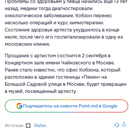
Проблемы со здоровьем у певца начались еще 13 лет
назад, медики тогда диагностировали
онкологическое заболевание. Кобзон перенес
несколько операций и курс химиотерапии.
Состояние здоровья артиста ухудшилось в конце
июля, после чего его госпитализировали в одну из
московских клиник.
Прощание с артистом состоится 2 сентября в
Концертном зале имени Чайковского в Москве.
Ранее стало известно, что офис Кобзона, который
расположен в здании гостиницы «Пекин» на
Большой Садовой улице в Москве, будет превращен
в музей, посвященный артисту.
Подпишитесь на новости Point.md в Google
Источник
Riafan