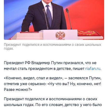
Президент поделился и воспоминаниями о своих школьных
годах.
Президент РФ Владимир Путин признался, что не
мечтал стать президентом в детстве, пишет
riafan.ru
.
«Конечно, видел, спал и видел», — засмеялся Путин,
отметив уже серьезно: «Ну что вы? Ну, конечно, нет!
Разве можно?»
Президент поделился и воспоминаниями о своих
школьных годах. По его словам, детство у него было