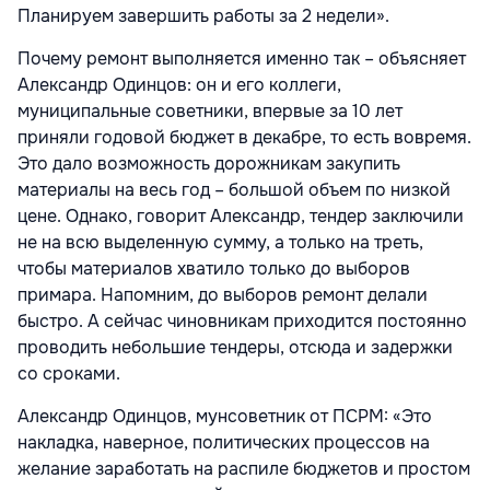
Планируем завершить работы за 2 недели».
Почему ремонт выполняется именно так – объясняет
Александр Одинцов: он и его коллеги,
муниципальные советники, впервые за 10 лет
приняли годовой бюджет в декабре, то есть вовремя.
Это дало возможность дорожникам закупить
материалы на весь год – большой объем по низкой
цене. Однако, говорит Александр, тендер заключили
не на всю выделенную сумму, а только на треть,
чтобы материалов хватило только до выборов
примара. Напомним, до выборов ремонт делали
быстро. А сейчас чиновникам приходится постоянно
проводить небольшие тендеры, отсюда и задержки
со сроками.
Александр Одинцов, мунсоветник от ПСРМ:
«Это
накладка, наверное, политических процессов на
желание заработать на распиле бюджетов и простом