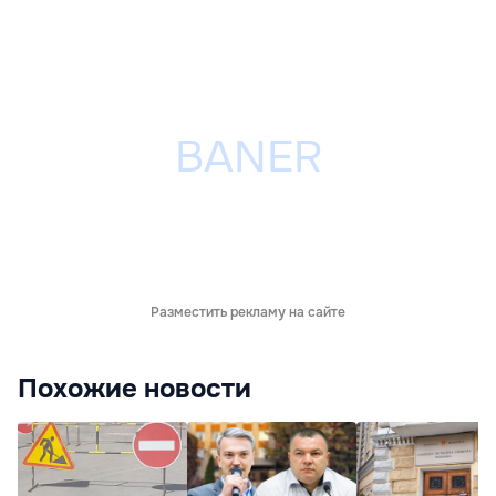
Разместить рекламу на сайте
Похожие новости