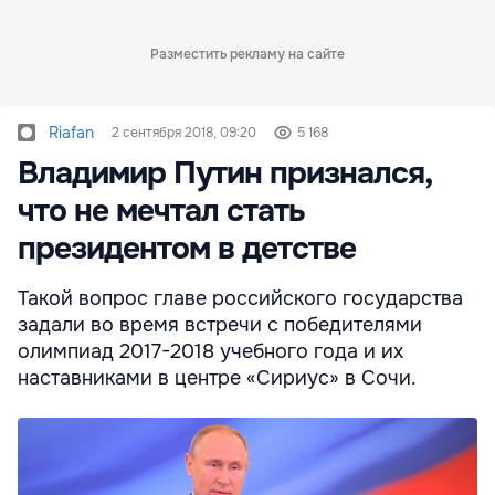
Разместить рекламу на сайте
Riafan
2 сентября 2018, 09:20
5 168
Владимир Путин признался,
что не мечтал стать
президентом в детстве
Такой вопрос главе российского государства
задали во время встречи с победителями
олимпиад 2017-2018 учебного года и их
наставниками​​​ в центре «Сириус» в Сочи.