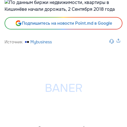
Подпишитесь на новости Point.md в Google
Источник
Mybusiness