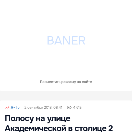
Разместить рекламу на сайте
A-Tv
2 сентября 2018, 08:41
4 613
Полосу на улице
Академической в столице 2