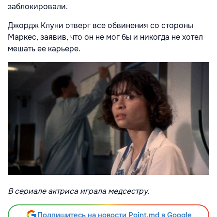
заблокировали.
Джордж Клуни отверг все обвинения со стороны
Маркес, заявив, что он не мог бы и никогда не хотел
мешать ее карьере.
В сериале актриса играла медсестру.
Подпишитесь на новости Point.md в Google