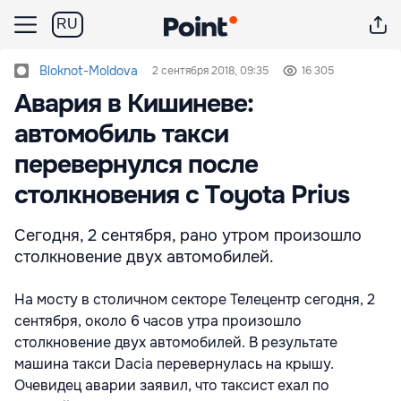
RU
Bloknot-Moldova
2 сентября 2018, 09:35
16 305
Авария в Кишиневе:
автомобиль такси
перевернулся после
столкновения с Toyota Prius
Сегодня, 2 сентября, рано утром произошло
столкновение двух автомобилей.
На мосту в столичном секторе Телецентр сегодня, 2
сентября, около 6 часов утра произошло
столкновение двух автомобилей. В результате
машина такси Dacia перевернулась на крышу.
Очевидец аварии заявил, что таксист ехал по