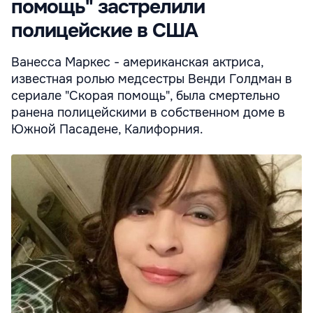
помощь" застрелили
полицейские в США
Ванесса Маркес - американская актриса,
известная ролью медсестры Венди Голдман в
сериале "Скорая помощь", была смертельно
ранена полицейскими в собственном доме в
Южной Пасадене, Калифорния.