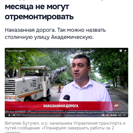
месяца не могут
отремонтировать
Наказанная дорога. Так можно назвать
столичную улицу Академическую.
Виталие Бутучел, и.о. начальника Управления транспорта и
путей сообщения: «Планируем завершить работы за 2
недели»