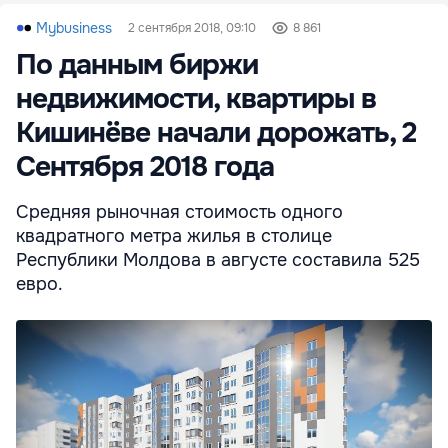
Mybusiness
2 сентября 2018, 09:10
8 861
По данным биржи
недвижимости, квартиры в
Кишинёве начали дорожать, 2
Сентября 2018 года
Средняя рыночная стоимость одного
квадратного метра жилья в столице
Республики Молдова в августе составила 525
евро.