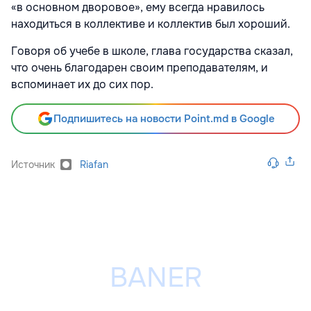
«в основном дворовое», ему всегда нравилось
находиться в коллективе и коллектив был хороший.
Говоря об учебе в школе, глава государства сказал,
что очень благодарен своим преподавателям, и
вспоминает их до сих пор.
Подпишитесь на новости Point.md в Google
Источник
Riafan