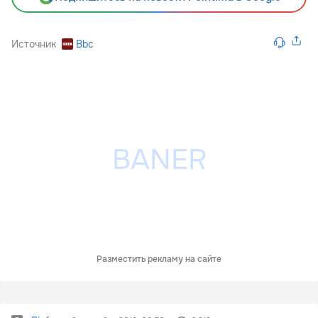
Источник
Bbc
Разместить рекламу на сайте