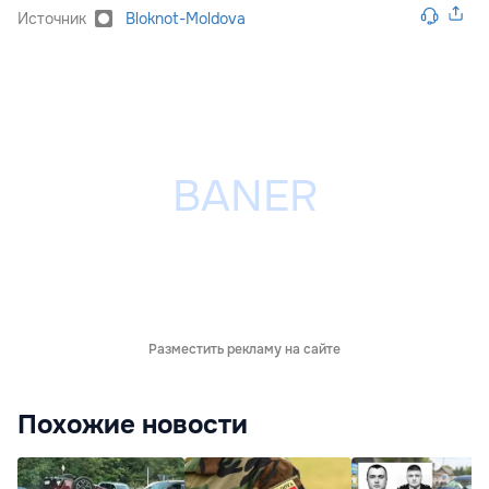
Источник
Bloknot-Moldova
Разместить рекламу на сайте
Похожие новости