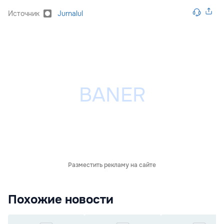
Источник
Jurnalul
Разместить рекламу на сайте
Похожие новости