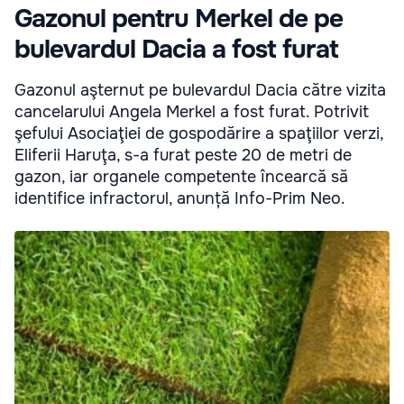
Gazonul pentru Merkel de pe
bulevardul Dacia a fost furat
Gazonul aşternut pe bulevardul Dacia către vizita
cancelarului Angela Merkel a fost furat. Potrivit
şefului Asociaţiei de gospodărire a spaţiilor verzi,
Eliferii Haruţa, s-a furat peste 20 de metri de
gazon, iar organele competente încearcă să
identifice infractorul, anunță Info-Prim Neo.