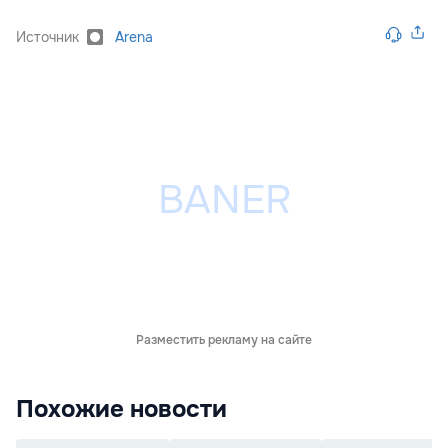
Источник
Arena
Разместить рекламу на сайте
Похожие новости