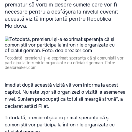
prematur să vorbim despre sumele care vor fi
necesare pentru a desfășura la nivelul cuvenit
această vizită importantă pentru Republica
Moldova.
Totodată, premierul și-a exprimat speranța că și comuniștii vor
participa la întrunirile organizate cu oficialul german. Foto:
dealbreaker.com
Imediat după această vizită vă vom informa la acest
capitol. Nu este ușor să organizezi o vizită la asemenea
nivel. Suntem preocupați ca totul să meargă strună”, a
declarat astăzi Filat.
Totodată, premierul și-a exprimat speranța că și
comuniștii vor participa la întrunirile organizate cu
oficialul german.