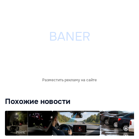
Разместить рекламу на сайте
Похожие новости