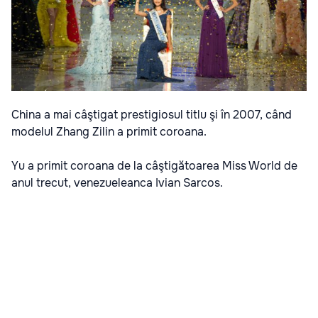
China a mai câştigat prestigiosul titlu şi în 2007, când
modelul Zhang Zilin a primit coroana.
Yu a primit coroana de la câştigătoarea Miss World de
anul trecut, venezueleanca Ivian Sarcos.