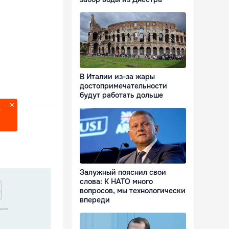
В Италии из-за жары
достопримечательности
будут работать дольше
?
Залужный пояснил свои
слова: К НАТО много
вопросов, мы технологически
впереди