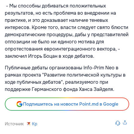
- Мы способны добиваться положительных
результатов, но есть проблема во внедрении на
практике, и это доказывает наличие теневых
интересов. Кроме того, власти следует свято блюсти
демократические процедуры, дабы у представителей
оппозиции не было ни единого мотива для
опротестования евроинтеграционного вектора, -
заключил Игорь Боцан в ходе дебатов.
Публичные дебаты организованы Info-Prim Neo в
рамках проекта "Развитие политической культуры в
ходе публичных дебатов", реализуемого при
поддержке Германского фонда Ханса Зайделя.
Подпишитесь на новости Point.md в Google
Источник
Kp