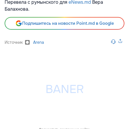
Перевела с румынского для
eNews.md
Вера
Балахнова.
Подпишитесь на новости Point.md в Google
Источник
Arena