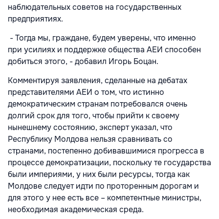
наблюдательных советов на государственных
предприятиях.
- Тогда мы, граждане, будем уверены, что именно
при усилиях и поддержке общества АЕИ способен
добиться этого, - добавил Игорь Боцан.
Комментируя заявления, сделанные на дебатах
представителями АЕИ о том, что истинно
демократическим странам потребовался очень
долгий срок для того, чтобы прийти к своему
нынешнему состоянию, эксперт указал, что
Республику Молдова нельзя сравнивать со
странами, постепенно добивавшимися прогресса в
процессе демократизации, поскольку те государства
были империями, у них были ресурсы, тогда как
Молдове следует идти по проторенным дорогам и
для этого у нее есть все – компетентные министры,
необходимая академическая среда.