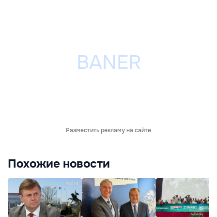
Разместить рекламу на сайте
Похожие новости