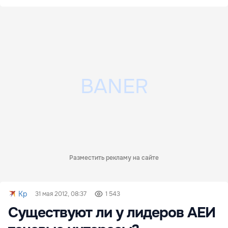
Разместить рекламу на сайте
Kp
31 мая 2012, 08:37
1 543
Существуют ли у лидеров АЕИ