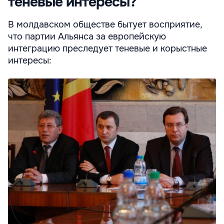
теневые интересы?
В молдавском обществе бытует восприятие,
что партии Альянса за европейскую
интеграцию преследует теневые и корыстные
интересы: