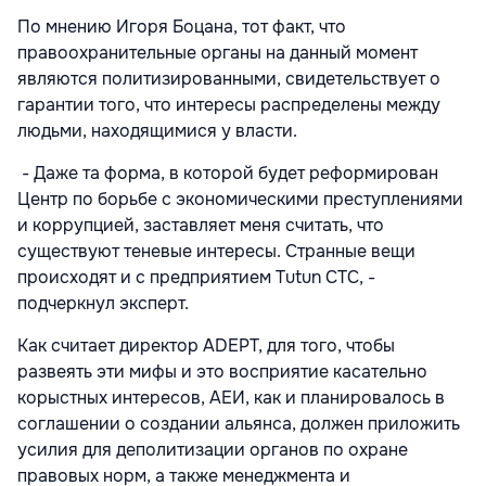
По мнению Игоря Боцана, тот факт, что
правоохранительные органы на данный момент
являются политизированными, свидетельствует о
гарантии того, что интересы распределены между
людьми, находящимися у власти.
- Даже та форма, в которой будет реформирован
Центр по борьбе с экономическими преступлениями
и коррупцией, заставляет меня считать, что
существуют теневые интересы. Странные вещи
происходят и с предприятием Tutun CTC, -
подчеркнул эксперт.
Как считает директор ADEPT, для того, чтобы
развеять эти мифы и это восприятие касательно
корыстных интересов, АЕИ, как и планировалось в
соглашении о создании альянса, должен приложить
усилия для деполитизации органов по охране
правовых норм, а также менеджмента и