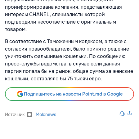
проинформирована компания, представляющая
интересы CHANEL, специалисты которой
подтвердили несоответствие с оригинальным
товаром.
В соответствие с Таможенным кодексом, а также с
согласия правообладателя, было принято решение
уничтожить фальшивые кошельки. По сообщению
пресс-службы ведомства, в случае если данная
партия попала бы на рынок, общая сумма за женские
кошельки, составляло бы 75 тысяч евро.
Подпишитесь на новости Point.md в Google
Источник
Moldnews