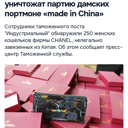
уничтожат партию дамских
портмоне «made in China»
Сотрудники таможенного поста
"Индустриальный" обнаружили 250 женских
кошельков фирмы СHANEL, нелегально
завезенных из Китая. Об этом сообщает пресс-
центр Таможенной службы.