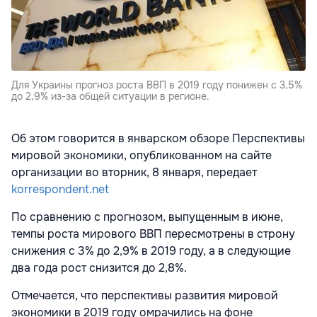
Для Украины прогноз роста ВВП в 2019 году понижен с 3,5%
до 2,9% из-за общей ситуации в регионе.
Об этом говорится в январском обзоре Перспективы
мировой экономики, опубликованном на сайте
организации во вторник, 8 января, передает
korrespondent.net
По сравнению с прогнозом, выпущенным в июне,
темпы роста мирового ВВП пересмотрены в строну
снижения с 3% до 2,9% в 2019 году, а в следующие
два года рост снизится до 2,8%.
Отмечается, что перспективы развития мировой
экономики в 2019 году омрачились на фоне