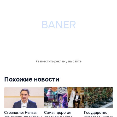
Разместить рекламу на сайте
Похожие новости
Стояногло: Нельзя
Самая дорогая
Государство