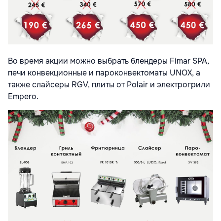
Во время акции можно выбрать блендеры Fimar SPA,
печи конвекционные и пароконвектоматы UNOX, а
также слайсеры RGV, плиты от Polair и электрогрили
Empero.