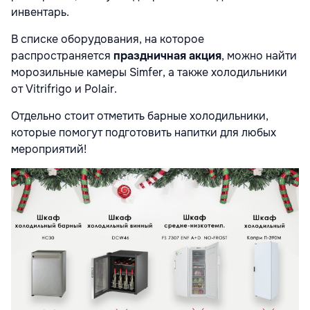
инвентарь.
В списке оборудования, на которое
распространяется
праздничная акция
, можно найти
морозильные камеры Simfer, а также холодильники
от Vitrifrigo и Polair.
Отдельно стоит отметить барные холодильники,
которые помогут подготовить напитки для любых
мероприятий!