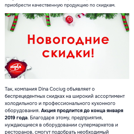
приобрести качественную продукцию по скидкам.
Так, компания Dina Cociug объявляет о
беспрецедентных скидках на широкий ассортимент
холодильного и профессионального кухонного
оборудования.
Акция продлится до конца января
2019 года
. Благодаря этому, предприятия,
нуждающиеся в оборудовании супермаркетов и
ресторанов, смогут подобрать необходимый