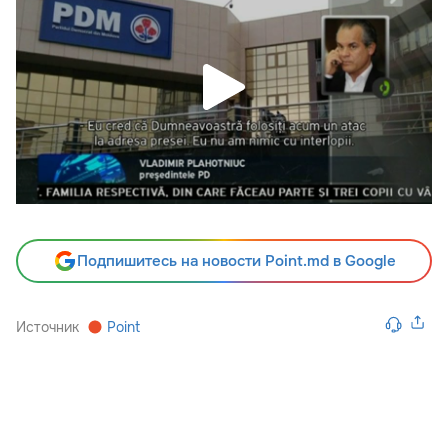
Подпишитесь на новости Point.md в Google
Источник
Point