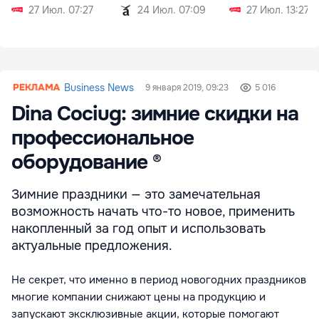
27 Июл. 07:27
24 Июл. 07:09
27 Июл. 13:27
Business News
9 января 2019, 09:23
5 016
Dina Cociug: зимние скидки на
профессиональное
оборудование ®
Зимние праздники — это замечательная
возможность начать что-то новое, применить
накопленный за год опыт и использовать
актуальные предложения.
Не секрет, что именно в период новогодних праздников
многие компании снижают цены на продукцию и
запускают эксклюзивные акции, которые помогают