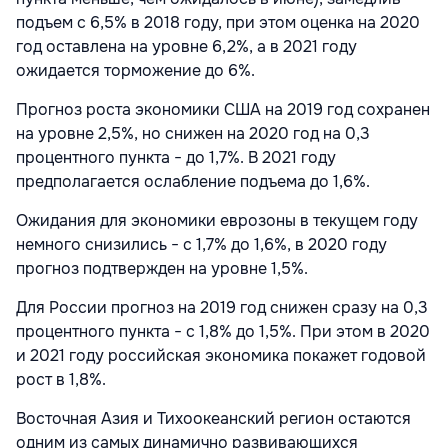
подъем с 6,5% в 2018 году, при этом оценка на 2020
год оставлена на уровне 6,2%, а в 2021 году
ожидается торможение до 6%.
Прогноз роста экономики США на 2019 год сохранен
на уровне 2,5%, но снижен на 2020 год на 0,3
процентного пункта − до 1,7%. В 2021 году
предполагается ослабление подъема до 1,6%.
Ожидания для экономики еврозоны в текущем году
немного снизились − с 1,7% до 1,6%, в 2020 году
прогноз подтвержден на уровне 1,5%.
Для России прогноз на 2019 год снижен сразу на 0,3
процентного пункта − с 1,8% до 1,5%. При этом в 2020
и 2021 году российская экономика покажет годовой
рост в 1,8%.
Восточная Азия и Тихоокеанский регион остаются
одним из самых динамично развивающихся