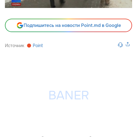
Подпишитесь на новости Point.md в Google
Источник
Point