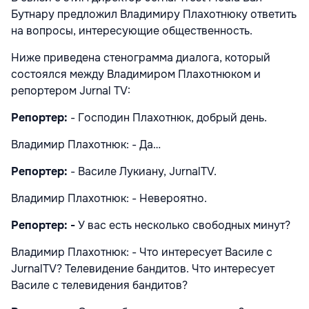
Бутнару предложил Владимиру Плахотнюку ответить
на вопросы, интересующие общественность.
Ниже приведена стенограмма диалога, который
состоялся между Владимиром Плахотнюком и
репортером Jurnal TV:
Репортер:
- Господин Плахотнюк, добрый день.
Владимир Плахотнюк: - Да…
Репортер:
- Василе Лукиану, JurnalTV.
Владимир Плахотнюк: - Невероятно.
Репортер: -
У вас есть несколько свободных минут?
Владимир Плахотнюк: - Что интересует Василе с
JurnalTV? Телевидение бандитов. Что интересует
Василе с телевидения бандитов?