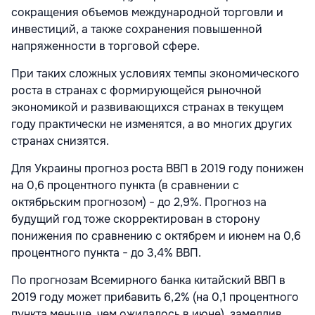
сокращения объемов международной торговли и
инвестиций, а также сохранения повышенной
напряженности в торговой сфере.
При таких сложных условиях темпы экономического
роста в странах с формирующейся рыночной
экономикой и развивающихся странах в текущем
году практически не изменятся, а во многих других
странах снизятся.
Для Украины прогноз роста ВВП в 2019 году понижен
на 0,6 процентного пункта (в сравнении с
октябрьским прогнозом) − до 2,9%. Прогноз на
будущий год тоже скорректирован в сторону
понижения по сравнению с октябрем и июнем на 0,6
процентного пункта − до 3,4% ВВП.
По прогнозам Всемирного банка китайский ВВП в
2019 году может прибавить 6,2% (на 0,1 процентного
пункта меньше, чем ожидалось в июне), замедлив