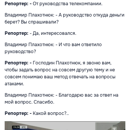
Репортер: -
От руководства телекомпании.
Владимир Плахотнюк: - А руководство откуда деньги
берет? Вы спрашивали?
Репортер:
- Да, интересовался.
Владимир Плахотнюк: - И что вам ответило
руководство?
Репортер: -
Господин Плахотнюк, я звоню вам,
чтобы задать вопрос на совсем другую тему и не
совсем понимаю ваш метод отвечать на вопросы
атаками.
Владимир Плахотнюк: - Благодарю вас за ответ на
мой вопрос. Спасибо.
Репортер: -
Какой вопрос?..