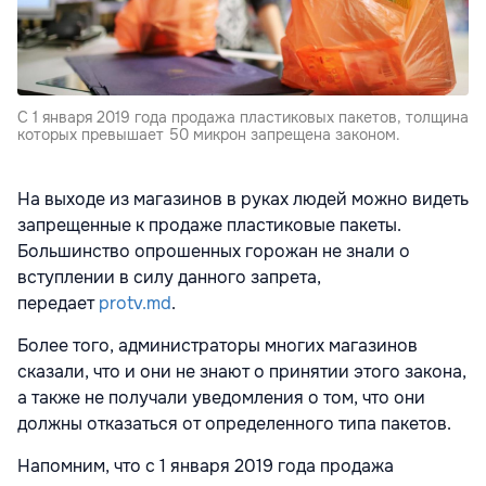
C 1 января 2019 года продажа пластиковых пакетов, толщина
которых превышает 50 микрон запрещена законом.
На выходе из магазинов в руках людей можно видеть
запрещенные к продаже пластиковые пакеты.
Большинство опрошенных горожан не знали о
вступлении в силу данного запрета,
передает
protv.md
.
Более того, администраторы многих магазинов
сказали, что и они не знают о принятии этого закона,
а также не получали уведомления о том, что они
должны отказаться от определенного типа пакетов.
Напомним, что с 1 января 2019 года продажа