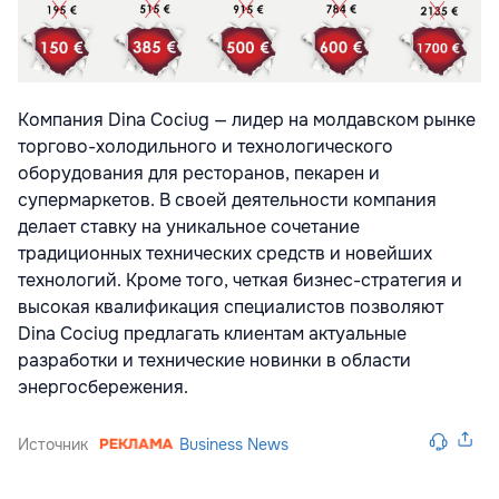
Компания Dina Cociug — лидер на молдавском рынке
торгово-холодильного и технологического
оборудования для ресторанов, пекарен и
супермаркетов. В своей деятельности компания
делает ставку на уникальное сочетание
традиционных технических средств и новейших
технологий. Кроме того, четкая бизнес-стратегия и
высокая квалификация специалистов позволяют
Dina Cociug предлагать клиентам актуальные
разработки и технические новинки в области
энергосбережения.
Источник
Business News