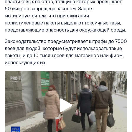
пластиковых пакетов, толщина которых превышает
50 микрон запрещена законом. Запрет
мотивируется тем, что при сжигании
полиэтиленовые пакеты выделяют токсичные газы,
представляющие опасность для окружающей среды.
Законодательство предусматривает штрафы до 7500
леев для людей, которые будут использовать такие
пакеты, и до 10 тысяч леев для магазинов или фирм,
использующих их.