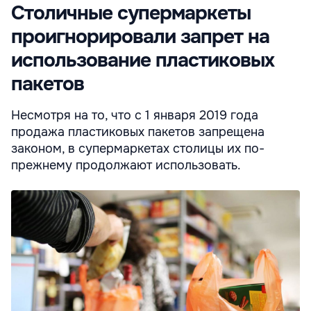
Столичные супермаркеты
проигнорировали запрет на
использование пластиковых
пакетов
Несмотря на то, что с 1 января 2019 года
продажа пластиковых пакетов запрещена
законом, в супермаркетах столицы их по-
прежнему продолжают использовать.