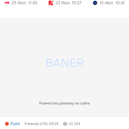
25 Июл. 11:45
23 Июл. 10:27
15 Июл. 10:45
Разместить рекламу на сайте
Point
9 января 2019, 09:29
20 254