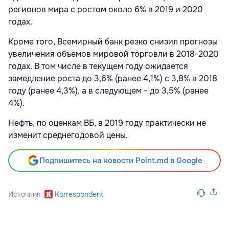
регионов мира с ростом около 6% в 2019 и 2020
годах.
Кроме того, Всемирный банк резко снизил прогнозы
увеличения объемов мировой торговли в 2018-2020
годах. В том числе в текущем году ожидается
замедление роста до 3,6% (ранее 4,1%) с 3,8% в 2018
году (ранее 4,3%), а в следующем − до 3,5% (ранее
4%).
Нефть, по оценкам ВБ, в 2019 году практически не
изменит среднегодовой цены.
Подпишитесь на новости Point.md в Google
Источник
Korrespondent