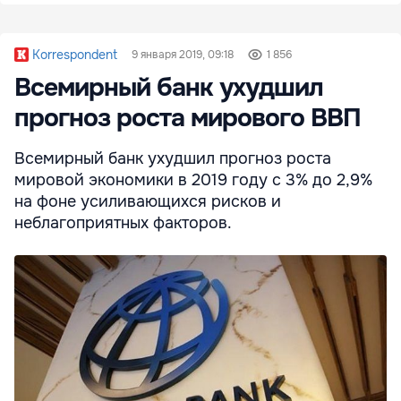
Korrespondent
9 января 2019, 09:18
1 856
Всемирный банк ухудшил
прогноз роста мирового ВВП
Всемирный банк ухудшил прогноз роста
мировой экономики в 2019 году с 3% до 2,9%
на фоне усиливающихся рисков и
неблагоприятных факторов.