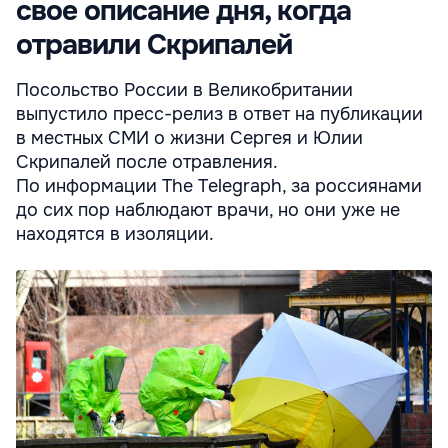
свое описание дня, когда
отравили Скрипалей
Посольство России в Великобритании
выпустило пресс-релиз в ответ на публикации
в местных СМИ о жизни Сергея и Юлии
Скрипалей после отравления.
По информации The Telegraph, за россиянами
до сих пор наблюдают врачи, но они уже не
находятся в изоляции.