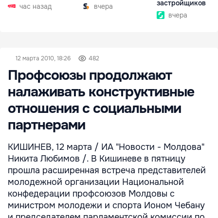
застройщиков
час назад
вчера
вчера
12 марта 2010, 18:26
482
Профсоюзы продолжают
налаживать конструктивные
отношения с социальными
партнерами
КИШИНЕВ, 12 марта / ИА "Новости - Молдова"
Никита Любимов /. В Кишиневе в пятницу
прошла расширенная встреча представителей
молодежной организации Национальной
конфедерации профсоюзов Молдовы с
министром молодежи и спорта Ионом Чебану
и председателем парламентской комиссии по