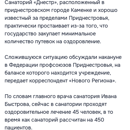
Санаторий «Днестр», расположенный в
приднестровском городе Каменке и хорошо
известный за пределами Приднестровья,
практически простаивает из-за того, что
государство закупает минимальное
количество путевок на оздоровление.
Сложившуюся ситуацию обсуждали накануне
в Федерации профсоюзов Приднестровья, на
балансе которого находится учреждение,
передает корреспондент «Нового Региона».
По словам главного врача санатория Ивана
Быстрова, сейчас в санатории проходят
оздоровительное лечение 45 человек, в то
время как санаторий рассчитан на 450
пациентов.