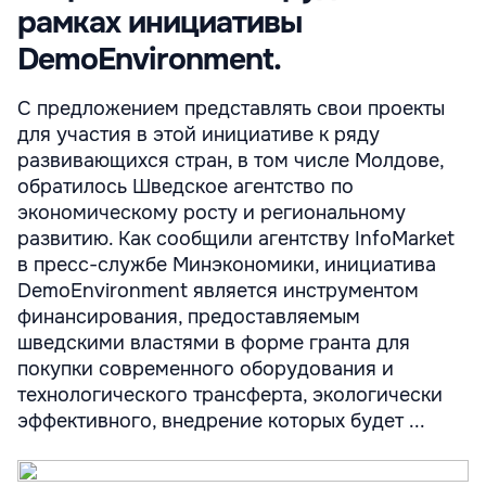
рамках инициативы
DemoEnvironment.
С предложением представлять свои проекты
для участия в этой инициативе к ряду
развивающихся стран, в том числе Молдове,
обратилось Шведское агентство по
экономическому росту и региональному
развитию. Как сообщили агентству InfoMarket
в пресс-службе Минэкономики, инициатива
DemoEnvironment является инструментом
финансирования, предоставляемым
шведскими властями в форме гранта для
покупки современного оборудования и
технологического трансферта, экологически
эффективного, внедрение которых будет ...