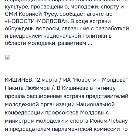
культуре, просвещению, молодежи, спорту и
СМИ Кориной Фусу, сообщает агентство
«НОВОСТИ-МОЛДОВА». В ходе встречи
обсуждены вопросы, связанные с разработкой
и внедрением национальной политики в
области молодежи, развитием ...
КИШИНЕВ, 12 марта / ИА "Новости - Молдова"
Никита Любимов /. В Кишиневе в пятницу
прошла расширенная встреча представителей
молодежной организации Национальной
конфедерации профсоюзов Молдовы с
министром молодежи и спорта Ионом Чебану
и председателем парламентской комиссии по