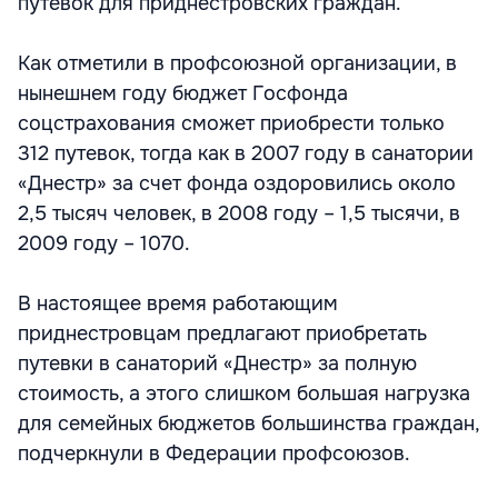
путевок для приднестровских граждан.
Как отметили в профсоюзной организации, в
нынешнем году бюджет Госфонда
соцстрахования сможет приобрести только
312 путевок, тогда как в 2007 году в санатории
«Днестр» за счет фонда оздоровились около
2,5 тысяч человек, в 2008 году – 1,5 тысячи, в
2009 году – 1070.
В настоящее время работающим
приднестровцам предлагают приобретать
путевки в санаторий «Днестр» за полную
стоимость, а этого слишком большая нагрузка
для семейных бюджетов большинства граждан,
подчеркнули в Федерации профсоюзов.