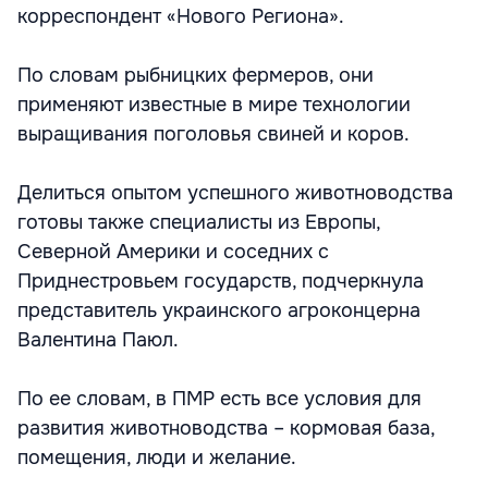
корреспондент «Нового Региона».
По словам рыбницких фермеров, они
применяют известные в мире технологии
выращивания поголовья свиней и коров.
Делиться опытом успешного животноводства
готовы также специалисты из Европы,
Северной Америки и соседних с
Приднестровьем государств, подчеркнула
представитель украинского агроконцерна
Валентина Паюл.
По ее словам, в ПМР есть все условия для
развития животноводства – кормовая база,
помещения, люди и желание.