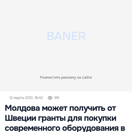
Разместить рекламу на сайте
12 марта 2010, 18:42
391
Молдова может получить от
Швеции гранты для покупки
современного оборудования в