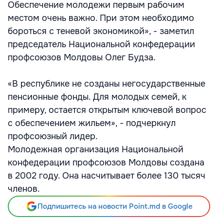
Обеспечение молодежи первым рабочим
местом очень важно. При этом необходимо
бороться с теневой экономикой», - заметил
председатель Национальной конфедерации
профсоюзов Молдовы Олег Будза.
«В республике не созданы негосударственные
пенсионные фонды. Для молодых семей, к
примеру, остается открытым ключевой вопрос
с обеспечением жильем», - подчеркнул
профсоюзный лидер.
Молодежная организация Национальной
конфедерации профсоюзов Молдовы создана
в 2002 году. Она насчитывает более 130 тысяч
членов.
Подпишитесь на новости Point.md в Google