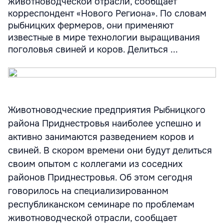
животноводческой отрасли, сообщает
корреспондент «Нового Региона». По словам
рыбницких фермеров, они применяют
известные в мире технологии выращивания
поголовья свиней и коров. Делиться ...
Животноводческие предприятия Рыбницкого
района Приднестровья наиболее успешно и
активно занимаются разведением коров и
свиней. В скором времени они будут делиться
своим опытом с коллегами из соседних
районов Приднестровья. Об этом сегодня
говорилось на специализированном
республиканском семинаре по проблемам
животноводческой отрасли, сообщает