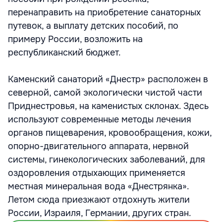
перенаправить на приобретение санаторных
путевок, а выплату детских пособий, по
примеру России, возложить на
республиканский бюджет.
Каменский санаторий «Днестр» расположен в
северной, самой экологически чистой части
Приднестровья, на каменистых склонах. Здесь
используют современные методы лечения
органов пищеварения, кровообращения, кожи,
опорно-двигательного аппарата, нервной
системы, гинекологических заболеваний, для
оздоровления отдыхающих применяется
местная минеральная вода «Днестрянка».
Летом сюда приезжают отдохнуть жители
России, Израиля, Германии, других стран.