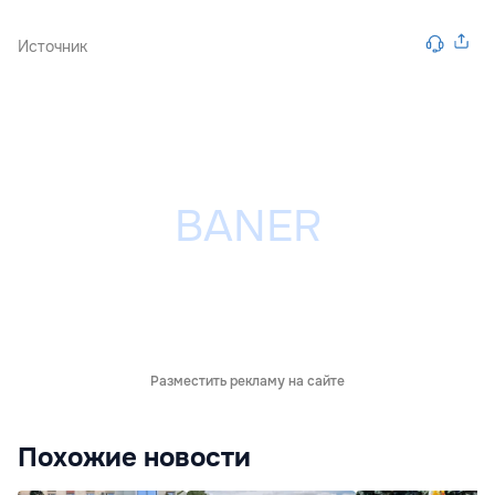
Источник
Разместить рекламу на сайте
Похожие новости