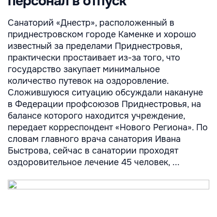
персонал в отпуск
Санаторий «Днестр», расположенный в
приднестровском городе Каменке и хорошо
известный за пределами Приднестровья,
практически простаивает из-за того, что
государство закупает минимальное
количество путевок на оздоровление.
Сложившуюся ситуацию обсуждали накануне
в Федерации профсоюзов Приднестровья, на
балансе которого находится учреждение,
передает корреспондент «Нового Региона». По
словам главного врача санатория Ивана
Быстрова, сейчас в санатории проходят
оздоровительное лечение 45 человек, ...