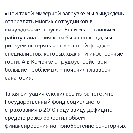
«При такой мизерной загрузке мы вынуждены
отправлять многих сотрудников в
вынужденные отпуска. Если мы остановим
работу санатория хотя бы на полгода, мы
рискуем потерять наш «золотой фонд» –
специалистов, которых хвалят и иностранные
гости. А в Каменке с трудоустройством
большие проблемы», – пояснил главврач
санатория.
Такая ситуация сложилась из-за того, что
Государственный фонд социального
страхования в 2010 году ввиду дефицита
средств резко сократил объем
финансирования на приобретение санаторных