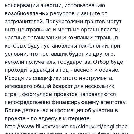
консервации энергии, использованию
возобновляемых ресурсов и защите от
загрязнителей. Получателями грантов могут
быть центральные и местные органы власти,
частные организации и компании страны, в
которых будут установлены технологии, при
условии, что поставщик будет из другого,
нежели получатель, государства. Отбор будет
проходить дважды в год - весной и осенью.
Исходя из специфики этого инструмента,
имеющего общий бюджет для нескольких
стран, формуляры проектов направляются
непосредственно финансирующему агентству.
Более детальная информация об участии в
проекте - по адресу в интернете:
http://www.tillvaxtverket.se/sidhuvud/englishpa