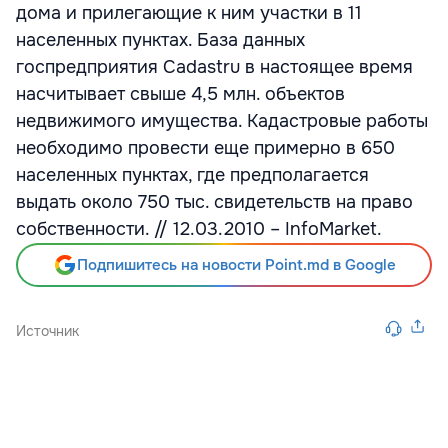
дома и прилегающие к ним участки в 11
населенных пунктах. База данных
госпредприятия Cadastru в настоящее время
насчитывает свыше 4,5 млн. объектов
недвижимого имущества. Кадастровые работы
необходимо провести еще примерно в 650
населенных пунктах, где предполагается
выдать около 750 тыс. свидетельств на право
собственности. // 12.03.2010 – InfoMarket.
Подпишитесь на новости Point.md в Google
Источник