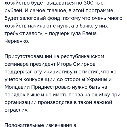
хозяйство будет выдаваться по 300 тыс.
рублей. И самое главное, в этой программе
будет залоговый фонд, потому что очень много
хозяйств начинают с нуля, а в банке у них
требуют залог», – подчеркнула Елена
Черненко.
Присутствовавший на республиканском
семинаре президент Игорь Смирнов
поддержал эту инициативу и отметил, что «с
учетом конкуренции со стороны Украины и
Молдавии Приднестровью нужно быть на
порядок выше и не иметь права на ошибку при
организации производства в такой важной
отрасли».
Положительные изменения в