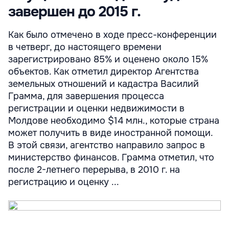
завершен до 2015 г.
Как было отмечено в ходе пресс-конференции
в четверг, до настоящего времени
зарегистрировано 85% и оценено около 15%
объектов. Как отметил директор Агентства
земельных отношений и кадастра Василий
Грамма, для завершения процесса
регистрации и оценки недвижимости в
Молдове необходимо $14 млн., которые страна
может получить в виде иностранной помощи.
В этой связи, агентство направило запрос в
министерство финансов. Грамма отметил, что
после 2-летнего перерыва, в 2010 г. на
регистрацию и оценку ...