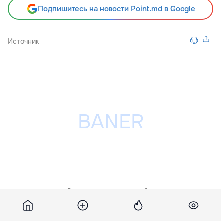
Подпишитесь на новости Point.md в Google
Источник
Разместить рекламу на сайте