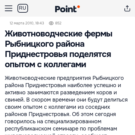
RU
12 марта 2010, 18:43
852
Животноводческие фермы
Рыбницкого района
Приднестровья поделятся
опытом с коллегами
Животноводческие предприятия Рыбницкого
района Приднестровья наиболее успешно и
активно занимаются разведением коров и
свиней. В скором времени они будут делиться
своим опытом с коллегами из соседних
районов Приднестровья. Об этом сегодня
говорилось на специализированном
республиканском семинаре по проблемам