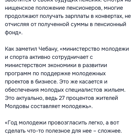
нищенское положение пенсионеров, многие
продолжают получать зарплаты в конвертах, не
отчисляя от полученной суммы в пенсионный
фонд».
Как заметил Чебану, «министерство молодежи
и спорта активно сотрудничает с
министерством экономики в развитии
программ по поддержке молодежных
проектов в бизнесе. Это же касается и
обеспечения молодых специалистов жильем.
Это актуально, ведь 27 процентов жителей
Молдовы составляет молодежь».
«Год молодежи провозгласить легко, а вот
сделать что-то полезное для нее – сложнее.