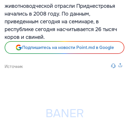
животноводческой отрасли Приднестровья
начались в 2008 году. По данным,
приведенным сегодня на семинаре, в
республике сегодня насчитывается 26 тысяч
коров и свиней.
Подпишитесь на новости Point.md в Google
Источник