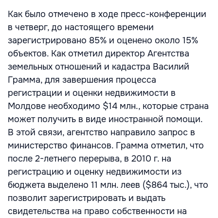
Как было отмечено в ходе пресс-конференции
в четверг, до настоящего времени
зарегистрировано 85% и оценено около 15%
объектов. Как отметил директор Агентства
земельных отношений и кадастра Василий
Грамма, для завершения процесса
регистрации и оценки недвижимости в
Молдове необходимо $14 млн., которые страна
может получить в виде иностранной помощи.
В этой связи, агентство направило запрос в
министерство финансов. Грамма отметил, что
после 2-летнего перерыва, в 2010 г. на
регистрацию и оценку недвижимости из
бюджета выделено 11 млн. леев ($864 тыс.), что
позволит зарегистрировать и выдать
свидетельства на право собственности на