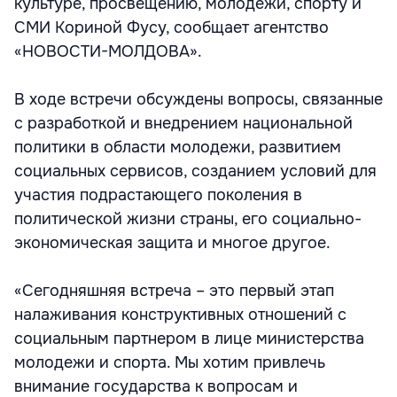
культуре, просвещению, молодежи, спорту и
СМИ Кориной Фусу, сообщает агентство
«НОВОСТИ-МОЛДОВА».
В ходе встречи обсуждены вопросы, связанные
с разработкой и внедрением национальной
политики в области молодежи, развитием
социальных сервисов, созданием условий для
участия подрастающего поколения в
политической жизни страны, его социально-
экономическая защита и многое другое.
«Сегодняшняя встреча – это первый этап
налаживания конструктивных отношений с
социальным партнером в лице министерства
молодежи и спорта. Мы хотим привлечь
внимание государства к вопросам и