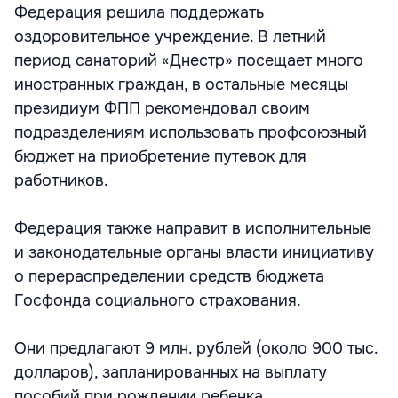
Федерация решила поддержать
оздоровительное учреждение. В летний
период санаторий «Днестр» посещает много
иностранных граждан, в остальные месяцы
президиум ФПП рекомендовал своим
подразделениям использовать профсоюзный
бюджет на приобретение путевок для
работников.
Федерация также направит в исполнительные
и законодательные органы власти инициативу
о перераспределении средств бюджета
Госфонда социального страхования.
Они предлагают 9 млн. рублей (около 900 тыс.
долларов), запланированных на выплату
пособий при рождении ребенка,