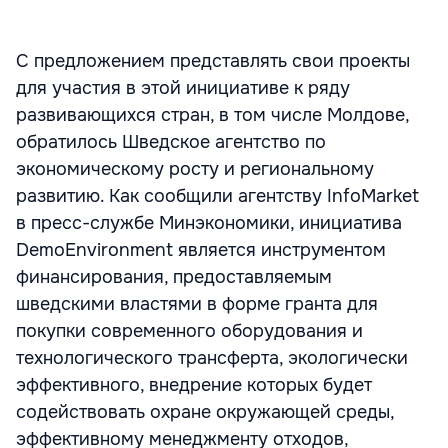
С предложением представлять свои проекты
для участия в этой инициативе к ряду
развивающихся стран, в том числе Молдове,
обратилось Шведское агентство по
экономическому росту и региональному
развитию. Как сообщили агентству InfoMarket
в пресс-службе Минэкономики, инициатива
DemoEnvironment является инструментом
финансирования, предоставляемым
шведскими властями в форме гранта для
покупки современного оборудования и
технологического трансферта, экологически
эффективного, внедрение которых будет
содействовать охране окружающей среды,
эффективному менеджменту отходов,