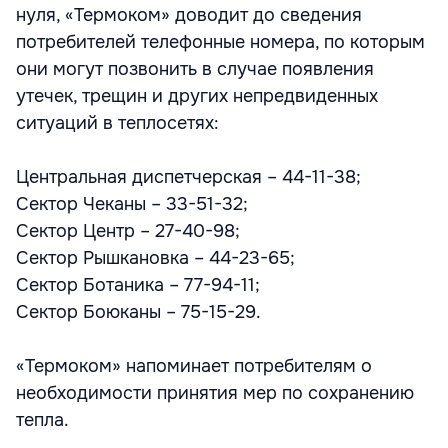
нуля, «Термоком» доводит до сведения
потребителей телефонные номера, по которым
они могут позвонить в случае появления
утечек, трещин и других непредвиденных
ситуаций в теплосетях:
Центральная диспетчерская – 44-11-38;
Сектор Чеканы – 33-51-32;
Сектор Центр – 27-40-98;
Сектор Рышкановка – 44-23-65;
Сектор Ботаника – 77-94-11;
Сектор Боюканы – 75-15-29.
«Термоком» напоминает потребителям о
необходимости принятия мер по сохранению
тепла.