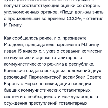
получат соответствующие оценки со стороны
уполномоченных органов. «Люди должны знать
о произошедшем во времена СССР», - отметил
М.Гимпу.
Как сообщалось ранее, и.о. президента
Молдовы, председатель парламента М.Гимпу
издал 15 января с.г. указ о создании комиссии
по изучению и оценке тоталитарного
коммунистического режима в республике.
Комиссия создана исходя из положений двух
резолюций Парламентской ассамблеи Совета
Европы о мерах по ликвидации наследия
бывших коммунистических тоталитарных
систем и о необходимости международного
осуждения преступлений тоталитарных