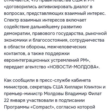
отмечается, что правительства США и РМ
«договорились активизировать диалог в
вопросах, представляющих взаимный интерес.
Спектр взаимных интересов включает
содействие дальнейшему развитию
демократии, правового государства, рыночной
экономики и благосостояния, сотрудничества
в области обороны, межчеловеческих
контактов, а также поддержки
евроинтеграционных устремлений РМ»,
передает агентство «НОВОСТИ-МОЛДОВА».
Как сообщили в пресс-службе кабинета
министров, секретарь США Хиллари Клинтон и
премьер-министр Молдовы Владимир Филат
22 января участвовали в подписании
Программы «Compact», согласно которой