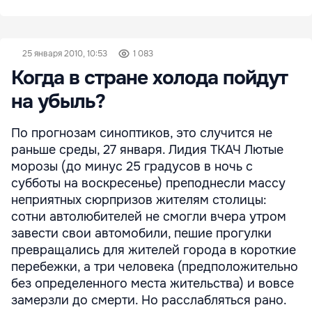
25 января 2010, 10:53
1 083
Когда в стране холода пойдут
на убыль?
По прогнозам синоптиков, это случится не
раньше среды, 27 января. Лидия ТКАЧ Лютые
морозы (до минус 25 градусов в ночь с
субботы на воскресенье) преподнесли массу
неприятных сюрпризов жителям столицы:
сотни автолюбителей не смогли вчера утром
завести свои автомобили, пешие прогулки
превращались для жителей города в короткие
перебежки, а три человека (предположительно
без определенного места жительства) и вовсе
замерзли до смерти. Но расслабляться рано.