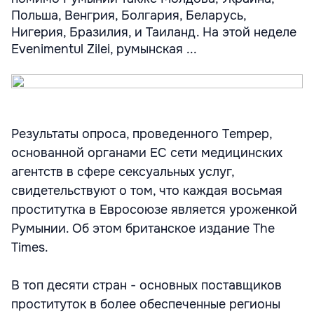
Польша, Венгрия, Болгария, Беларусь,
Нигерия, Бразилия, и Таиланд. На этой неделе
Evenimentul Zilei, румынская ...
Результаты опроса, проведенного Tempep,
основанной органами ЕС сети медицинских
агентств в сфере сексуальных услуг,
свидетельствуют о том, что каждая восьмая
проститутка в Евросоюзе является уроженкой
Румынии. Об этом британское издание The
Times.
В топ десяти стран - основных поставщиков
проституток в более обеспеченные регионы