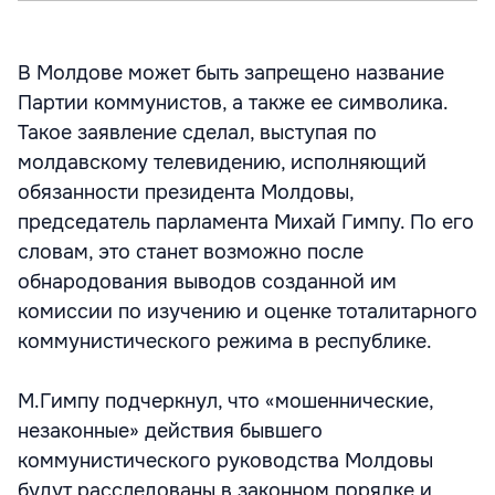
В Молдове может быть запрещено название
Партии коммунистов, а также ее символика.
Такое заявление сделал, выступая по
молдавскому телевидению, исполняющий
обязанности президента Молдовы,
председатель парламента Михай Гимпу. По его
словам, это станет возможно после
обнародования выводов созданной им
комиссии по изучению и оценке тоталитарного
коммунистического режима в республике.
М.Гимпу подчеркнул, что «мошеннические,
незаконные» действия бывшего
коммунистического руководства Молдовы
будут расследованы в законном порядке и