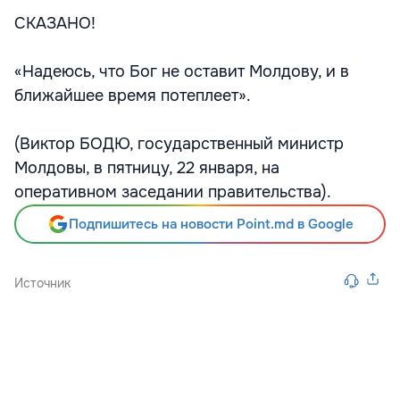
СКАЗАНО!
«Надеюсь, что Бог не оставит Молдову, и в
ближайшее время потеплеет».
(Виктор БОДЮ, государственный министр
Молдовы, в пятницу, 22 января, на
оперативном заседании правительства).
Подпишитесь на новости Point.md в Google
Источник