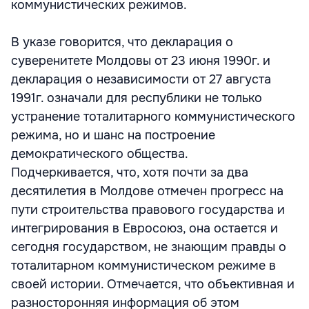
коммунистических режимов.
В указе говорится, что декларация о
суверенитете Молдовы от 23 июня 1990г. и
декларация о независимости от 27 августа
1991г. означали для республики не только
устранение тоталитарного коммунистического
режима, но и шанс на построение
демократического общества.
Подчеркивается, что, хотя почти за два
десятилетия в Молдове отмечен прогресс на
пути строительства правового государства и
интегрирования в Евросоюз, она остается и
сегодня государством, не знающим правды о
тоталитарном коммунистическом режиме в
своей истории. Отмечается, что объективная и
разносторонняя информация об этом