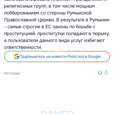
религиозных групп, в том числе мощным
лоббированием со стороны Румынской
Православной Церкви. В результате в Румынии
- самые строгие в ЕС законы по борьбе с
проституцией, проститутки попадают в тюрьму,
а пользователи данного вида услуг избегают
ответственности.
Подпишитесь на новости Point.md в Google
Источник