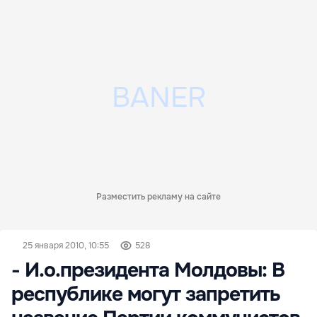
Разместить рекламу на сайте
25 января 2010, 10:55
528
- И.о.президента Молдовы: В
республике могут запретить