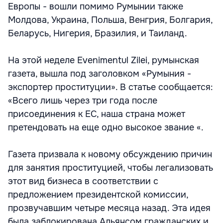
Европы - вошли помимо Румынии также
Молдова, Украина, Польша, Венгрия, Болгария,
Беларусь, Нигерия, Бразилия, и Таиланд.
На этой неделе Evenimentul Zilei, румынская
газета, вышла под заголовком «Румыния -
экспортер проституции». В статье сообщается:
«Всего лишь через три года после
присоединения к ЕС, наша страна может
претендовать на еще одно высокое звание «.
Газета призвала к новому обсуждению причин
для занятия проституцией, чтобы легализовать
этот вид бизнеса в соответствии с
предложением президентской комиссии,
прозвучавшим четыре месяца назад. Эта идея
была заблокирована Альянсом гражданских и