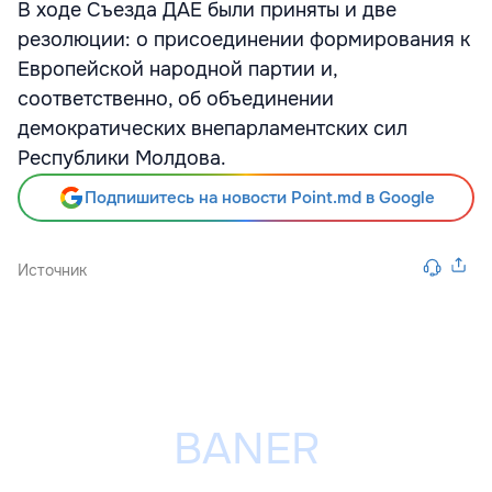
В ходе Съезда ДАЕ были приняты и две
резолюции: о присоединении формирования к
Европейской народной партии и,
соответственно, об объединении
демократических внепарламентских сил
Республики Молдова.
Подпишитесь на новости Point.md в Google
Источник