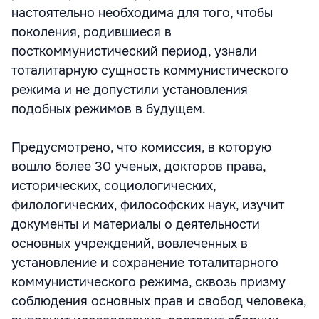
настоятельно необходима для того, чтобы
поколения, родившиеся в
посткоммунистический период, узнали
тоталитарную сущность коммунистического
режима и не допустили установления
подобных режимов в будущем.
Предусмотрено, что комиссия, в которую
вошло более 30 ученых, докторов права,
исторических, социологических,
филологических, философских наук, изучит
документы и материалы о деятельности
основных учреждений, вовлеченных в
установление и сохранение тоталитарного
коммунистического режима, сквозь призму
соблюдения основных прав и свобод человека,