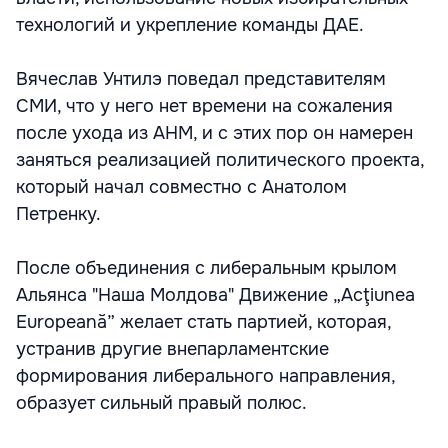
технологий и укрепление команды ДАЕ.
Вячеслав Унтилэ поведал представителям
СМИ, что у него нет времени на сожаления
после ухода из АНМ, и с этих пор он намерен
заняться реализацией политического проекта,
который начал совместно с Анатолом
Петренку.
После объединения с либеральным крылом
Альянса "Наша Молдова" Движение „Acţiunea
Europeană” желает стать партией, которая,
устранив другие внепарламентские
формирования либерального направления,
образует сильный правый полюс.