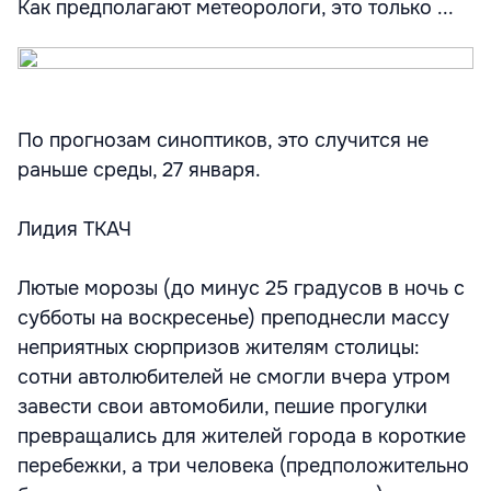
Как предполагают метеорологи, это только ...
По прогнозам синоптиков, это случится не
раньше среды, 27 января.
Лидия ТКАЧ
Лютые морозы (до минус 25 градусов в ночь с
субботы на воскресенье) преподнесли массу
неприятных сюрпризов жителям столицы:
сотни автолюбителей не смогли вчера утром
завести свои автомобили, пешие прогулки
превращались для жителей города в короткие
перебежки, а три человека (предположительно