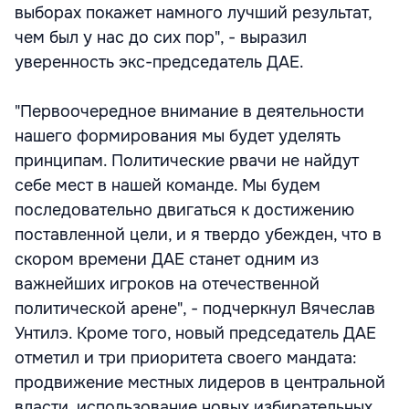
выборах покажет намного лучший результат,
чем был у нас до сих пор", - выразил
уверенность экс-председатель ДАЕ.
"Первоочередное внимание в деятельности
нашего формирования мы будет уделять
принципам. Политические рвачи не найдут
себе мест в нашей команде. Мы будем
последовательно двигаться к достижению
поставленной цели, и я твердо убежден, что в
скором времени ДАЕ станет одним из
важнейших игроков на отечественной
политической арене", - подчеркнул Вячеслав
Унтилэ. Кроме того, новый председатель ДАЕ
отметил и три приоритета своего мандата:
продвижение местных лидеров в центральной
власти, использование новых избирательных