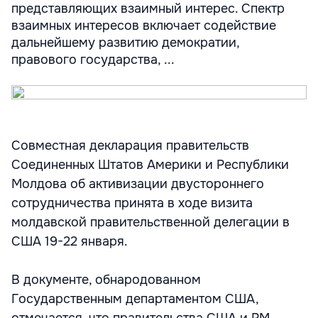
представляющих взаимный интерес. Спектр
взаимных интересов включает содействие
дальнейшему развитию демократии,
правового государства, ...
Совместная декларация правительств
Соединенных Штатов Америки и Республики
Молдова об активизации двустороннего
сотрудничества принята в ходе визита
молдавской правительственной делегации в
США 19-22 января.
В документе, обнародованном
Государственным департаментом США,