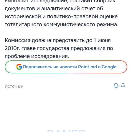
выполнит исследование, составит сборник
документов и аналитический отчет об
исторической и политико-правовой оценке
тоталитарного коммунистического режима.
Комиссия должна представить до 1 июня
2010г. главе государства предложения по
проблеме исследования.
Подпишитесь на новости Point.md в Google
Источник