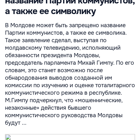
название Партии коммунистов,
а также ее символику
В Молдове может быть запрещено название
Партии коммунистов, а также ее символика.
Такое заявление сделал, выступая по
молдавскому телевидению, исполняющий
обязанности президента Молдовы,
председатель парламента Михай Гимпу. По его
словам, это станет возможно после
обнародования выводов созданной им
комиссии по изучению и оценке тоталитарного
коммунистического режима в республике.
М.Гимпу подчеркнул, что «мошеннические,
незаконные» действия бывшего
коммунистического руководства Молдовы
будут ...