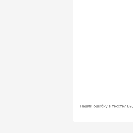
Нашли ошибку в тексте?
Вы