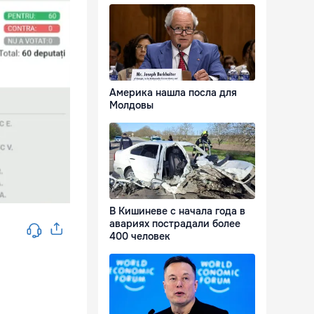
Америка нашла посла для
Молдовы
В Кишиневе с начала года в
авариях пострадали более
400 человек