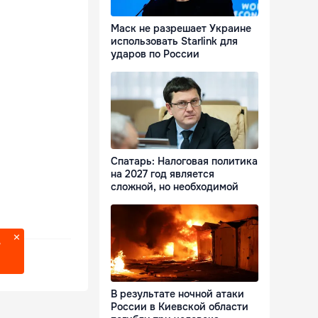
Маск не разрешает Украине
использовать Starlink для
ударов по России
Спатарь: Налоговая политика
на 2027 год является
сложной, но необходимой
?
В результате ночной атаки
России в Киевской области