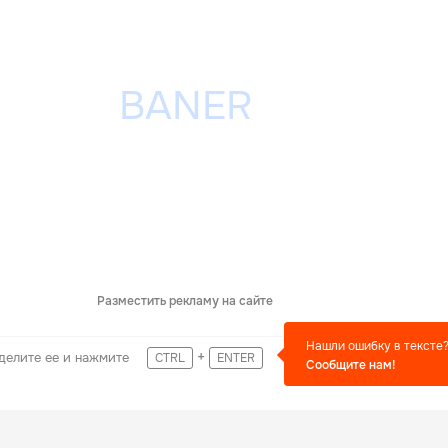
Разместить рекламу на сайте
Нашли ошибку в тексте
+
делите ее и нажмите
CTRL
ENTER
Сообщите нам!