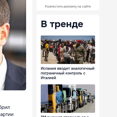
Разместить рекламу на сайте
В тренде
Испания вводит аналогичный
пограничный контроль с
Италией
обрил
партии