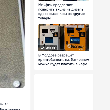
Минфин предлагает
повысить акциз на дизель
вдвое выше, чем на другие
товары
Опрос
В Молдове разрешат
криптобанкоматы, биткоином
можно будет платить в кафе
adrul