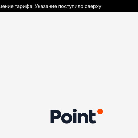
шение тарифа: Указание поступило сверху