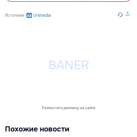
Источник
Unimedia
Разместить рекламу на сайте
Похожие новости