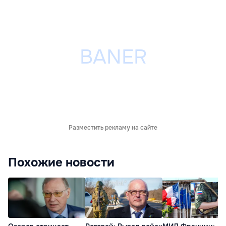
Разместить рекламу на сайте
Похожие новости