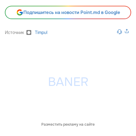
Подпишитесь на новости Point.md в Google
Источник
Timpul
Разместить рекламу на сайте