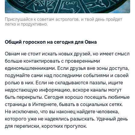
Прислушайся к советам астрологов, и твой день пройдет
легко и продуктивно.
Общий гороскоп на сегодня для Овна
Овнам не стоит искать новых друзей, но имеет смысл
больше контактировать с проверенными
единомышленниками. Если друзья вне зоны доступа,
подумайте сами над последними событиями и своей
ролью в них. Если не складываются паззлы, ищите
недостающую информацию, вскоре каналы могут
быть перекрыты. Сегодня хорошо посещать любимые
страницы в Интернете, бывать в социальных сетях.
Не исключено, что вы наконец найдете человека,
которого уже не надеялись разыскать. Удачный день
для переписки, коротких прогулок.