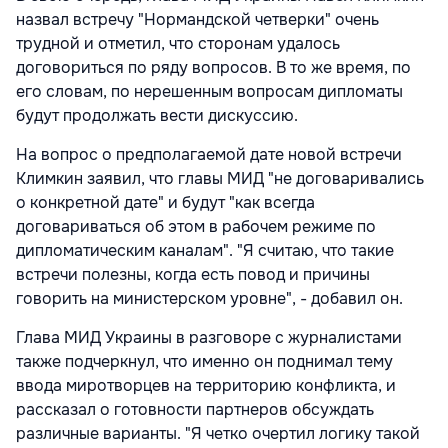
назвал встречу "Нормандской четверки" очень
трудной и отметил, что сторонам удалось
договориться по ряду вопросов. В то же время, по
его словам, по нерешенным вопросам дипломаты
будут продолжать вести дискуссию.
На вопрос о предполагаемой дате новой встречи
Климкин заявил, что главы МИД "не договаривались
о конкретной дате" и будут "как всегда
договариваться об этом в рабочем режиме по
дипломатическим каналам". "Я считаю, что такие
встречи полезны, когда есть повод и причины
говорить на министерском уровне", - добавил он.
Глава МИД Украины в разговоре с журналистами
также подчеркнул, что именно он поднимал тему
ввода миротворцев на территорию конфликта, и
рассказал о готовности партнеров обсуждать
различные варианты. "Я четко очертил логику такой