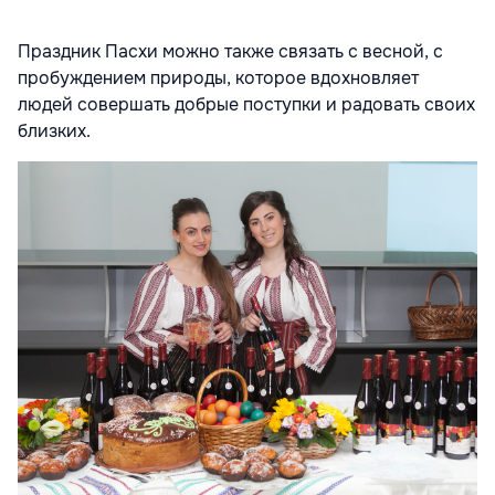
Праздник Пасхи можно также связать с весной, с
пробуждением природы, которое вдохновляет
людей совершать добрые поступки и радовать своих
близких.