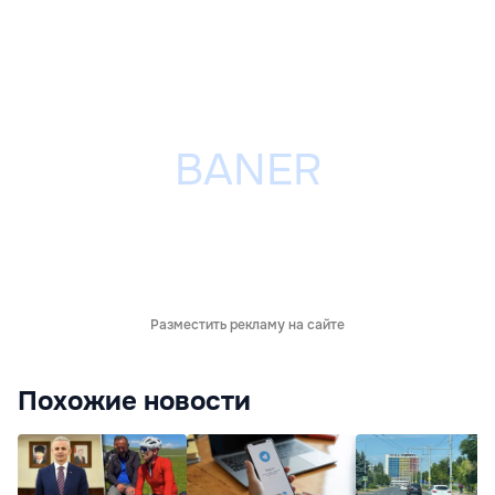
Разместить рекламу на сайте
Похожие новости