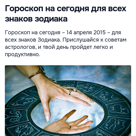
Гороскоп на сегодня для всех
знаков зодиака
Гороскоп на сегодня – 14 апреля 2015 – для
всех знаков Зодиака. Прислушайся к советам
астрологов, и твой день пройдет легко и
продуктивно.