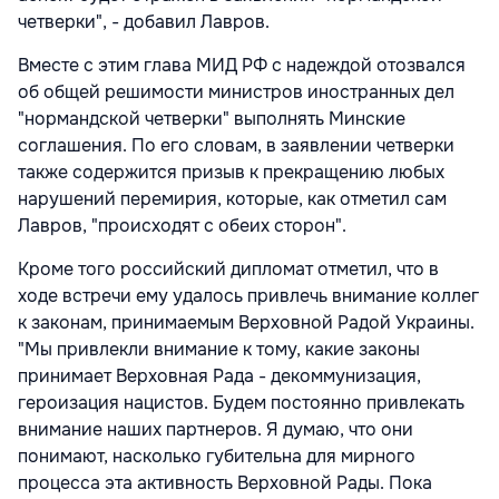
четверки", - добавил Лавров.
Вместе с этим глава МИД РФ с надеждой отозвался
об общей решимости министров иностранных дел
"нормандской четверки" выполнять Минские
соглашения. По его словам, в заявлении четверки
также содержится призыв к прекращению любых
нарушений перемирия, которые, как отметил сам
Лавров, "происходят с обеих сторон".
Кроме того российский дипломат отметил, что в
ходе встречи ему удалось привлечь внимание коллег
к законам, принимаемым Верховной Радой Украины.
"Мы привлекли внимание к тому, какие законы
принимает Верховная Рада - декоммунизация,
героизация нацистов. Будем постоянно привлекать
внимание наших партнеров. Я думаю, что они
понимают, насколько губительна для мирного
процесса эта активность Верховной Рады. Пока