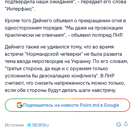
подтвердила наши ожидания", - передает его слова
"Интерфакс".
Кроме того Дейнего объявил о прекращении огня в
одностороннем порядке. "Мы даже на провокации
практически не отвечаем", - объявил полпред ЛНР.
Дейнего также не удивился тому, что во время
встречи "Нормандской четверки" не была развита
тема ввода миротворцев на Украину. По его словам,
"третья сторона, да еще и с оружием только
усложнила бы деэскалацию конфликта". В ЛНР
считают, что снизить напряженность можно только,
если обе стороны будут делать шаги навстречу.
Подпишитесь на новости Point.md в Google
Источник
NEWSru