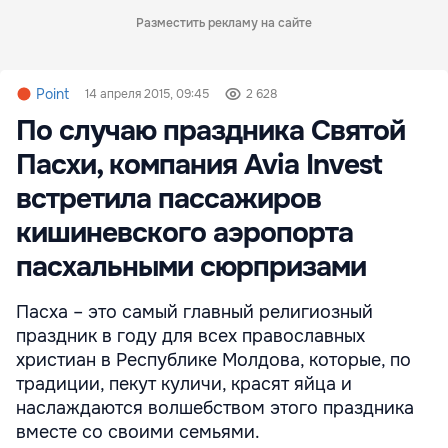
Разместить рекламу на сайте
Point
14 апреля 2015, 09:45
2 628
По случаю праздника Святой
Пасхи, компания Avia Invest
встретила пассажиров
кишиневского аэропорта
пасхальными сюрпризами
Пасха – это самый главный религиозный
праздник в году для всех православных
христиан в Республике Молдова, которые, по
традиции, пекут куличи, красят яйца и
наслаждаются волшебством этого праздника
вместе со своими семьями.