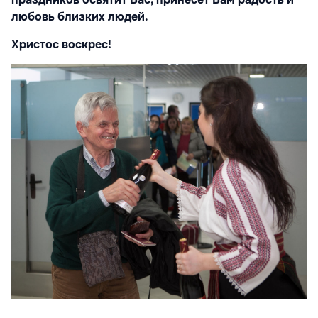
любовь близких людей.
Христос воскрес!