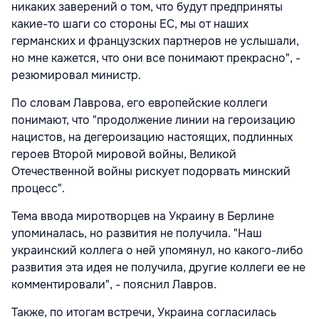
никаких заверений о том, что будут предприняты
какие-то шаги со стороны ЕС, мы от наших
германских и французских партнеров не услышали,
но мне кажется, что они все понимают прекрасно", -
резюмировал министр.
По словам Лаврова, его европейские коллеги
понимают, что "продолжение линии на героизацию
нацистов, на дегероизацию настоящих, подлинных
героев Второй мировой войны, Великой
Отечественной войны рискует подорвать минский
процесс".
Тема ввода миротворцев на Украину в Берлине
упоминалась, но развития не получила. "Наш
украинский коллега о ней упомянул, но какого-либо
развития эта идея не получила, другие коллеги ее не
комментировали", - пояснил Лавров.
Также, по итогам встречи, Украина согласилась