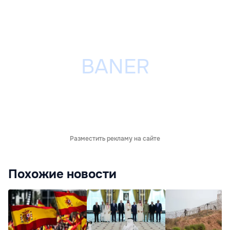
Разместить рекламу на сайте
Похожие новости