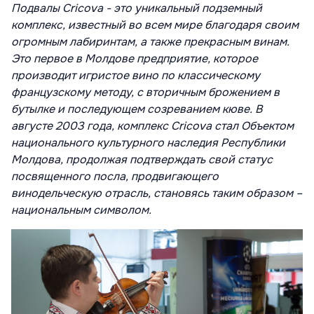
Подвалы Cricova
- это уникальный подземный
комплекс, известный во всем мире благодаря своим
огромным лабиринтам, а также прекрасным винам.
Это первое в Молдове предприятие, которое
производит игристое вино по классическому
французскому методу, с вторичным брожением в
бутылке и последующем созреванием кюве. В
августе 2003 года, комплекс Cricova стал Объектом
национального культурного наследия Республики
Молдова, продолжая подтверждать свой статус
посвященного посла, продвигающего
винодельческую отрасль, становясь таким образом –
национальным символом.