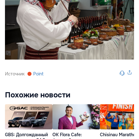
Источник
Point
Похожие новости
GBS: Долгожданный
OK Flora Cafe:
Chisinau Marathon 