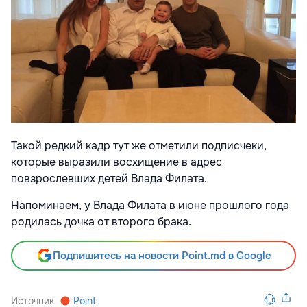
Такой редкий кадр тут же отметили подписчеки,
которые выразили восхищение в адрес
повзрослевших детей Влада Филата.
Напоминаем, у Влада Филата в июне прошлого года
родилась дочка от второго брака.
Подпишитесь на новости Point.md в Google
Источник
Point