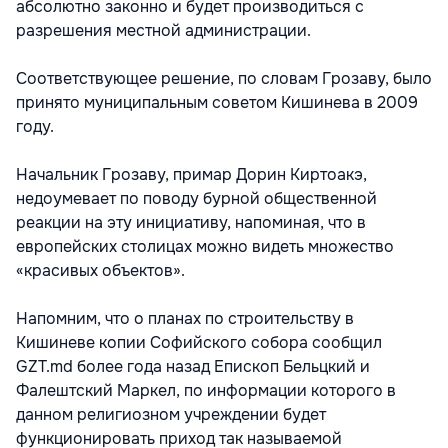
абсолютно законно и будет производиться с
разрешения местной администрации.
Соответствующее решение, по словам Грозаву, было
принято муниципальным советом Кишинева в 2009
году.
Начальник Грозаву, примар Дорин Киртоакэ,
недоумевает по поводу бурной общественной
реакции на эту инициативу, напоминая, что в
европейских столицах можно видеть множество
«красивых объектов».
Напомним, что о планах по строительству в
Кишиневе копии Софийского собора сообщил
GZT.md более года назад Епископ Бельцкий и
Фалештский Маркел, по информации которого в
данном религиозном учреждении будет
функционировать приход так называемой