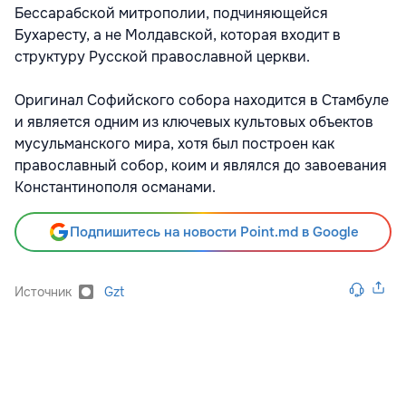
Бессарабской митрополии, подчиняющейся
Бухаресту, а не Молдавской, которая входит в
структуру Русской православной церкви.
Оригинал Софийского собора находится в Стамбуле
и является одним из ключевых культовых объектов
мусульманского мира, хотя был построен как
православный собор, коим и являлся до завоевания
Константинополя османами.
Подпишитесь на новости Point.md в Google
Источник
Gzt