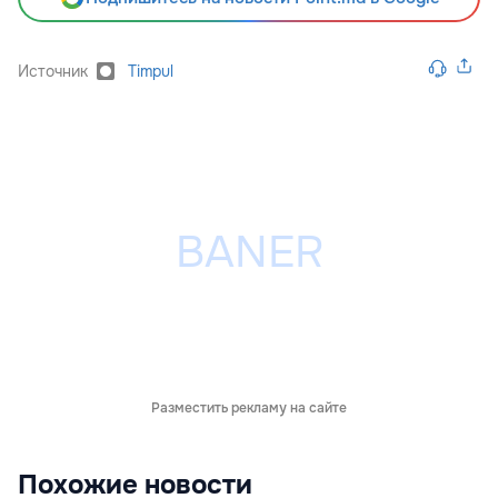
Источник
Timpul
Разместить рекламу на сайте
Похожие новости