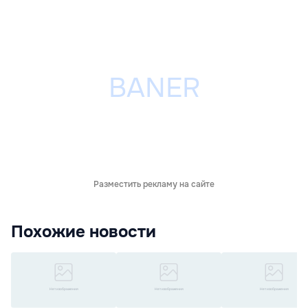
Разместить рекламу на сайте
Похожие новости