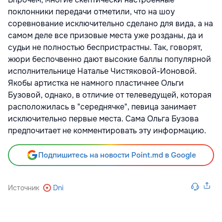
поклонники передачи отметили, что на шоу
соревнование исключительно сделано для вида, а на
самом деле все призовые места уже розданы, да и
судьи не полностью беспристрастны. Так, говорят,
жюри беспочвенно дают высокие баллы популярной
исполнительнице Наталье Чистяковой-Ионовой.
Якобы артистка не намного пластичнее Ольги
Бузовой, однако, в отличие от телеведущей, которая
расположилась в "середнячке", певица занимает
исключительно первые места. Сама Ольга Бузова
предпочитает не комментировать эту информацию.
Подпишитесь на новости Point.md в Google
Источник
Dni