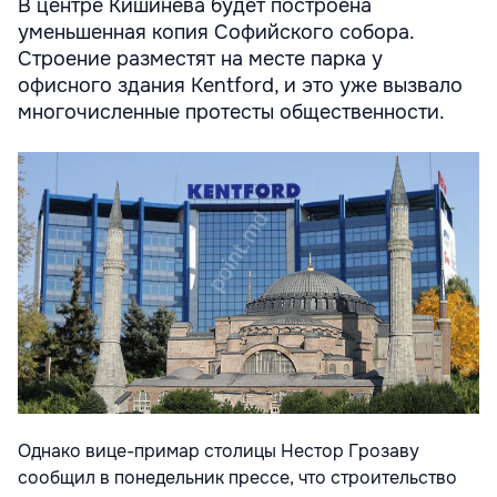
В центре Кишинева будет построена
уменьшенная копия Софийского собора.
Строение разместят на месте парка у
офисного здания Kentford, и это уже вызвало
многочисленные протесты общественности.
Однако вице-примар столицы Нестор Грозаву
сообщил в понедельник прессе, что строительство