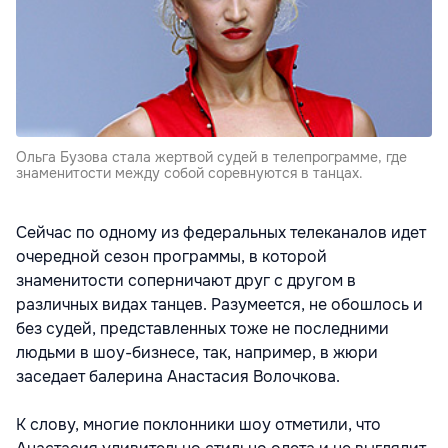
Ольга Бузова стала жертвой судей в телепрограмме, где
знаменитости между собой соревнуются в танцах.
Сейчас по одному из федеральных телеканалов идет
очередной сезон программы, в которой
знаменитости соперничают друг с другом в
различных видах танцев. Разумеется, не обошлось и
без судей, представленных тоже не последними
людьми в шоу-бизнесе, так, например, в жюри
заседает балерина Анастасия Волочкова.
К слову, многие поклонники шоу отметили, что