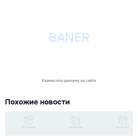
Разместить рекламу на сайте
Похожие новости