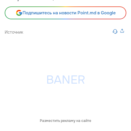
Подпишитесь на новости Point.md в Google
Источник
Разместить рекламу на сайте