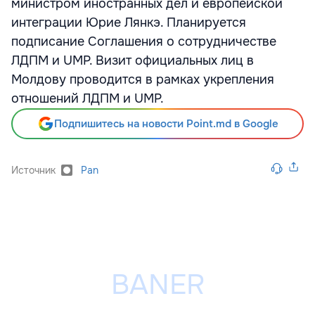
министром иностранных дел и европейской
интеграции Юрие Лянкэ. Планируется
подписание Соглашения о сотрудничестве
ЛДПМ и UMP. Визит официальных лиц в
Молдову проводится в рамках укрепления
отношений ЛДПМ и UMP.
Подпишитесь на новости Point.md в Google
Источник
Pan