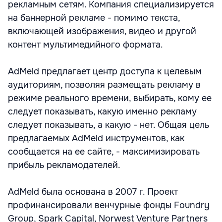
рекламным сетям. Компания специализируется
на баннерной рекламе - помимо текста,
включающей изображения, видео и другой
контент мультимедийного формата.
AdMeld предлагает центр доступа к целевым
аудиториям, позволяя размещать рекламу в
режиме реального времени, выбирать, кому ее
следует показывать, какую именно рекламу
следует показывать, а какую - нет. Общая цель
предлагаемых AdMeld инструментов, как
сообщается на ее сайте, - максимизировать
прибыль рекламодателей.
AdMeld была основана в 2007 г. Проект
профинансировали венчурные фонды Foundry
Group, Spark Capital, Norwest Venture Partners