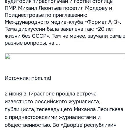
аудитория тираспольчан и гостей столицы
ПМР. Михаил Леонтьев посетил Молдову и
Приднестровье по приглашению
Международного медиа-клуба «Формат А-3».
Тема дискуссии была заявлена так: «20 лет
жизни без СССР». Тем не менее, звучали самые
разные вопросы, на ...
Источник: nbm.md
2 июня в Тирасполе прошла встреча
известного российского журналиста,
публициста, телеведущего Михаила Леонтьева
с приднестровскими журналистами и
общественностью. Во «Дворце республики»