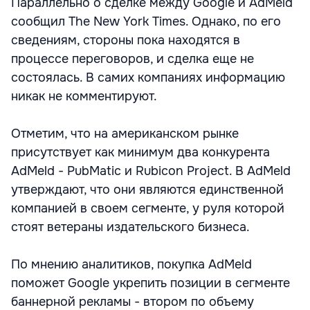
Параллельно о сделке между Google и AdMeld
сообщил The New York Times. Однако, по его
сведениям, стороны пока находятся в
процессе переговоров, и сделка еще не
состоялась. В самих компаниях информацию
никак не комментируют.
Отметим, что на американском рынке
присутствует как минимум два конкурента
AdMeld - PubMatic и Rubicon Project. В AdMeld
утверждают, что они являются единственной
компанией в своем сегменте, у руля которой
стоят ветераны издательского бизнеса.
По мнению аналитиков, покупка AdMeld
поможет Google укрепить позиции в сегменте
баннерной рекламы - втором по объему