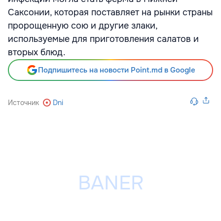
Саксонии, которая поставляет на рынки страны
пророщенную сою и другие злаки,
используемые для приготовления салатов и
вторых блюд.
Подпишитесь на новости Point.md в Google
Источник
Dni