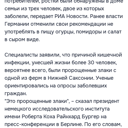
потребителей, ростки были обнаружены в доме
семьи из трех человек, двое из которых
заболели, передает РИА Новости. Ранее власти
Германии отменили свои рекомендации не
употреблять в пищу огурцы, помидоры и салат
в сыром виде.
Специалисты заявили, что причиной кишечной
инфекции, унесшей жизни более 30 человек,
вероятнее всего, были пророщенные злаки с
одной из ферм в Нижней Саксонии. Ученые
ориентировались на опросы заболевших
граждан.
"Это пророщенные злаки", – сказал президент
немецкого исследовательского института
имени Роберта Коха Райнхард Бургер на
пресс-конференции в Берлине. По его словам,