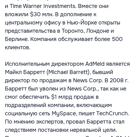
и Time Warner Investments. Вместе они
вложили $30 млн. В дополнение к
центральному офису в Нью-Йорке открыты
представительства в Торонто, Лондоне и
Берлине. Компания обслуживает более 500
клиентов.
Исполнительным директором AdMeld является
Майкл Барретт (Michael Barrett), бывший
директор по продажам в News Corp. В 2008 г.
Барретт был уволен из News Corp., так как не
смог обеспечить $1 млрд продаж в
подразделений компании, включающим
социальную сеть MySpace, пишет TechCrunch.
По мнению экспертов, провал Барретта стал
следствием постановки нереальной цели.