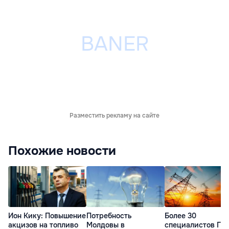
Разместить рекламу на сайте
Похожие новости
Ион Кику: Повышение
Потребность
Более 30
акцизов на топливо
Молдовы в
специалистов ГП