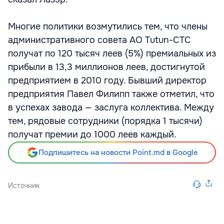
Многие политики возмутились тем, что члены
административного совета АО Tutun-CTC
получат по 120 тысяч леев (5%) премиальных из
прибыли в 13,3 миллионов леев, достигнутой
предприятием в 2010 году. Бывший директор
предприятия Павел Филипп также отметил, что
в успехах завода — заслуга коллектива. Между
тем, рядовые сотрудники (порядка 1 тысячи)
получат премии до 1000 леев каждый.
Подпишитесь на новости Point.md в Google
Источник