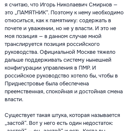
я считаю, что Игорь Николаевич Смирнов —
это „ПАМЯТНИК“. Поэтому к нему необходимо
относиться, как к памятнику: содержать в
почете и уважении, но не у власти. И это не
моя позиция — в данном случае мной
транслируется позиция российского
руководства. Официальной Москве тяжело
дальше поддерживать систему нынешней
конфигурации управления в ПМР. И
российское руководство хотело бы, чтобы в
Приднестровье была обеспечена
преемственная, спокойная и достойная смена
власти.
Существует такая штука, которая называется
„застой“. Вот у него есть один недостаток: