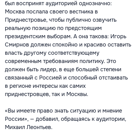
был воспринят аудиторией однозначно:
Москва послала своего вестника в
Приднестровье, чтобы публично озвучить
реальную позицию по предстоящим
президентским выборам. А она такова: Игорь
Смирнов должен спокойно и красиво оставить
власть другому соответствующему
современным требованиям политику. Это
должен быть лидер, в еще большей степени
связанный с Россией и способный отстаивать
в регионе интересы как самих
приднестровцев, так и Москвы.
«Вы имеете право знать ситуацию и мнение
России», — добавил, обращаясь к аудитории,
Михаил Леонтьев.