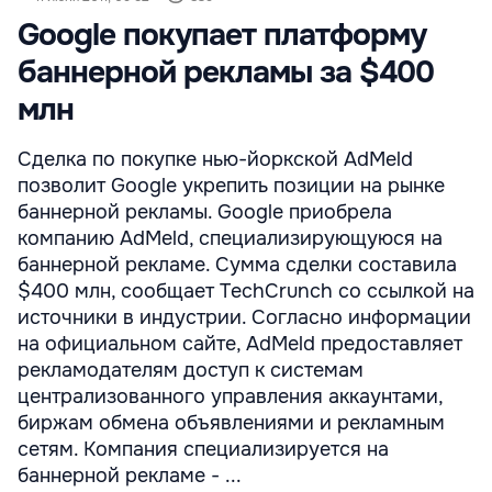
Google покупает платформу
баннерной рекламы за $400
млн
Сделка по покупке нью-йоркской AdMeld
позволит Google укрепить позиции на рынке
баннерной рекламы. Google приобрела
компанию AdMeld, специализирующуюся на
баннерной рекламе. Сумма сделки составила
$400 млн, сообщает TechCrunch со ссылкой на
источники в индустрии. Согласно информации
на официальном сайте, AdMeld предоставляет
рекламодателям доступ к системам
централизованного управления аккаунтами,
биржам обмена объявлениями и рекламным
сетям. Компания специализируется на
баннерной рекламе - ...