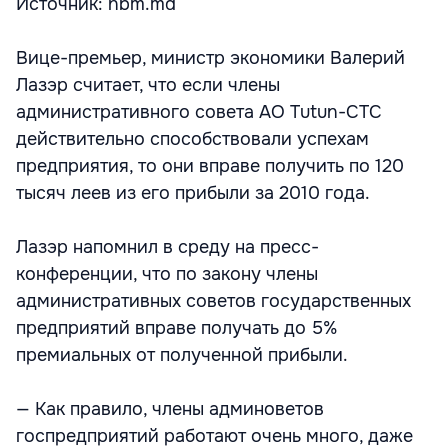
Источник: nbm.md
Вице-премьер, министр экономики Валерий
Лазэр считает, что если члены
административного совета АО Tutun-CTC
действительно способствовали успехам
предприятия, то они вправе получить по 120
тысяч леев из его прибыли за 2010 года.
Лазэр напомнил в среду на пресс-
конференции, что по закону члены
административных советов государственных
предприятий вправе получать до 5%
премиальных от полученной прибыли.
— Как правило, члены админоветов
госпредприятий работают очень много, даже