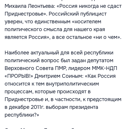
Михаила Леонтьева: «Россия никогда не сдаст
Приднестровье». Российский публицист
уверен, что единственным «носителем
политического смысла для нашего края
является Россия», а все остальное «ни о чем».
Наиболее актуальный для всей республики
политический вопрос был задан депутатом
Верховного Совета ПМР, лидером ММК-НДП
«ПРОРЫВ!» Дмитрием Соиным: «Как Россия
относится к тем внутриполитическим
процессам, которые происходят в
Приднестровье и, в частности, к предстоящим
в декабре 2011г. выборам президента
республики?»