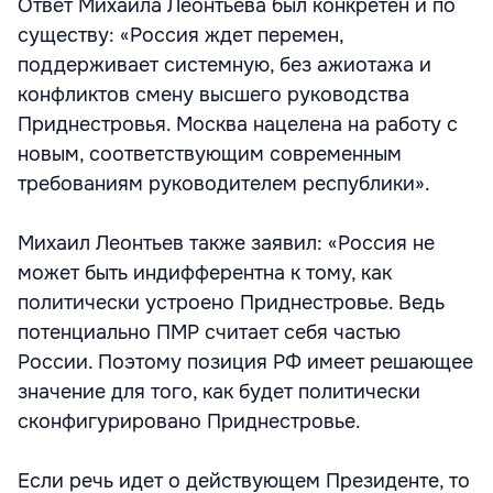
Ответ Михаила Леонтьева был конкретен и по
существу: «Россия ждет перемен,
поддерживает системную, без ажиотажа и
конфликтов смену высшего руководства
Приднестровья. Москва нацелена на работу с
новым, соответствующим современным
требованиям руководителем республики».
Михаил Леонтьев также заявил: «Россия не
может быть индифферентна к тому, как
политически устроено Приднестровье. Ведь
потенциально ПМР считает себя частью
России. Поэтому позиция РФ имеет решающее
значение для того, как будет политически
сконфигурировано Приднестровье.
Если речь идет о действующем Президенте, то