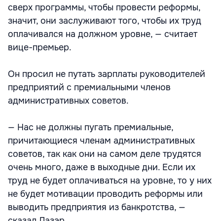
сверх программы, чтобы провести реформы,
значит, они заслуживают того, чтобы их труд
оплачивался на должном уровне, — считает
вице-премьер.
Он просил не путать зарплаты руководителей
предприятий с премиальными членов
административных советов.
— Нас не должны пугать премиальные,
причитающиеся членам административных
советов, так как они на самом деле трудятся
очень много, даже в выходные дни. Если их
труд не будет оплачиваться на уровне, то у них
не будет мотивации проводить реформы или
выводить предприятия из банкротства, —
сказал Лазэр.