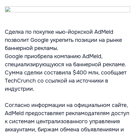
Сделка по покупке нью-йоркской AdMeld
позволит Google укрепить позиции на рынке
баннерной рекламы.
Google приобрела компанию AdMeld,
специализирующуюся на баннерной рекламе.
Сумма сделки составила $400 млн, сообщает
TechCrunch со ссылкой на источники в
индустрии.
Согласно информации на официальном сайте,
AdMeld предоставляет рекламодателям доступ
к системам централизованного управления
аккаунтами, биржам обмена объявлениями и