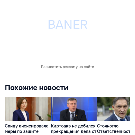
Разместить рекламу на сайте
Похожие новости
Санду анонсировала
Киртоакэ не добился
Стояногло:
меры по защите
прекращения дела от
Ответственность