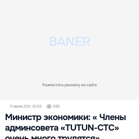
Разместить рекламу на сайте
11 июня 2011, 10:03
535
Министр экономики: « Члены
админсовета «TUTUN-CTC»
очень много трудятся»