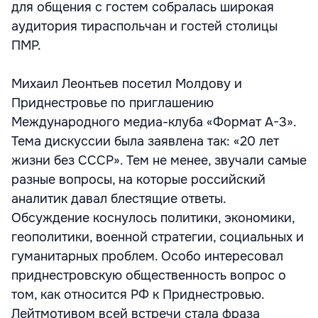
для общения с гостем собралась широкая
аудитория тираспольчан и гостей столицы
ПМР.
Михаил Леонтьев посетил Молдову и
Приднестровье по приглашению
Международного медиа-клуба «Формат А-3».
Тема дискуссии была заявлена так: «20 лет
жизни без СССР». Тем не менее, звучали самые
разные вопросы, на которые российский
аналитик давал блестящие ответы.
Обсуждение коснулось политики, экономики,
геополитики, военной стратегии, социальных и
гуманитарных проблем. Особо интересовал
приднестровскую общественность вопрос о
том, как относится РФ к Приднестровью.
Лейтмотивом всей встречи стала фраза