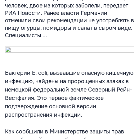
человек, двое из которых заболели, передает
РИА Новости. Ранее власти Германии
отменили свои рекомендации не употреблять в
пищу огурцы, помидоры и салат в сыром виде.
Специалисты ...
Бактерии E. coli, вызвавшие опасную кишечную
инфекцию, найдены на пророщенных злаках в
немецкой федеральной земле Северный Рейн-
Вестфалия. Это первое фактическое
подтверждение основной версии
распространения инфекции.
Как сообщили в Министерстве защиты прав