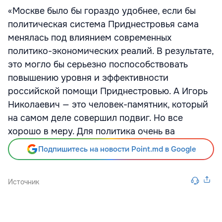
«Москве было бы гораздо удобнее, если бы
политическая система Приднестровья сама
менялась под влиянием современных
политико-экономических реалий. В результате,
это могло бы серьезно поспособствовать
повышению уровня и эффективности
российской помощи Приднестровью. А Игорь
Николаевич — это человек-памятник, который
на самом деле совершил подвиг. Но все
хорошо в меру. Для политика очень ва
Подпишитесь на новости Point.md в Google
Источник