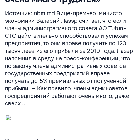
Источник: nbm.md Вице-премьер, министр
экономики Валерий Лазэр считает, что если
члены административного совета АО Tutun-
CTC действительно способствовали успехам
предприятия, то они вправе получить по 120
тысяч леев из его прибыли за 2010 года. Лазэр
напомнил в среду на пресс-конференции, что
по закону члены административных советов
государственных предприятий вправе
получать до 5% премиальных от полученной
прибыли. — Как правило, члены админоветов
госпредприятий работают очень много, даже
сверх ...