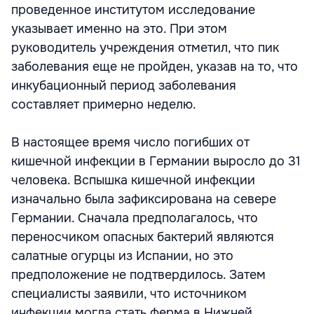
проведенное институтом исследование
указывает именно на это. При этом
руководитель учреждения отметил, что пик
заболевания еще не пройден, указав на то, что
инкубационный период заболевания
составляет примерно неделю.
В настоящее время число погибших от
кишечной инфекции в Германии выросло до 31
человека. Вспышка кишечной инфекции
изначально была зафиксирована на севере
Германии. Сначала предполагалось, что
переносчиком опасных бактерий являются
салатные огурцы из Испании, но это
предположение не подтвердилось. Затем
специалисты заявили, что источником
инфекции могла стать ферма в Нижней