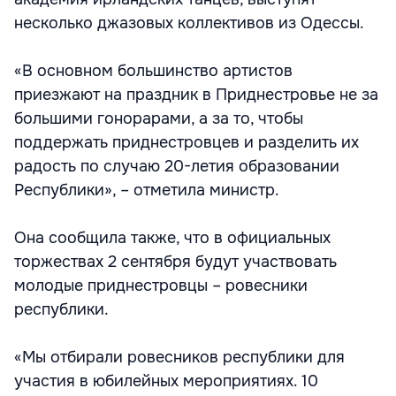
несколько джазовых коллективов из Одессы.
«В основном большинство артистов
приезжают на праздник в Приднестровье не за
большими гонорарами, а за то, чтобы
поддержать приднестровцев и разделить их
радость по случаю 20-летия образовании
Республики», – отметила министр.
Она сообщила также, что в официальных
торжествах 2 сентября будут участвовать
молодые приднестровцы – ровесники
республики.
«Мы отбирали ровесников республики для
участия в юбилейных мероприятиях. 10