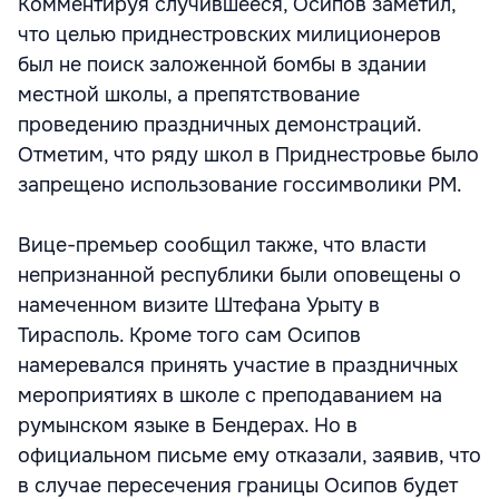
Комментируя случившееся, Осипов заметил,
что целью приднестровских милиционеров
был не поиск заложенной бомбы в здании
местной школы, а препятствование
проведению праздничных демонстраций.
Отметим, что ряду школ в Приднестровье было
запрещено использование госсимволики РМ.
Вице-премьер сообщил также, что власти
непризнанной республики были оповещены о
намеченном визите Штефана Урыту в
Тирасполь. Кроме того сам Осипов
намеревался принять участие в праздничных
мероприятиях в школе с преподаванием на
румынском языке в Бендерах. Но в
официальном письме ему отказали, заявив, что
в случае пересечения границы Осипов будет