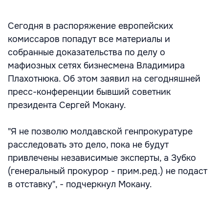
Сегодня в распоряжение европейских
комиссаров попадут все материалы и
собранные доказательства по делу о
мафиозных сетях бизнесмена Владимира
Плахотнюка. Об этом заявил на сегодняшней
пресс-конференции бывший советник
президента Сергей Мокану.
"Я не позволю молдавской генпрокуратуре
расследовать это дело, пока не будут
привлечены независимые эксперты, а Зубко
(генеральный прокурор - прим.ред.) не подаст
в отставку", - подчеркнул Мокану.