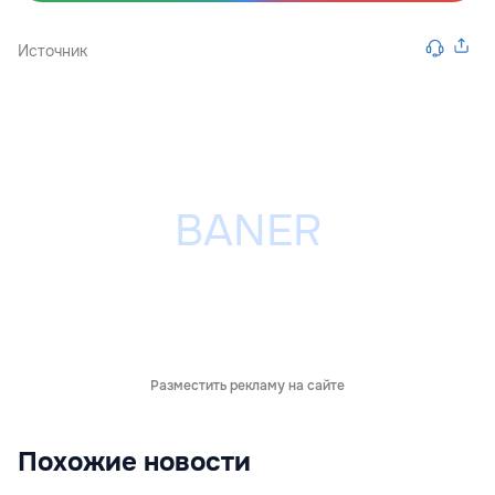
Источник
Разместить рекламу на сайте
Похожие новости