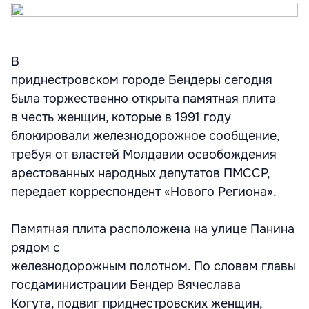
В
приднестровском городе Бендеры сегодня
была торжественно открыта памятная плита
в честь женщин, которые в 1991 году
блокировали железнодорожное сообщение,
требуя от властей Молдавии освобождения
арестованных народных депутатов ПМССР,
передает корреспондент «Нового Региона».
Памятная плита расположена на улице Панина
рядом с
железнодорожным полотном. По словам главы
госдаминистрации Бендер Вячеслава
Когута, подвиг приднестровских женщин,