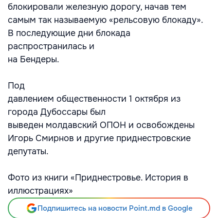
блокировали железную дорогу, начав тем
самым так называемую «рельсовую блокаду».
В последующие дни блокада
распространилась и
на Бендеры.
Под
давлением общественности 1 октября из
города Дубоссары был
выведен молдавский ОПОН и освобождены
Игорь Смирнов и другие приднестровские
депутаты.
Фото из книги «Приднестровье. История в
иллюстрациях»
Подпишитесь на новости Point.md в Google