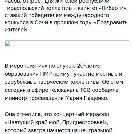
часов, откроет для жителей республики
тираспольский коллектив – квинтет «Либерти»,
ставший победителем международного
конкурса в Сочи в прошлом году. «Поздравить
жителей ...
В мероприятиях по случаю 20-летия
образования ПМР примут участие местные и
зарубежные творческие коллективы. Об этом
сегодня в эфире телеканала ТСВ сообщила
министр просвещения Мария Пащенко.
Она отметила, что концертный марафон
«Цветущий край мой, Приднестровье!»,
который завтра начнется на центральной