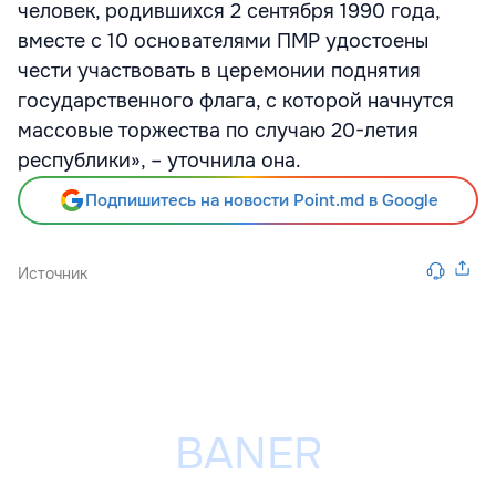
человек, родившихся 2 сентября 1990 года,
вместе с 10 основателями ПМР удостоены
чести участвовать в церемонии поднятия
государственного флага, с которой начнутся
массовые торжества по случаю 20-летия
республики», – уточнила она.
Подпишитесь на новости Point.md в Google
Источник