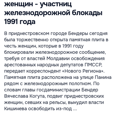
женщин - участниц
железнодорожной блокады
1991 года
В приднестровском городе Бендеры сегодня
была торжественно открыта памятная плита в
честь женщин, которые в 1991 году
блокировали железнодорожное сообщение,
требуя от властей Молдавии освобождения
арестованных народных депутатов ПМССР,
передает корреспондент «Нового Региона».
Памятная плита расположена на улице Панина
рядом с железнодорожным полотном. По
словам главы госдаминистрации Бендер
Вячеслава Когута, подвиг приднестровских
женщин, севших на рельсы, вынудил власти
Кишинева освободить из-под ...