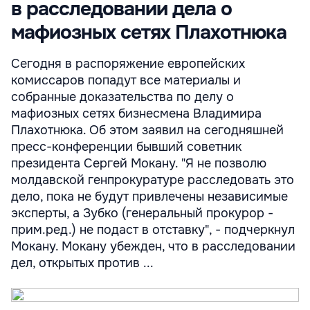
в расследовании дела о
мафиозных сетях Плахотнюка
Сегодня в распоряжение европейских
комиссаров попадут все материалы и
собранные доказательства по делу о
мафиозных сетях бизнесмена Владимира
Плахотнюка. Об этом заявил на сегодняшней
пресс-конференции бывший советник
президента Сергей Мокану. "Я не позволю
молдавской генпрокуратуре расследовать это
дело, пока не будут привлечены независимые
эксперты, а Зубко (генеральный прокурор -
прим.ред.) не подаст в отставку", - подчеркнул
Мокану. Мокану убежден, что в расследовании
дел, открытых против ...