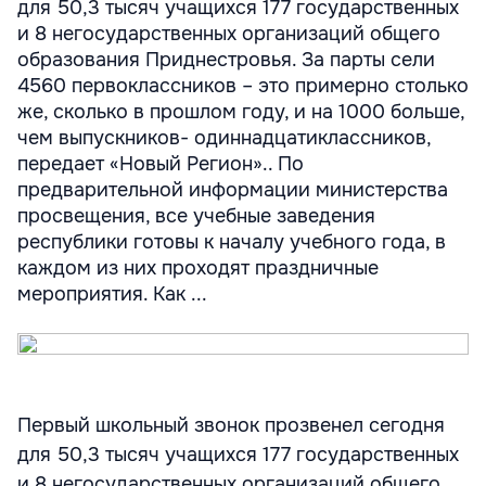
для 50,3 тысяч учащихся 177 государственных
и 8 негосударственных организаций общего
образования Приднестровья. За парты сели
4560 первоклассников – это примерно столько
же, сколько в прошлом году, и на 1000 больше,
чем выпускников- одиннадцатиклассников,
передает «Новый Регион».. По
предварительной информации министерства
просвещения, все учебные заведения
республики готовы к началу учебного года, в
каждом из них проходят праздничные
мероприятия. Как ...
Первый школьный звонок прозвенел сегодня
для 50,3 тысяч учащихся 177 государственных
и 8 негосударственных организаций общего