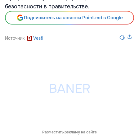
безопасности в правительстве.
Подпишитесь на новости Point.md в Google
Источник
Vesti
Разместить рекламу на сайте