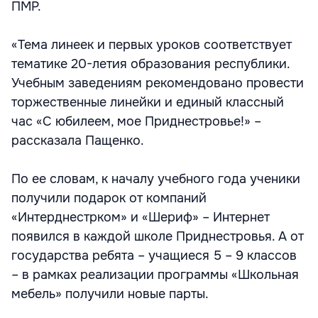
ПМР.
«Тема линеек и первых уроков соответствует
тематике 20-летия образования республики.
Учебным заведениям рекомендовано провести
торжественные линейки и единый классный
час «С юбилеем, мое Приднестровье!» –
рассказала Пащенко.
По ее словам, к началу учебного года ученики
получили подарок от компаний
«Интерднестрком» и «Шериф» – Интернет
появился в каждой школе Приднестровья. А от
государства ребята – учащиеся 5 – 9 классов
– в рамках реализации программы «Школьная
мебель» получили новые парты.