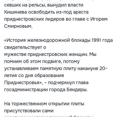
севших на рельсы, вынудил власти
Кишинева освободить из-под ареста
приднестровских лидеров во главе с Игорем
Смирновым.
«История железнодорожной блокады 1991 года
свидетельствует о
мужестве приднестровских женщин. Мы
помним об этом подвиге, потому
устанавливаем памятную плиту накануне 20-
летия со дня образования
Приднестровья», – подчеркнул глава
госадминистрации города Бендеры.
На торжественном открытии плиты
присутствовали сами