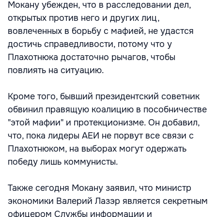
Мокану убежден, что в расследовании дел,
открытых против него и других лиц,
вовлеченных в борьбу с мафией, не удастся
достичь справедливости, потому что у
Плахотнюка достаточно рычагов, чтобы
повлиять на ситуацию.
Кроме того, бывший президентский советник
обвинил правящую коалицию в пособничестве
"этой мафии" и протекционизме. Он добавил,
что, пока лидеры АЕИ не порвут все связи с
Плахотнюком, на выборах могут одержать
победу лишь коммунисты.
Также сегодня Мокану заявил, что министр
экономики Валерий Лазэр является секретным
офицером Службы информации и