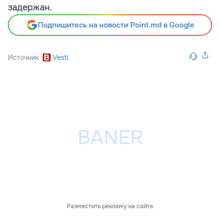
задержан.
Подпишитесь на новости Point.md в Google
Источник
Vesti
Разместить рекламу на сайте