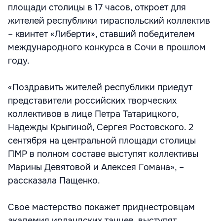
площади столицы в 17 часов, откроет для
жителей республики тираспольский коллектив
– квинтет «Либерти», ставший победителем
международного конкурса в Сочи в прошлом
году.
«Поздравить жителей республики приедут
представители российских творческих
коллективов в лице Петра Татарицкого,
Надежды Крыгиной, Сергея Ростовского. 2
сентября на центральной площади столицы
ПМР в полном составе выступят коллективы
Марины Девятовой и Алексея Гомана», –
рассказала Пащенко.
Свое мастерство покажет приднестровцам
академия ирландских танцев, выступят