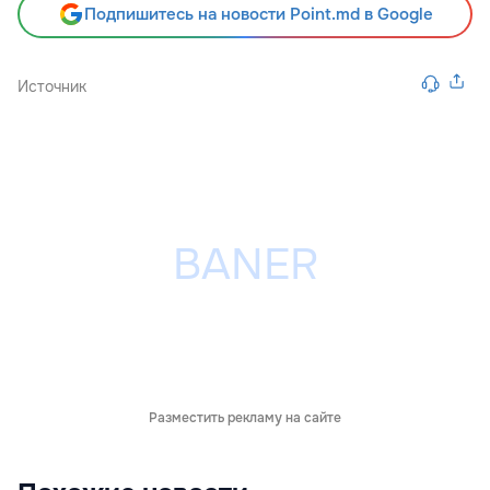
Подпишитесь на новости Point.md в Google
Источник
Разместить рекламу на сайте