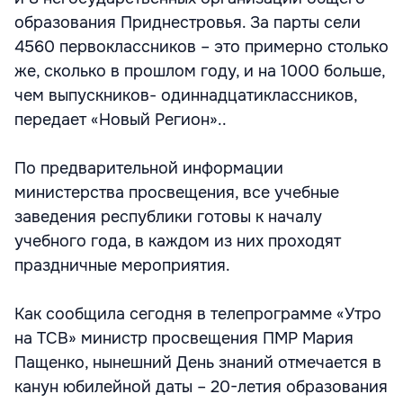
образования Приднестровья. За парты сели
4560 первоклассников – это примерно столько
же, сколько в прошлом году, и на 1000 больше,
чем выпускников- одиннадцатиклассников,
передает «Новый Регион»..
По предварительной информации
министерства просвещения, все учебные
заведения республики готовы к началу
учебного года, в каждом из них проходят
праздничные мероприятия.
Как сообщила сегодня в телепрограмме «Утро
на ТСВ» министр просвещения ПМР Мария
Пащенко, нынешний День знаний отмечается в
канун юбилейной даты – 20-летия образования