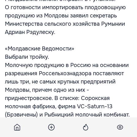
О готовности импортировать плодоовощную
продукцию из Молдовы заявил секретарь
Министерства сельского хозяйства Румынии
Адриан Рэдулеску.
«Молдавские Ведомости»
Выбрали тройку.
Молочную продукцию в Россию на основании
разрешения Россельхознадзора поставляют
лишь три, не самых крупных предприятий
Молдовы, причем одно из них -
приднестровское. В списке: Сорокская
молочная фабрика, фирма VC-Saturn-13
(Брэвичены) и Рыбницкий молочный комбинат.
«Timpul»