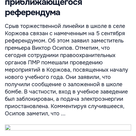
приближающегося
референдума
Срыв торжественной линейки в школе в селе
Коржова связан с намеченным на 5 сентября
референдумом. Об этом заявил заместитель
премьера Виктор Осипов. Отметим, что
сегодня сотрудники правоохранительных
органов ПМР помешали проведению
мероприятий в Коржова, посвященных началу
нового учебного года. Они заявили, что
получили сообщение о заложенной в школе
бомбе. В частности, вход в учебное заведение
был заблокирован, а подача электроэнергии
приостановлена. Комментируя случившееся,
Осипов заметил, что ...