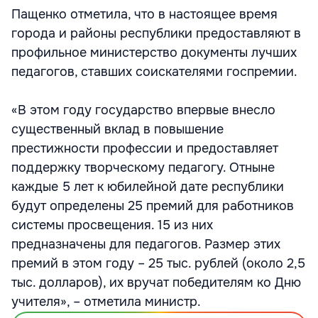
Пащенко отметила, что в настоящее время
города и районы республики предоставляют в
профильное министерство документы лучших
педагогов, ставших соискателями госпремии.
«В этом году государство впервые внесло
существенный вклад в повышение
престижности профессии и предоставляет
поддержку творческому педагогу. Отныне
каждые 5 лет к юбилейной дате республики
будут определены 25 премий для работников
системы просвещения. 15 из них
предназначены для педагогов. Размер этих
премий в этом году – 25 тыс. рублей (около 2,5
тыс. долларов), их вручат победителям ко Дню
учителя», – отметила министр.