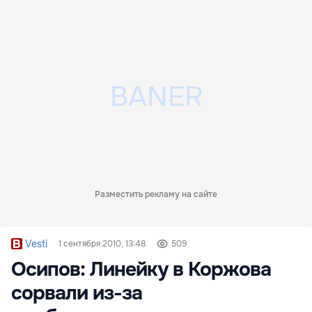
Разместить рекламу на сайте
Vesti
1 сентября 2010, 13:48
509
Осипов: Линейку в Коржова
сорвали из-за