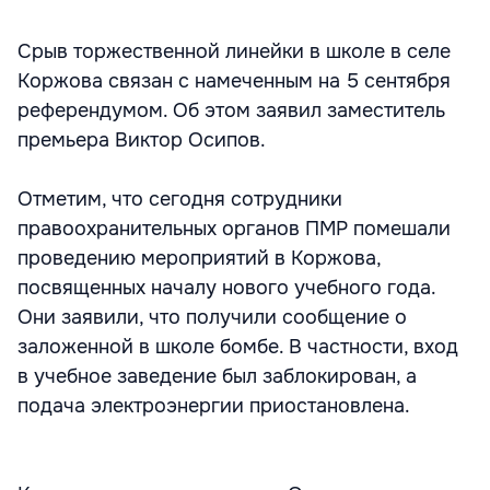
Срыв торжественной линейки в школе в селе
Коржова связан с намеченным на 5 сентября
референдумом. Об этом заявил заместитель
премьера Виктор Осипов.
Отметим, что сегодня сотрудники
правоохранительных органов ПМР помешали
проведению мероприятий в Коржова,
посвященных началу нового учебного года.
Они заявили, что получили сообщение о
заложенной в школе бомбе. В частности, вход
в учебное заведение был заблокирован, а
подача электроэнергии приостановлена.