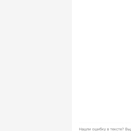
Нашли ошибку в тексте?
Вы