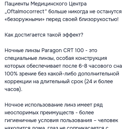
Пациенты Медицинского Центра
„Oftalmocorrect” больше никогда не останутся
«безоружными» перед своей близорукостью!
Как достигается такой эффект?
Ночные линзы Paragon CRT 100 - это
специальные линзы, особая конструкция
которых обеспечивает после 6-8 часового сна
100% зрение без какой-либо дополнительной
коррекции на длительный срок (24 и более
часов).
Ночное использование линз имеет ряд
неоспоримых преимуществ - более
гигиеничные условия пользования – человек
находится дома, глаз не соприкасается с