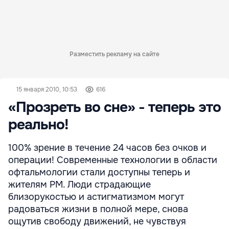
Разместить рекламу на сайте
15 января 2010, 10:53
616
«Прозреть во сне» - теперь это
реально!
100% зрение в течение 24 часов без очков и
операции! Современные технологии в области
офтальмологии стали доступны теперь и
жителям РМ. Люди страдающие
близорукостью и астигматизмом могут
радоваться жизни в полной мере, снова
ощутив свободу движений, не чувствуя