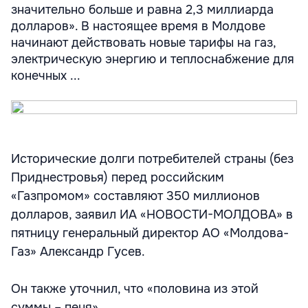
значительно больше и равна 2,3 миллиарда
долларов». В настоящее время в Молдове
начинают действовать новые тарифы на газ,
электрическую энергию и теплоснабжение для
конечных ...
Исторические долги потребителей страны (без
Приднестровья) перед российским
«Газпромом» составляют 350 миллионов
долларов, заявил ИА «НОВОСТИ-МОЛДОВА» в
пятницу генеральный директор АО «Молдова-
Газ» Александр Гусев.
Он также уточнил, что «половина из этой
суммы – пеня».