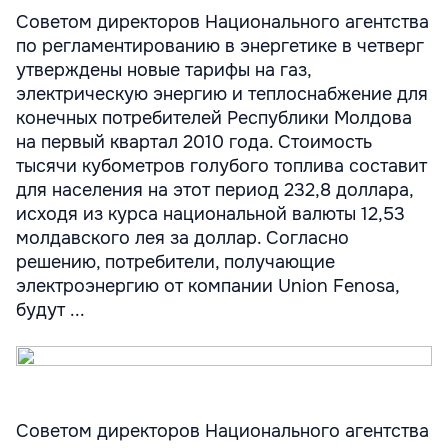
Советом директоров Национального агентства
по регламентированию в энергетике в четверг
утверждены новые тарифы на газ,
электрическую энергию и теплоснабжение для
конечных потребителей Республики Молдова
на первый квартал 2010 года. Стоимость
тысячи кубометров голубого топлива составит
для населения на этот период 232,8 доллара,
исходя из курса национальной валюты 12,53
молдавского лея за доллар. Согласно
решению, потребители, получающие
электроэнергию от компании Union Fenosa,
будут ...
Советом директоров Национального агентства