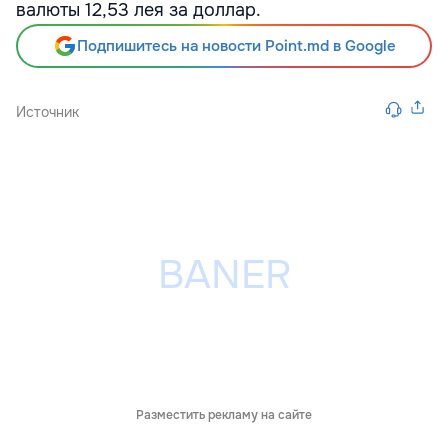
валюты 12,53 лея за доллар.
Подпишитесь на новости Point.md в Google
Источник
Разместить рекламу на сайте