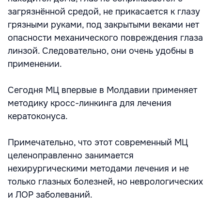
загрязнённой средой, не прикасается к глазу
грязными руками, под закрытыми веками нет
опасности механического повреждения глаза
линзой. Следовательно, они очень удобны в
применении.
Сегодня МЦ впервые в Молдавии применяет
методику кросс-линкинга для лечения
кератоконуса.
Примечательно, что этот современный МЦ
целеноправленно занимается
нехирургическими методами лечения и не
только глазных болезней, но неврологических
и ЛОР заболеваний.