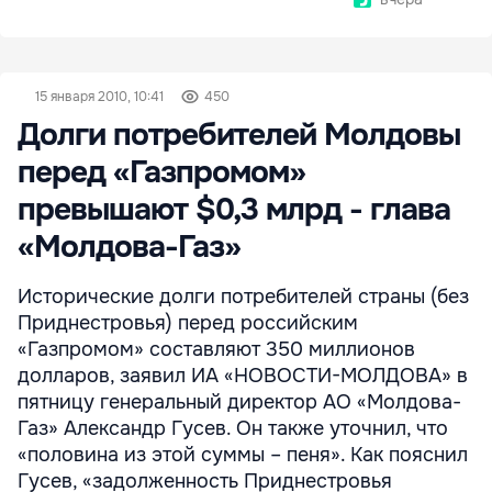
15 января 2010, 10:41
450
Долги потребителей Молдовы
перед «Газпромом»
превышают $0,3 млрд - глава
«Молдова-Газ»
Исторические долги потребителей страны (без
Приднестровья) перед российским
«Газпромом» составляют 350 миллионов
долларов, заявил ИА «НОВОСТИ-МОЛДОВА» в
пятницу генеральный директор АО «Молдова-
Газ» Александр Гусев. Он также уточнил, что
«половина из этой суммы – пеня». Как пояснил
Гусев, «задолженность Приднестровья