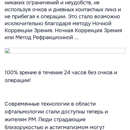
никаких ограничений и неудобств, не
используя очков и дневных контактных линз и
не прибегая к операции. Это стало возможно
исключительно благодаря методу Ночной
Коррекции Зрения. Ночная Коррекция Зрения
или Метод Рефракционной ...
100% зрение в течение 24 часов без очков и
операции!
Современные технологии в области
офтальмологии стали доступны теперь и
жителям РМ. Люди страдающие
близорукостью и астигматизмом могут