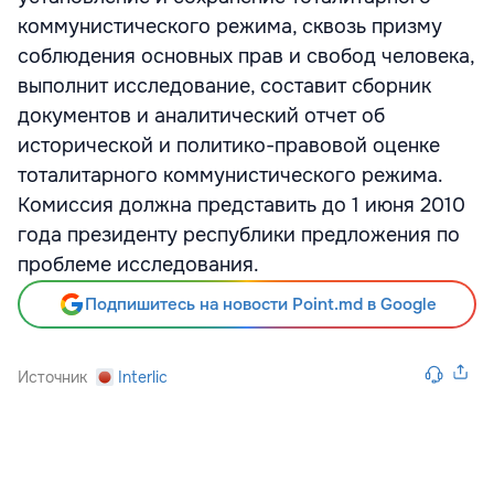
коммунистического режима, сквозь призму
соблюдения основных прав и свобод человека,
выполнит исследование, составит сборник
документов и аналитический отчет об
исторической и политико-правовой оценке
тоталитарного коммунистического режима.
Комиссия должна представить до 1 июня 2010
года президенту республики предложения по
проблеме исследования.
Подпишитесь на новости Point.md в Google
Источник
Interlic