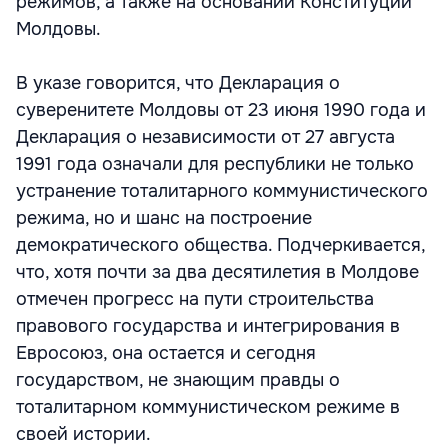
режимов, а также на основании Конституции
Молдовы.
В указе говорится, что Декларация о
суверенитете Молдовы от 23 июня 1990 года и
Декларация о независимости от 27 августа
1991 года означали для республики не только
устранение тоталитарного коммунистического
режима, но и шанс на построение
демократического общества. Подчеркивается,
что, хотя почти за два десятилетия в Молдове
отмечен прогресс на пути строительства
правового государства и интегрирования в
Евросоюз, она остается и сегодня
государством, не знающим правды о
тоталитарном коммунистическом режиме в
своей истории.