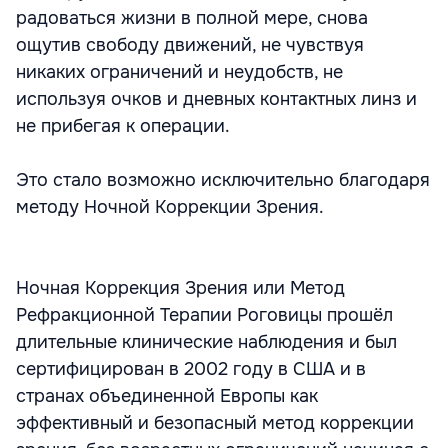
радоваться жизни в полной мере, снова
ощутив свободу движений, не чувствуя
никаких ограничений и неудобств, не
используя очков и дневных контактных линз и
не прибегая к операции.
Это стало возможно исключительно благодаря
методу Ночной Коррекции Зрения.
Ночная Коррекция Зрения или Метод
Рефракционной Терапии Роговицы прошёл
длительные клинические наблюдения и был
сертифицирован в 2002 году в США и в
странах объединенной Европы как
эффективный и безопасный метод коррекции