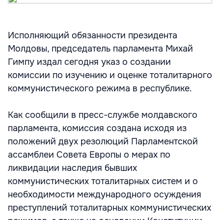
Исполняющий обязанности президента
Молдовы, председатель парламента Михай
Гимпу издал сегодня указ о создании
комиссии по изучению и оценке тоталитарного
коммунистического режима в республике.
Как сообщили в пресс-службе молдавского
парламента, комиссия создана исходя из
положений двух резолюций Парламентской
ассамблеи Совета Европы о мерах по
ликвидации наследия бывших
коммунистических тоталитарных систем и о
необходимости международного осуждения
преступлений тоталитарных коммунистических