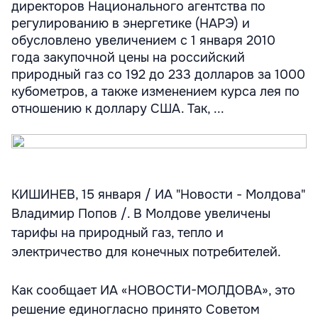
директоров Национального агентства по
регулированию в энергетике (НАРЭ) и
обусловлено увеличением с 1 января 2010
года закупочной цены на российский
природный газ со 192 до 233 долларов за 1000
кубометров, а также изменением курса лея по
отношению к доллару США. Так, ...
КИШИНЕВ, 15 января / ИА "Новости - Молдова"
Владимир Попов /. В Молдове увеличены
тарифы на природный газ, тепло и
электричество для конечных потребителей.
Как сообщает ИА «НОВОСТИ-МОЛДОВА», это
решение единогласно принято Советом