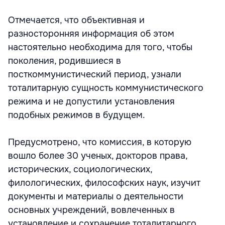
Отмечается, что объективная и
разносторонняя информация об этом
настоятельно необходима для того, чтобы
поколения, родившиеся в
посткоммунистический период, узнали
тоталитарную сущность коммунистического
режима и не допустили установления
подобных режимов в будущем.
Предусмотрено, что комиссия, в которую
вошло более 30 ученых, докторов права,
исторических, социологических,
филологических, философских наук, изучит
документы и материалы о деятельности
основных учреждений, вовлеченных в
установление и сохранение тоталитарного