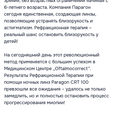
зрения, без возрастных ограничений начиная с
6-летнего возраста. Компания Парагон
сегодня единственная, создающая линзы,
позволяющие устранять близорукость и
астигматизм. Рефракционная терапия –
реальный шанс остановить близорукость у
детей!
На сегодняшний день этот революционный
метод применяется с большим успехом в
Медицинском Центре „Oftalmocorrect”.
Результаты Рефракционной Терапии при
помощи ночных линз Paragon CRT 100
превзошли все ожидания – удалось не только
замедлить, но и полностью остановить процесс
прогрессирования миопии!