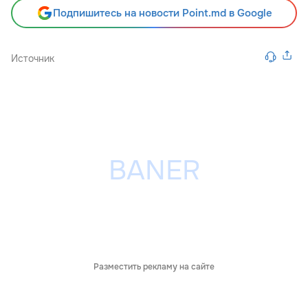
Подпишитесь на новости Point.md в Google
Источник
Разместить рекламу на сайте