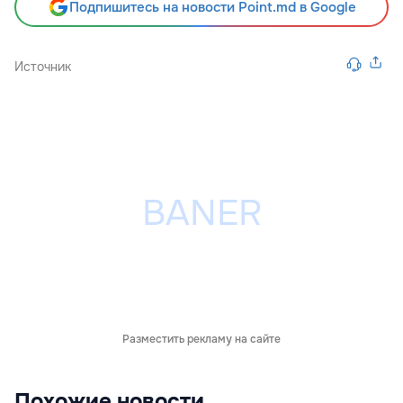
Подпишитесь на новости Point.md в Google
Источник
Разместить рекламу на сайте
Похожие новости