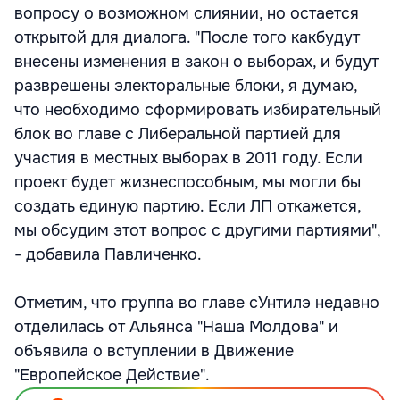
вопросу о возможном слиянии, но остается
открытой для диалога. "После того какбудут
внесены изменения в закон о выборах, и будут
разврешены электоральные блоки, я думаю,
что необходимо сформировать избирательный
блок во главе с Либеральной партией для
участия в местных выборах в 2011 году. Если
проект будет жизнеспособным, мы могли бы
создать единую партию. Если ЛП откажется,
мы обсудим этот вопрос с другими партиями",
- добавила Павличенко.
Отметим, что группа во главе сУнтилэ недавно
отделилась от Альянса "Наша Молдова" и
объявила о вступлении в Движение
"Европейское Действие".