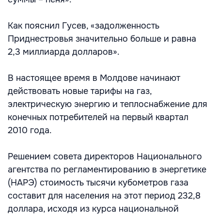
Как пояснил Гусев, «задолженность
Приднестровья значительно больше и равна
2,3 миллиарда долларов».
В настоящее время в Молдове начинают
действовать новые тарифы на газ,
электрическую энергию и теплоснабжение для
конечных потребителей на первый квартал
2010 года.
Решением совета директоров Национального
агентства по регламентированию в энергетике
(НАРЭ) стоимость тысячи кубометров газа
составит для населения на этот период 232,8
доллара, исходя из курса национальной