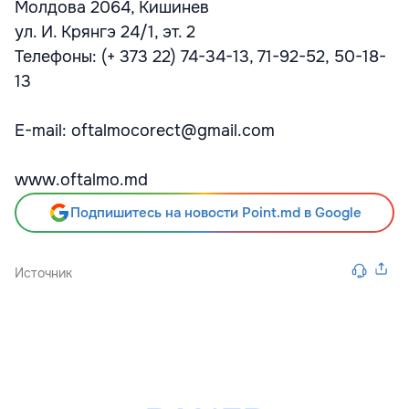
Молдова 2064, Кишинев
ул. И. Крянгэ 24/1, эт. 2
Телефоны: (+ 373 22) 74-34-13, 71-92-52, 50-18-
13
E-mail: oftalmocorect@gmail.com
www.oftalmo.md
Подпишитесь на новости Point.md в Google
Источник