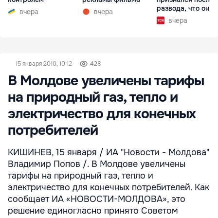
развода, что он г
вчера
вчера
вчера
15 января 2010, 10:12
428
В Молдове увеличены тарифы
на природный газ, тепло и
электричество для конечных
потребителей
КИШИНЕВ, 15 января / ИА "Новости - Молдова"
Владимир Попов /. В Молдове увеличены
тарифы на природный газ, тепло и
электричество для конечных потребителей. Как
сообщает ИА «НОВОСТИ-МОЛДОВА», это
решение единогласно принято Советом