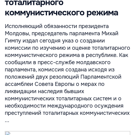
тоталитарного
коммунистического режима
Исполняющий обязанности президента
Молдовы, председатель парламента Михай
Гимпу издал сегодня указ о создании
комиссии по изучению и оценке тоталитарного
коммунистического режима в республике. Как
сообщили в пресс-службе молдавского
парламента, комиссия создана исходя из
положений двух резолюций Парламентской
ассамблеи Совета Европы о мерах по
ликвидации наследия бывших
коммунистических тоталитарных систем и о
необходимости международного осуждения
преступлений тоталитарных коммунистических
...