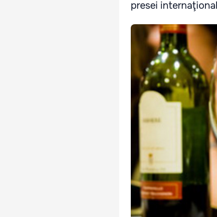
presei internaţional