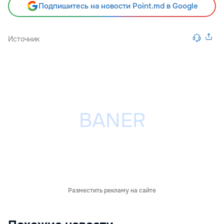
Подпишитесь на новости Point.md в Google
Источник
Разместить рекламу на сайте