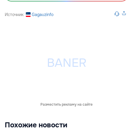
Источник
Gagauzinfo
Разместить рекламу на сайте
Похожие новости