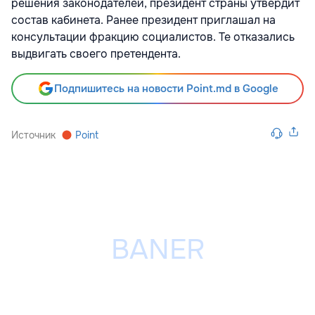
решения законодателей, президент страны утвердит
состав кабинета. Ранее президент приглашал на
консультации фракцию социалистов. Те отказались
выдвигать своего претендента.
Подпишитесь на новости Point.md в Google
Источник
Point