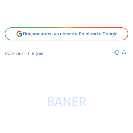
Подпишитесь на новости Point.md в Google
Источник
Bigmir