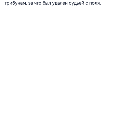
трибунам, за что был удален судьей с поля.