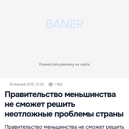
Разместить рекламу на сайте
26 января 2015, 12:35
1 962
Правительство меньшинства
не сможет решить
неотложные проблемы страны
Правительство меньшинства не сможет решить