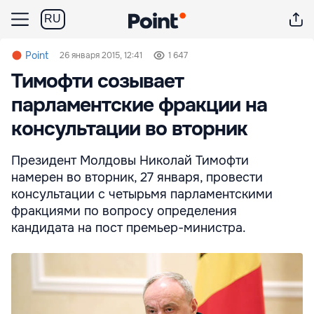
RU
Point
26 января 2015, 12:41
1 647
Тимофти созывает
парламентские фракции на
консультации во вторник
Президент Молдовы Николай Тимофти
намерен во вторник, 27 января, провести
консультации с четырьмя парламентскими
фракциями по вопросу определения
кандидата на пост премьер-министра.