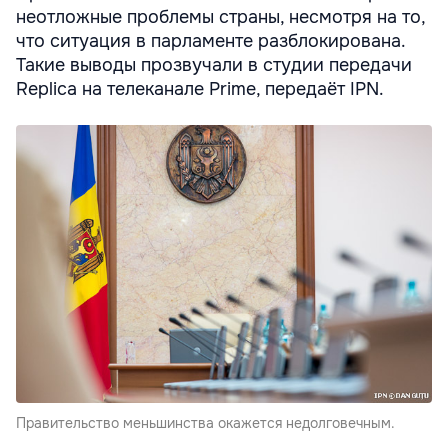
неотложные проблемы страны, несмотря на то,
что ситуация в парламенте разблокирована.
Такие выводы прозвучали в студии передачи
Replica на телеканале Prime, передаёт IPN.
Правительство меньшинства окажется недолговечным.