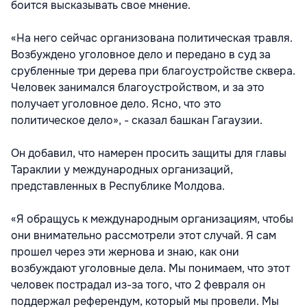
боится высказывать свое мнение.
«На него сейчас организована политическая травля.
Возбуждено уголовное дело и передано в суд за
срубленные три дерева при благоустройстве сквера.
Человек занимался благоустройством, и за это
получает уголовное дело. Ясно, что это
политическое дело», - сказал башкан Гагаузии.
Он добавил, что намерен просить защиты для главы
Тараклии у международных организаций,
представленных в Республике Молдова.
«Я обращусь к международным организациям, чтобы
они внимательно рассмотрели этот случай. Я сам
прошел через эти жернова и знаю, как они
возбуждают уголовные дела. Мы понимаем, что этот
человек пострадал из-за того, что 2 февраля он
поддержал референдум, который мы провели. Мы