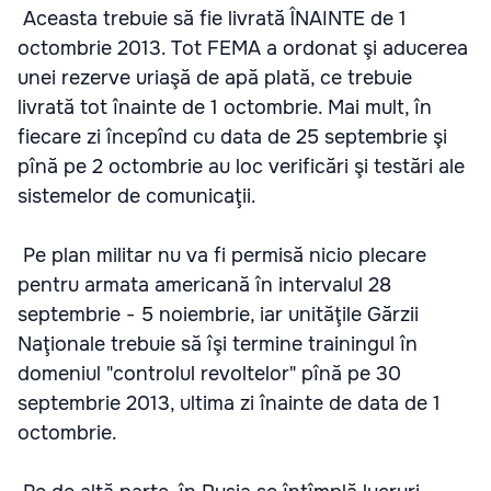
Aceasta trebuie să fie livrată ÎNAINTE de 1
octombrie 2013. Tot FEMA a ordonat şi aducerea
unei rezerve uriaşă de apă plată, ce trebuie
livrată tot înainte de 1 octombrie. Mai mult, în
fiecare zi începînd cu data de 25 septembrie şi
pînă pe 2 octombrie au loc verificări şi testări ale
sistemelor de comunicaţii.
Pe plan militar nu va fi permisă nicio plecare
pentru armata americană în intervalul 28
septembrie - 5 noiembrie, iar unităţile Gărzii
Naţionale trebuie să îşi termine trainingul în
domeniul "controlul revoltelor" pînă pe 30
septembrie 2013, ultima zi înainte de data de 1
octombrie.