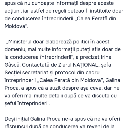
spus că nu cunoaște informații despre aceste
acțiuni, iar astfel de reguli puteau fi instituite doar
de conducerea întreprinderii „Calea Ferată din
Moldova”.
„Ministerul doar elaborează politici în acest
domeniu, mai multe informații puteți afla doar de
la conducerea întreprinderii”, a precizat Irina
Gâscă. Contactată de Ziarul NAȚIONAL, șefa
Secției secretariat și protocol din cadrul
întreprinderii „Calea Ferată din Moldova”, Galina
Proca, a spus că a auzit despre așa ceva, dar ne
va oferi mai multe detalii după ce va discuta cu
șeful întreprinderii.
Deși inițial Galina Proca ne-a spus că ne va oferi
răspunsul după ce conducerea va reveni de la