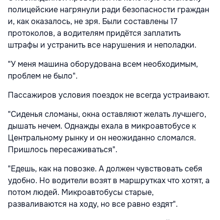
полицейские нагрянули ради безопасности граждан
и, как оказалось, не зря. Были составлены 17
протоколов, а водителям придётся заплатить
штрафы и устранить все нарушения и неполадки.
"У меня машина оборудована всем необходимым,
проблем не было".
Пассажиров условия поездок не всегда устраивают.
"Сиденья сломаны, окна оставляют желать лучшего,
дышать нечем. Однажды ехала в микроавтобусе к
Центральному рынку и он неожиданно сломался.
Пришлось пересаживаться".
"Едешь, как на повозке. А должен чувствовать себя
удобно. Но водители возят в маршрутках что хотят, а
потом людей. Микроавтобусы старые,
разваливаются на ходу, но все равно ездят".