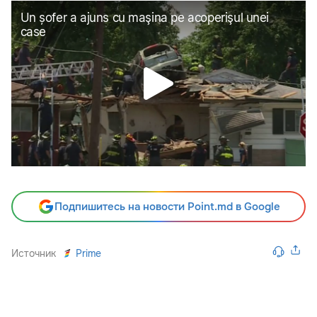
Подпишитесь на новости Point.md в Google
Источник
Prime