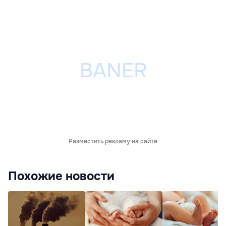
Разместить рекламу на сайте
Похожие новости