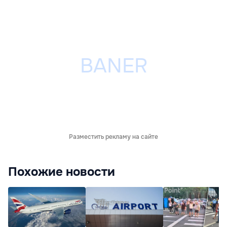
Разместить рекламу на сайте
Похожие новости