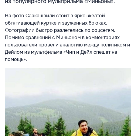
из популярного мультфильма «Миньоны».
На фото Саакашвили стоит в ярко-желтой
обтягивающей куртке и зауженных брюках.
Фотографии быстро разлетелись по соцсетям.
Помимо сравнений с Миньоном в комментариях
пользователи провели аналогию между политиком и
Дейлом из мультфильма «Чип и Дейл спешат на
помощь».