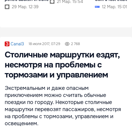
21 Мар. 15:54
29 Мар. 12:39
12 Мар. 15:01
Canal3
18 июля 2017, 07:29
2 768
Столичные маршрутки ездят,
несмотря на проблемы с
тормозами и управлением
Экстремальным и даже опасным
приключением можно считать обычные
поездки по городу. Некоторые столичные
маршрутки перевозят пассажиров, несмотря
на проблемы с тормозами, управлением и
освещением.