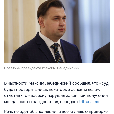
Советник президента Максим Лебединский.
В частности Максим Лебединский сообщил, что «суд
будет проверять лишь некоторые аспекты дела»,
отметив что «Бэсеску нарушил закон при получении
молдавского гражданства», передает
tribuna.md.
Речь не идет об апелляции, а всего лишь о проверке