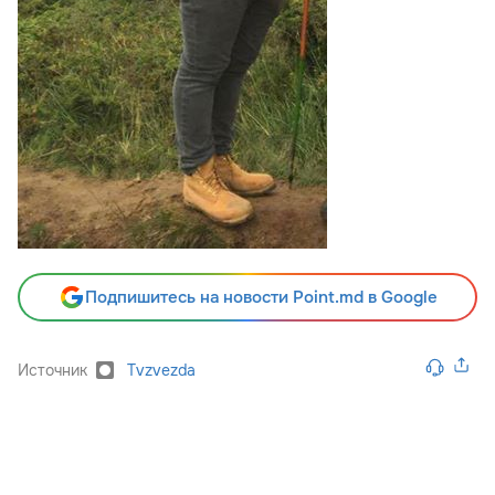
Подпишитесь на новости Point.md в Google
Источник
Tvzvezda