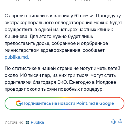
С апреля приняли заявления у 61 семьи. Процедуру
экстракорпорального оплодотворения можно будет
осуществить в одной из четырех частных клиник
Кишинева. Для этого нужно будет лишь
предоставить досье, собранное и одобренное
министерством здравоохранения, сообщает
publika.md.
По статистике в нашей стране не могут иметь детей
около 140 тысяч пар, из них три тысяч могут стать
родителями благодаря ЭКО. Ежегодно в Молдове
проводят около тысячи подобных процедур.
Подпишитесь на новости Point.md в Google
Источник
Publika