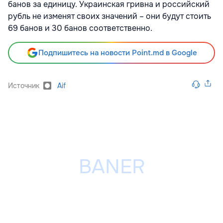
банов за единицу. Украинская гривна и российский
рубль не изменят своих значений – они будут стоить
69 банов и 30 банов соответственно.
Подпишитесь на новости Point.md в Google
Источник
Aif