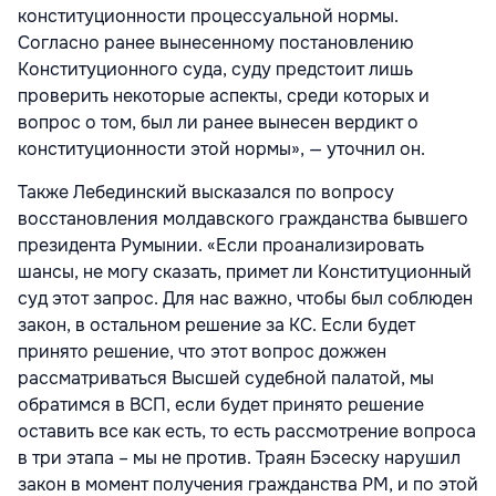
конституционности процессуальной нормы.
Согласно ранее вынесенному постановлению
Конституционного суда, суду предстоит лишь
проверить некоторые аспекты, среди которых и
вопрос о том, был ли ранее вынесен вердикт о
конституционности этой нормы», — уточнил он.
Также Лебединский высказался по вопросу
восстановления молдавского гражданства бывшего
президента Румынии. «Если проанализировать
шансы, не могу сказать, примет ли Конституционный
суд этот запрос. Для нас важно, чтобы был соблюден
закон, в остальном решение за КС. Если будет
принято решение, что этот вопрос дожжен
рассматриваться Высшей судебной палатой, мы
обратимся в ВСП, если будет принято решение
оставить все как есть, то есть рассмотрение вопроса
в три этапа – мы не против. Траян Бэсеску нарушил
закон в момент получения гражданства РМ, и по этой