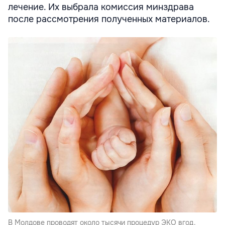
лечение. Их выбрала комиссия минздрава
после рассмотрения полученных материалов.
В Молдове проводят около тысячи процедур ЭКО вгод.