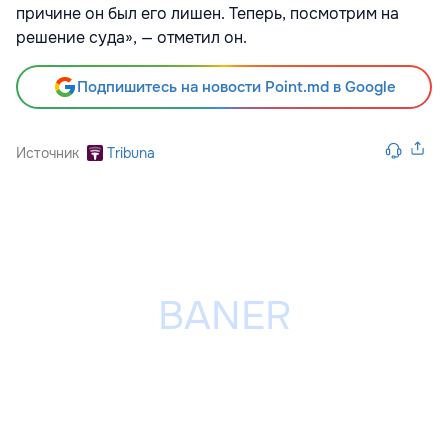
причине он был его лишен. Теперь, посмотрим на
решение суда», — отметил он.
Подпишитесь на новости Point.md в Google
Источник
Tribuna