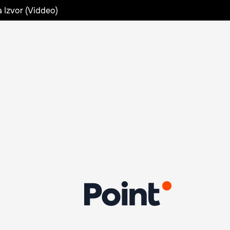
a Izvor (Viddeo)