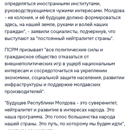
определяться иностранными институтами,
руководствующимися чужими интересами. Молдова
- не колония, и её будущее должно формироваться
здесь, на нашей земле, руками и волей наших
граждан", - заявили социалисты, подчеркнув, что
выступают за "постоянный нейтралитет страны".
ПСРМ призывает "все политические силы и
гражданское общество отказаться от
внешнеполитических игр в ущерб национальным
интересам и сосредоточиться на укреплении
экономики, социальной защите населения, развитии
инфраструктуры и поддержке молдавских
производителей".
"Будущее Республики Молдова - это суверенитет,
нейтралитет и развитие в интересах народа. Это
наша программа. Это голос большинства народа
нашей страны. Это путь, по которому мы будем идти",