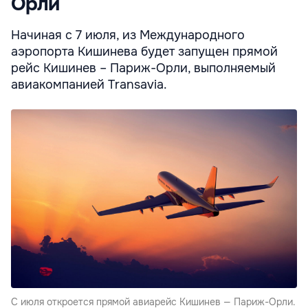
Орли
Начиная с 7 июля, из Международного
аэропорта Кишинева будет запущен прямой
рейс Кишинев – Париж-Орли, выполняемый
авиакомпанией Transavia.
С июля откроется прямой авиарейс Кишинев — Париж-Орли.