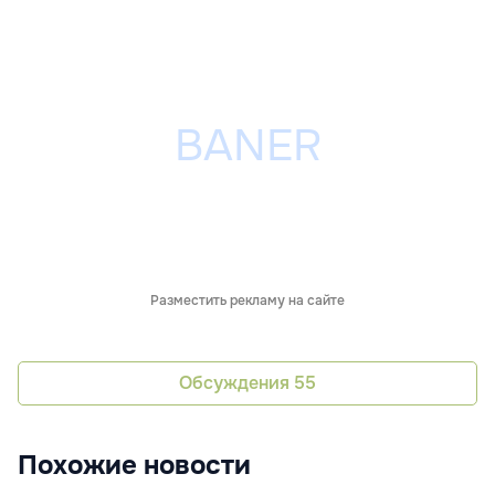
Разместить рекламу на сайте
Обсуждения
55
Похожие новости