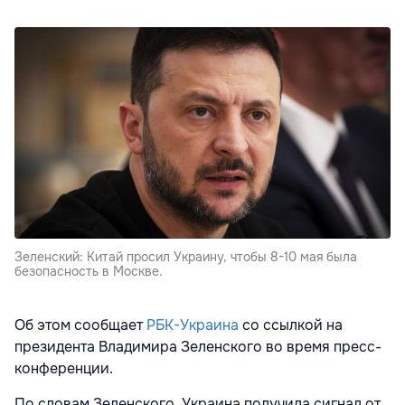
Зеленский: Китай просил Украину, чтобы 8-10 мая была
безопасность в Москве.
Об этом сообщает
РБК-Украина
со ссылкой на
президента Владимира Зеленского во время пресс-
конференции.
По словам Зеленского, Украина получила сигнал от