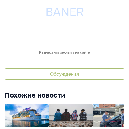
Разместить рекламу на сайте
Обсуждения
Похожие новости