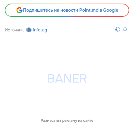
Подпишитесь на новости Point.md в Google
Источник
Infotag
Разместить рекламу на сайте