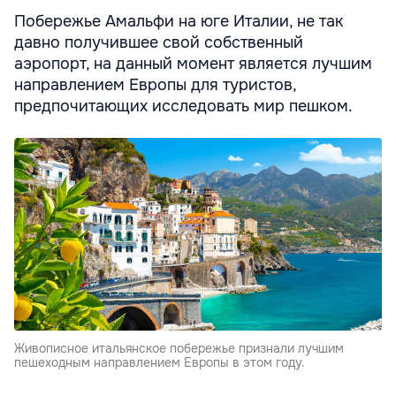
Побережье Амальфи на юге Италии, не так
давно получившее свой собственный
аэропорт, на данный момент является лучшим
направлением Европы для туристов,
предпочитающих исследовать мир пешком.
Живописное итальянское побережье признали лучшим
пешеходным направлением Европы в этом году.