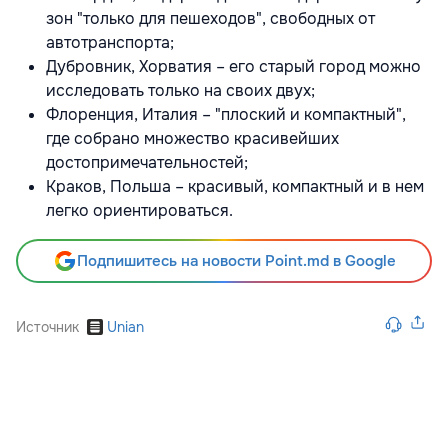
зон "только для пешеходов", свободных от
автотранспорта;
Дубровник, Хорватия – его старый город можно
исследовать только на своих двух;
Флоренция, Италия – "плоский и компактный",
где собрано множество красивейших
достопримечательностей;
Краков, Польша – красивый, компактный и в нем
легко ориентироваться.
Подпишитесь на новости Point.md в Google
Источник
Unian