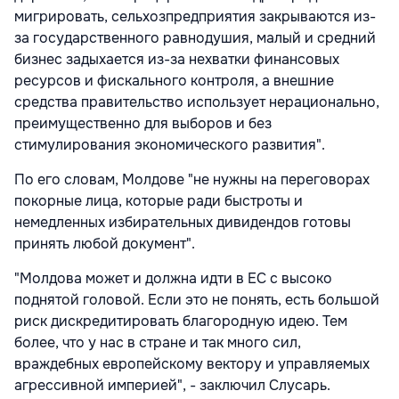
мигрировать, сельхозпредприятия закрываются из-
за государственного равнодушия, малый и средний
бизнес задыхается из-за нехватки финансовых
ресурсов и фискального контроля, а внешние
средства правительство использует нерационально,
преимущественно для выборов и без
стимулирования экономического развития".
По его словам, Молдове "не нужны на переговорах
покорные лица, которые ради быстроты и
немедленных избирательных дивидендов готовы
принять любой документ".
"Молдова может и должна идти в ЕС с высоко
поднятой головой. Если это не понять, есть большой
риск дискредитировать благородную идею. Тем
более, что у нас в стране и так много сил,
враждебных европейскому вектору и управляемых
агрессивной империей", - заключил Слусарь.