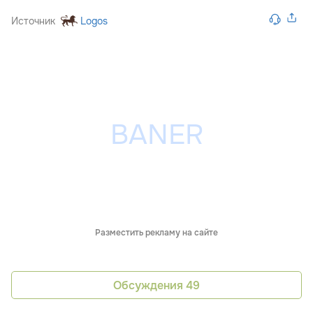
Источник
Logos
Разместить рекламу на сайте
Обсуждения
49