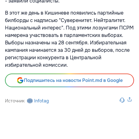
- заявили социалисты.
В этот же день в Кишиневе появились партийные
билборды с надписью "Суверенитет. Нейтралитет.
Национальный интерес". Под этими лозунгами ПСРМ
намерена участвовать в парламентских выборах.
Выборы назначены на 28 сентября. Избирательная
кампания начинается за 30 дней до выборов, после
регистрации конкурента в Центральной
избирательной комиссии.
Подпишитесь на новости Point.md в Google
Источник
Infotag