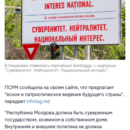
В Кишиневе появились партийные билборды с надписью
"Суверенитет. Нейтралитет. Национальный интерес".
ПСРМ сообщила на своем сайте, что предлагает
"ясное и патриотическое видение будущего страны",
передает
infotag.md
"Республика Молдова должна быть суверенным
государством, хозяином в собственном доме.
Внутренняя и внешняя политика не должна