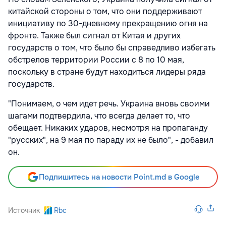
китайской стороны о том, что они поддерживают
инициативу по 30-дневному прекращению огня на
фронте. Также был сигнал от Китая и других
государств о том, что было бы справедливо избегать
обстрелов территории России с 8 по 10 мая,
поскольку в стране будут находиться лидеры ряда
государств.
"Понимаем, о чем идет речь. Украина вновь своими
шагами подтвердила, что всегда делает то, что
обещает. Никаких ударов, несмотря на пропаганду
"русских", на 9 мая по параду их не было", - добавил
он.
Подпишитесь на новости Point.md в Google
Источник
Rbc