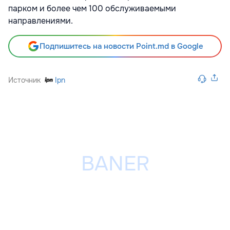
парком и более чем 100 обслуживаемыми
направлениями.
Подпишитесь на новости Point.md в Google
Источник
Ipn