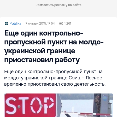
Разместить рекламу на сайте
Publika
7 января 2015, 17:54
1 261
Еще один контрольно-
пропускной пункт на молдо-
украинской границе
приостановил работу
Еще один контрольно-пропускной пункт на
молдо-украинской границе Сэиц – Лесное
временно приостановил свою деятельность.