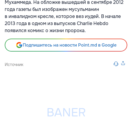
Мухаммеда. На обложке вышедшей в сентябре 2012
года газеты был изображен мусульманин
в инвалидном кресле, которое вез иудей. В начале
2013 года в одном из выпусков Charlie Hebdo
появился комикс о жизни пророка.
Подпишитесь на новости Point.md в Google
Источник