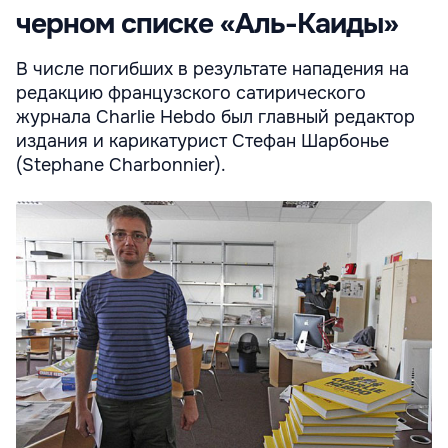
черном списке «Аль-Каиды»
В числе погибших в результате нападения на
редакцию французского сатирического
журнала Charlie Hebdo был главный редактор
издания и карикатурист Стефан Шарбонье
(Stephane Charbonnier).