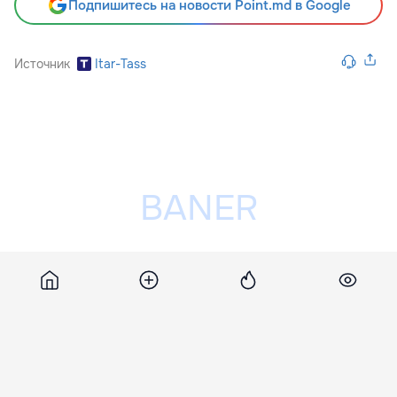
Подпишитесь на новости Point.md в Google
Источник
Itar-Tass
Разместить рекламу на сайте