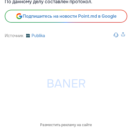
По данному делу составлен протокол.
Подпишитесь на новости Point.md в Google
Источник
Publika
Разместить рекламу на сайте