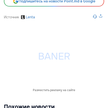
Подпишитесь на новости Point.md в Google
Источник
Lenta
Разместить рекламу на сайте
Похожие новости