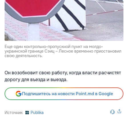
Еще один контрольно-пропускной пункт на молдо-
украинской границе Сэиц – Лесное временно приостановил
свою деятельность.
Он возобновит свою работу, когда власти расчистят
дорогу для въезда и выезда.
Подпишитесь на новости Point.md в Google
Источник
Publika