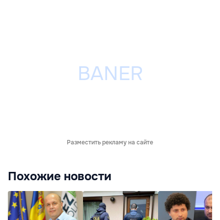
Разместить рекламу на сайте
Похожие новости