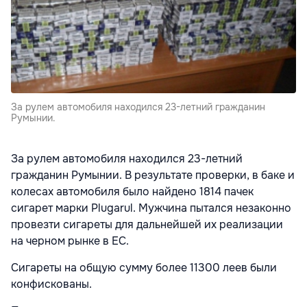
За рулем автомобиля находился 23-летний гражданин
Румынии.
За рулем автомобиля находился 23-летний
гражданин Румынии.
В результате проверки, в баке и
колесах автомобиля было найдено 1814 пачек
сигарет марки Plugarul. Мужчина пытался незаконно
провезти сигареты для дальнейшей их реализации
на черном рынке в ЕС.
Сигареты на общую сумму более 11300 леев были
конфискованы.