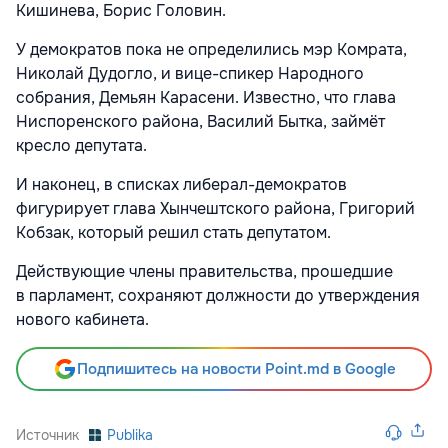
Кишинева, Борис Головин.
У демократов пока не определились мэр Комрата,
Николай Дудогло, и вице-спикер Народного
собрания, Демьян Карасени. Известно, что глава
Ниспоренского района, Василий Бытка, займёт
кресло депутата.
И наконец, в списках либерал-демократов
фигурирует глава Хынчештского района, Григорий
Кобзак, который решил стать депутатом.
Действующие члены правительства, прошедшие
в парламент, сохраняют должности до утверждения
нового кабинета.
Подпишитесь на новости Point.md в Google
Источник
Publika