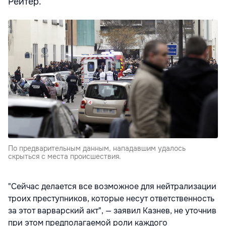
Рейтер.
По предварительным данным, нападавшим удалось
скрыться с места происшествия.
"Сейчас делается все возможное для нейтрализации
троих преступников, которые несут ответственность
за этот варварский акт", — заявил Казнев, не уточнив
при этом предполагаемой роли каждого