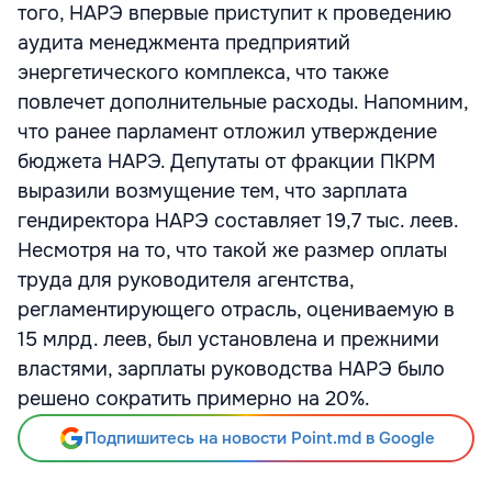
того, НАРЭ впервые приступит к проведению
аудита менеджмента предприятий
энергетического комплекса, что также
повлечет дополнительные расходы. Напомним,
что ранее парламент отложил утверждение
бюджета НАРЭ. Депутаты от фракции ПКРМ
выразили возмущение тем, что зарплата
гендиректора НАРЭ составляет 19,7 тыс. леев.
Несмотря на то, что такой же размер оплаты
труда для руководителя агентства,
регламентирующего отрасль, оцениваемую в
15 млрд. леев, был установлена и прежними
властями, зарплаты руководства НАРЭ было
решено сократить примерно на 20%.
Подпишитесь на новости Point.md в Google