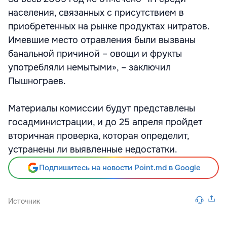
населения, связанных с присутствием в
приобретенных на рынке продуктах нитратов.
Имевшие место отравления были вызваны
банальной причиной – овощи и фрукты
употребляли немытыми», – заключил
Пышнограев.
Материалы комиссии будут представлены
госадминистрации, и до 25 апреля пройдет
вторичная проверка, которая определит,
устранены ли выявленные недостатки.
Подпишитесь на новости Point.md в Google
Источник