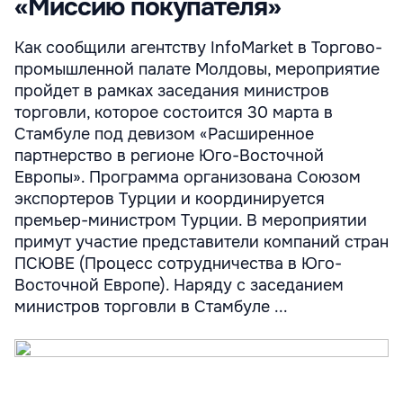
«Миссию покупателя»
Как сообщили агентству InfoMarket в Торгово-
промышленной палате Молдовы, мероприятие
пройдет в рамках заседания министров
торговли, которое состоится 30 марта в
Стамбуле под девизом «Расширенное
партнерство в регионе Юго-Восточной
Европы». Программа организована Союзом
экспортеров Турции и координируется
премьер-министром Турции. В мероприятии
примут участие представители компаний стран
ПСЮВЕ (Процесс сотрудничества в Юго-
Восточной Европе). Наряду с заседанием
министров торговли в Стамбуле ...