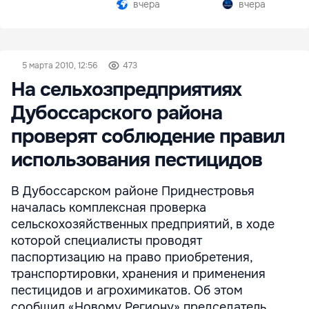
вчера
вчера
5 марта 2010, 12:56
473
На сельхозпредприятиях
Дубоссарского района
проверят соблюдение правил
использования пестицидов
В Дубоссарском районе Приднестровья
началась комплексная проверка
сельскохозяйственных предприятий, в ходе
которой специалисты проводят
паспортизацию на право приобретения,
транспортировки, хранения и применения
пестицидов и агрохимикатов. Об этом
сообщил «Новому Региону» председатель