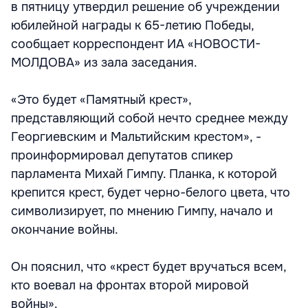
в пятницу утвердил решение об учреждении
юбилейной награды к 65-летию Победы,
сообщает корреспондент ИА «НОВОСТИ-
МОЛДОВА» из зала заседания.
«Это будет «Памятный крест»,
представляющий собой нечто среднее между
Георгиевским и Мальтийским крестом», -
проинформировал депутатов спикер
парламента Михай Гимпу. Планка, к которой
крепится крест, будет черно-белого цвета, что
символизирует, по мнению Гимпу, начало и
окончание войны.
Он пояснил, что «крест будет вручаться всем,
кто воевал на фронтах второй мировой
войны».