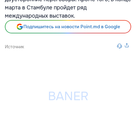
марта в Стамбуле пройдет ряд
международных выставок.
Подпишитесь на новости Point.md в Google
Источник