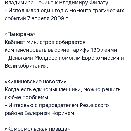
Владимира Ленина к Владимиру Филату
- Исполнился один год с момента трагических
событий 7 апреля 2009 г.
«Панорама»
Кабинет министров собирается
компенсировать высокие тарифы 130 леями
- Деньгами Молдове помогли Еврокомиссия и
Великобритания.
«Кишиневские новости»
Когда есть единомышленники, можно решить
любые проблемы
- Интервью с председателем Резинского
района Валерием Чоричем.
«Комсомольская правда»