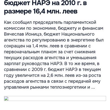
бюджет НАРЭ на 2010 г. в
размере 16,4 млн. леев
Как сообщил председатель парламентской
комиссии по экономике, бюджету и финансам
Вячеслав Ионицэ, бюджет Национального
агентства по регулированию в энергетике был
сокращен на 1,4 млн. леев в сравнении с
первоначальным планом за счет снижения
текущих расходов агентства и уменьшения
зарплат руководства НАРЭ. В то же время, в
сравнении с 2009 г. бюджет НАРЭ в текущем
году увеличится на 2,6 млн. леев из-за роста
расходов агентства в связи с передачей ему
управления рынками теплоэнергетики и ...