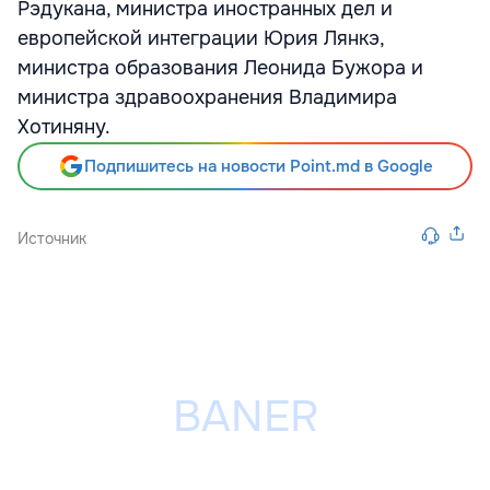
Рэдукана, министра иностранных дел и
европейской интеграции Юрия Лянкэ,
министра образования Леонида Бужора и
министра здравоохранения Владимира
Хотиняну.
Подпишитесь на новости Point.md в Google
Источник