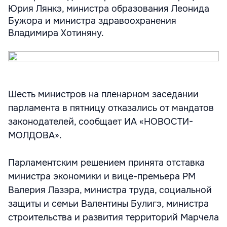
Юрия Лянкэ, министра образования Леонида
Бужора и министра здравоохранения
Владимира Хотиняну.
Шесть министров на пленарном заседании
парламента в пятницу отказались от мандатов
законодателей, сообщает ИА «НОВОСТИ-
МОЛДОВА».
Парламентским решением принята отставка
министра экономики и вице-премьера РМ
Валерия Лазэра, министра труда, социальной
защиты и семьи Валентины Булигэ, министра
строительства и развития территорий Марчела