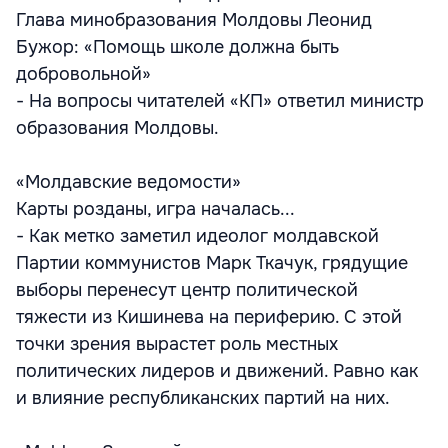
Глава минобразования Молдовы Леонид
Бужор: «Помощь школе должна быть
добровольной»
- На вопросы читателей «КП» ответил министр
образования Молдовы.
«Молдавские ведомости»
Карты розданы, игра началась...
- Как метко заметил идеолог молдавской
Партии коммунистов Марк Ткачук, грядущие
выборы перенесут центр политической
тяжести из Кишинева на периферию. С этой
точки зрения вырастет роль местных
политических лидеров и движений. Равно как
и влияние республиканских партий на них.