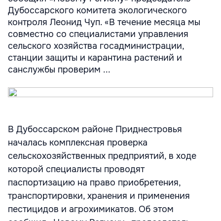
Дубоссарского комитета экологического
контроля Леонид Чуп. «В течение месяца мы
совместно со специалистами управления
сельского хозяйства госадминистрации,
станции защиты и карантина растений и
санслужбы проверим ...
В Дубоссарском районе Приднестровья
началась комплексная проверка
сельскохозяйственных предприятий, в ходе
которой специалисты проводят
паспортизацию на право приобретения,
транспортировки, хранения и применения
пестицидов и агрохимикатов. Об этом