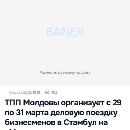
Разместить рекламу на сайте
5 марта 2010, 13:31
402
ТПП Молдовы организует с 29
по 31 марта деловую поездку
бизнесменов в Стамбул на