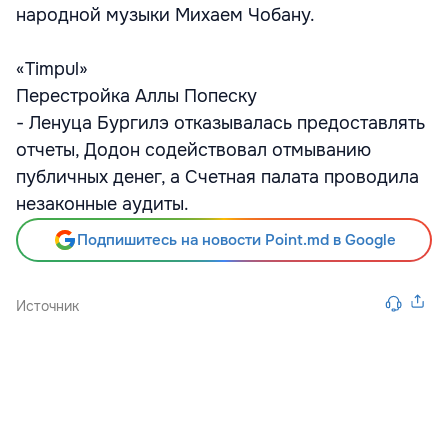
народной музыки Михаем Чобану.
«Timpul»
Перестройка Аллы Попеску
- Ленуца Бургилэ отказывалась предоставлять
отчеты, Додон содействовал отмыванию
публичных денег, а Счетная палата проводила
незаконные аудиты.
Подпишитесь на новости Point.md в Google
Источник