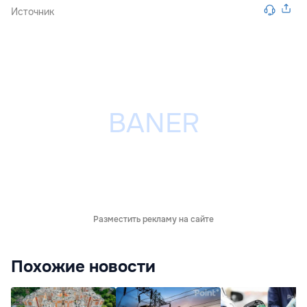
Источник
Разместить рекламу на сайте
Похожие новости