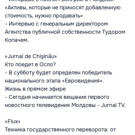
«Активы, которые не приносят добавленную
стоимость, нужно продавать»
- Интервью с генеральным директором
Агентства публичной собственности Тудором
Копачем.
«Jurnal de Chişinău»
Кто поедет в Осло?
- В субботу будет определен победитель
национального этапа «Евровидения».
Жизнь в прямом эфире
- Сегодня начинается вещание первого
новостного телевидения Молдовы - Jurnal TV.
«Flux»
Техника государственного переворота: от