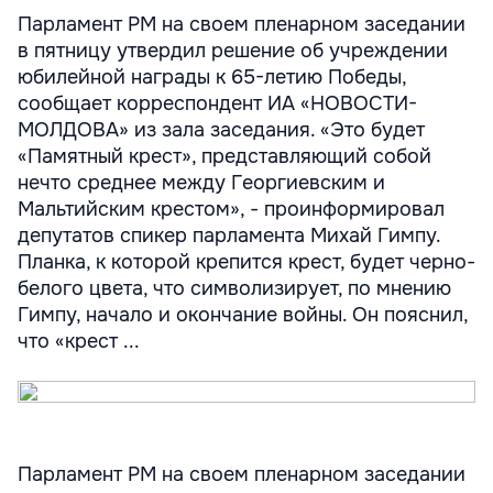
Парламент РМ на своем пленарном заседании
в пятницу утвердил решение об учреждении
юбилейной награды к 65-летию Победы,
сообщает корреспондент ИА «НОВОСТИ-
МОЛДОВА» из зала заседания. «Это будет
«Памятный крест», представляющий собой
нечто среднее между Георгиевским и
Мальтийским крестом», - проинформировал
депутатов спикер парламента Михай Гимпу.
Планка, к которой крепится крест, будет черно-
белого цвета, что символизирует, по мнению
Гимпу, начало и окончание войны. Он пояснил,
что «крест ...
Парламент РМ на своем пленарном заседании