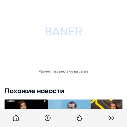
Разместить рекламу на сайте
Похожие новости