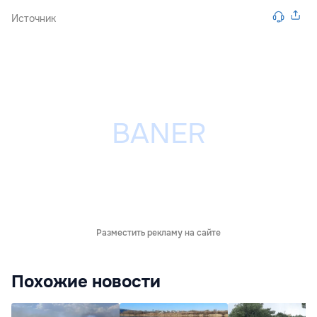
Источник
Разместить рекламу на сайте
Похожие новости