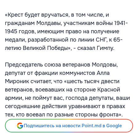
«Крест будет вручаться, в том числе, и
гражданам Молдавы, участникам войны 1941-
1945 годов, имеющим право на получение
медали, разработанной по линии СНГ, к 65-
летию Великой Победы», - сказал Гимпу.
Председатель союза ветеранов Молдовы,
депутат от фракции коммунистов Алла
Мироник считает, что «шесть тысяч двести
ветеранов, воевавших на стороне Красной
армии, не поймут вас, господа депутаты, ваши
сегодняшние действия уравнивают в правах
тех, кто воевал по разные стороны фронта».
Подпишитесь на новости Point.md в Google