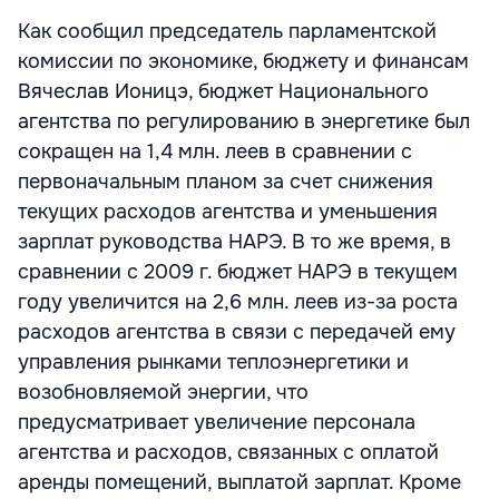
Как сообщил председатель парламентской
комиссии по экономике, бюджету и финансам
Вячеслав Ионицэ, бюджет Национального
агентства по регулированию в энергетике был
сокращен на 1,4 млн. леев в сравнении с
первоначальным планом за счет снижения
текущих расходов агентства и уменьшения
зарплат руководства НАРЭ. В то же время, в
сравнении с 2009 г. бюджет НАРЭ в текущем
году увеличится на 2,6 млн. леев из-за роста
расходов агентства в связи с передачей ему
управления рынками теплоэнергетики и
возобновляемой энергии, что
предусматривает увеличение персонала
агентства и расходов, связанных с оплатой
аренды помещений, выплатой зарплат. Кроме