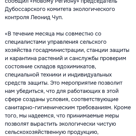
сообщил «Новому Региону» председатель
Дубоссарского комитета экологического
контроля Леонид Чуп.
«В течение месяца мы совместно со
специалистами управления сельского
хозяйства госадминистрации, станции защиты
и карантина растений и санслужбы проверим
состояние складов ядохимикатов,
специальной техники и индивидуальных
средств защиты. Это мероприятие позволит
нам убедиться, что для работающих в этой
сфере созданы условия, соответствующие
санитарно-гигиеническим требованиям. Кроме
того, мы надеемся, что принимаемые меры
позволят вырастить экологически чистую
сельскохозяйственную продукцию,