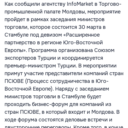
Как сообщили агентству InfoMarket в Торгово-
промышленной палате Молдовы, мероприятие
пройдет в рамках заседания министров
торговли, которое состоится 30 марта в
Стамбуле под девизом «Расширенное
партнерство в регионе Юго-Восточной
Европы». Программа организована Союзом
экспортеров Турции и координируется
премьер-министром Турции. В мероприятии
примут участие представители компаний стран
ПСЮВЕ (Процесс сотрудничества в Юго-
Восточной Европе). Наряду с заседанием
министров торговли в Стамбуле будет
проходить бизнес-форум для компаний из
стран ПСЮВЕ, в который входит и Молдова. В
ходе форума состоятся деловые встречи и
двусторонние переговоры. Кроме того, в конце