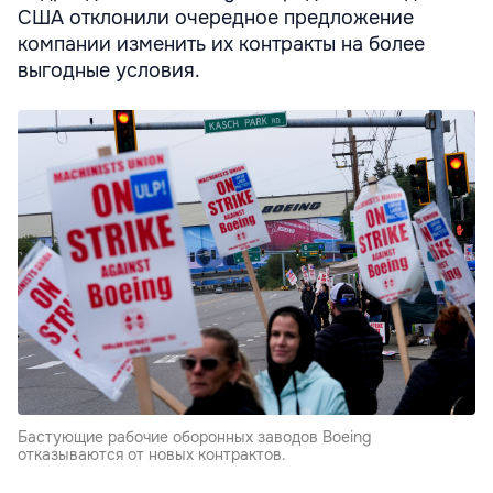
США отклонили очередное предложение
компании изменить их контракты на более
выгодные условия.
Бастующие рабочие оборонных заводов Boeing
отказываются от новых контрактов.