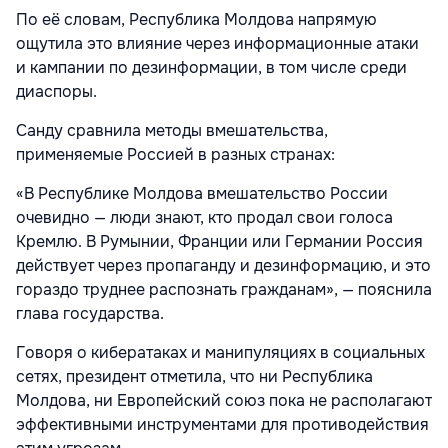
По её словам, Республика Молдова напрямую
ощутила это влияние через информационные атаки
и кампании по дезинформации, в том числе среди
диаспоры.
Санду сравнила методы вмешательства,
применяемые Россией в разных странах:
«В Республике Молдова вмешательство России
очевидно — люди знают, кто продал свои голоса
Кремлю. В Румынии, Франции или Германии Россия
действует через пропаганду и дезинформацию, и это
гораздо труднее распознать гражданам», — пояснила
глава государства.
Говоря о кибератаках и манипуляциях в социальных
сетях, президент отметила, что ни Республика
Молдова, ни Европейский союз пока не располагают
эффективными инструментами для противодействия