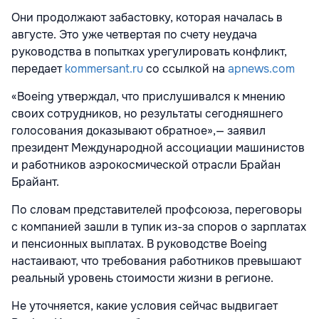
Они продолжают забастовку, которая началась в
августе. Это уже четвертая по счету неудача
руководства в попытках урегулировать конфликт,
передает
kommersant.ru
со ссылкой на
apnews.com
«Boeing утверждал, что прислушивался к мнению
своих сотрудников, но результаты сегодняшнего
голосования доказывают обратное»,— заявил
президент Международной ассоциации машинистов
и работников аэрокосмической отрасли Брайан
Брайант.
По словам представителей профсоюза, переговоры
с компанией зашли в тупик из-за споров о зарплатах
и пенсионных выплатах. В руководстве Boeing
настаивают, что требования работников превышают
реальный уровень стоимости жизни в регионе.
Не уточняется, какие условия сейчас выдвигает