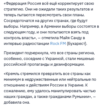
«Федерация Россия всё ещё корректирует свою
стратегию. Они не ожидали таких результатов и
теперь пытаются пересмотреть свои планы.
Сосредоточатся на других странах, где будут
выборы. Например, в Армении выборы состоятся в
следующем году, и они попытаются взять под
контроль власть», — отметила Майя Санду в
интервью радиостанции
Rock FM
(Бухарест).
Президент подчеркнула, что все страны региона,
особенно, соседние с Украиной, стали мишенью
российской пропаганды и дезинформации.
«Кремль стремился превратить все страны как
минимум в недружественные или нейтральные по
отношению к действиям России в Украине. К
сожалению, ему удалось манипулировать частью
наших граждан, а также гражданами Румынии», —
добавила она.