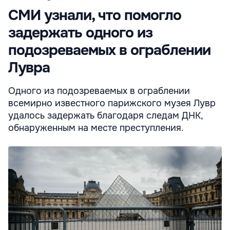
СМИ узнали, что помогло
задержать одного из
подозреваемых в ограблении
Лувра
Одного из подозреваемых в ограблении
всемирно известного парижского музея Лувр
удалось задержать благодаря следам ДНК,
обнаруженным на месте преступления.