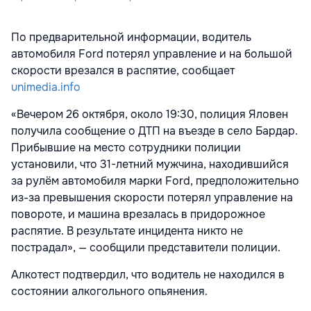
По предварительной информации, водитель
автомобиля Ford потерял управление и на большой
скорости врезался в распятие, сообщает
unimedia.info
«Вечером 26 октября, около 19:30, полиция Яловен
получила сообщение о ДТП на въезде в село Бардар.
Прибывшие на место сотрудники полиции
установили, что 31-летний мужчина, находившийся
за рулём автомобиля марки Ford, предположительно
из-за превышения скорости потерял управление на
повороте, и машина врезалась в придорожное
распятие. В результате инцидента никто не
пострадал», — сообщили представители полиции.
Алкотест подтвердил, что водитель не находился в
состоянии алкогольного опьянения.