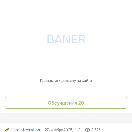
Разместить рекламу на сайте
Обсуждения
20
Eurointegration
27 октября 2025, 11:18
8 526