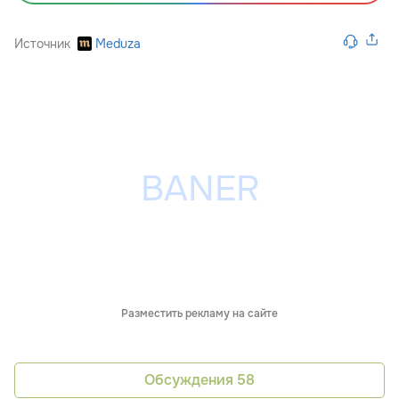
Источник
Meduza
Разместить рекламу на сайте
Обсуждения
58