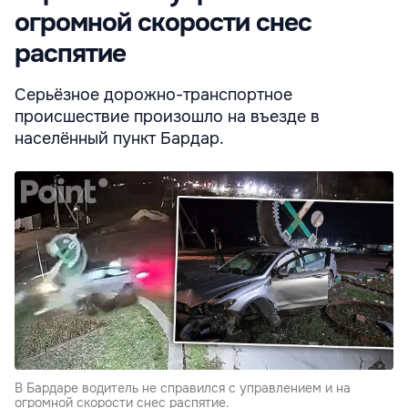
огромной скорости снес
распятие
Серьёзное дорожно-транспортное
происшествие произошло на въезде в
населённый пункт Бардар.
В Бардаре водитель не справился с управлением и на
огромной скорости снес распятие.