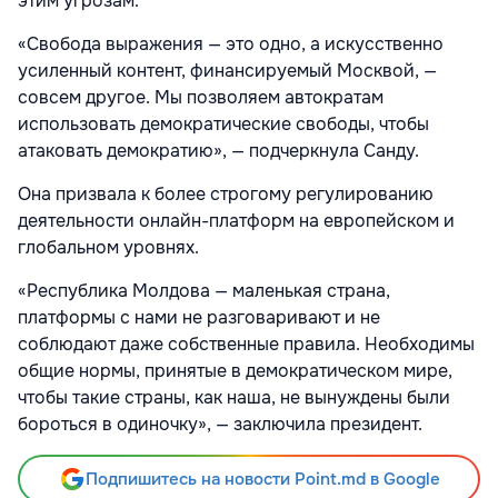
этим угрозам.
«Свобода выражения — это одно, а искусственно
усиленный контент, финансируемый Москвой, —
совсем другое. Мы позволяем автократам
использовать демократические свободы, чтобы
атаковать демократию», — подчеркнула Санду.
Она призвала к более строгому регулированию
деятельности онлайн-платформ на европейском и
глобальном уровнях.
«Республика Молдова — маленькая страна,
платформы с нами не разговаривают и не
соблюдают даже собственные правила. Необходимы
общие нормы, принятые в демократическом мире,
чтобы такие страны, как наша, не вынуждены были
бороться в одиночку», — заключила президент.
Подпишитесь на новости Point.md в Google