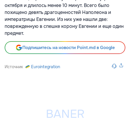
октября и длилось менее 10 минут. Всего было
похищено девять драгоценностей Наполеона и
императрицы Евгении. Из них уже нашли две:
поврежденную в спешке корону Евгении
и еще один
предмет.
Подпишитесь на новости Point.md в Google
Источник
Eurointegration