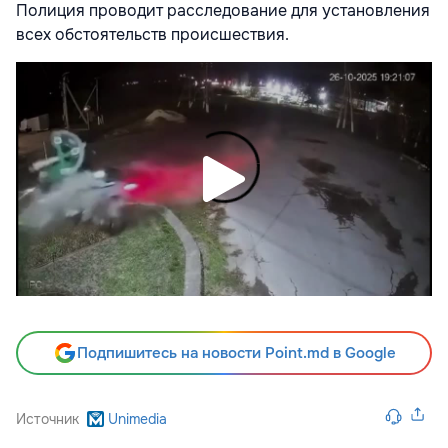
Полиция проводит расследование для установления
всех обстоятельств происшествия.
Подпишитесь на новости Point.md в Google
Источник
Unimedia