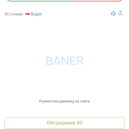
Источник
Rupor
Разместить рекламу на сайте
Обсуждения
93