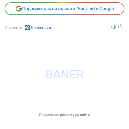
Подпишитесь на новости Point.md в Google
Источник
Kommersant
Разместить рекламу на сайте