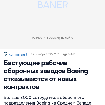
Разместить рекламу на сайте
Kommersant
27 октября 2025, 11:51
3 849
Бастующие рабочие
оборонных заводов Boeing
отказываются от новых
контрактов
Больше 3000 сотрудников оборонного
подразделения Boeing на Среднем Западе