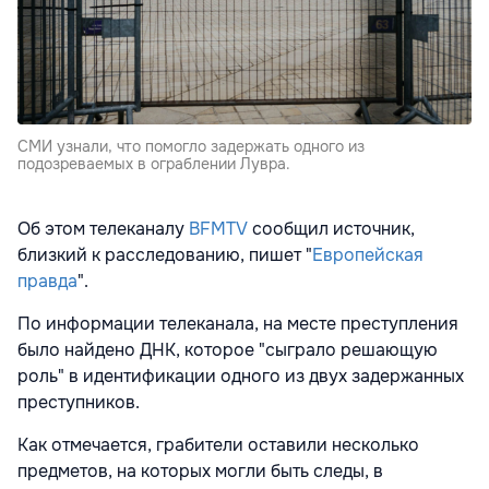
СМИ узнали, что помогло задержать одного из
подозреваемых в ограблении Лувра.
Об этом телеканалу
BFMTV
сообщил источник,
близкий к расследованию, пишет "
Европейская
правда
".
По информации телеканала, на месте преступления
было найдено ДНК, которое "сыграло решающую
роль" в идентификации одного из двух задержанных
преступников.
Как отмечается, грабители оставили несколько
предметов, на которых могли быть следы, в