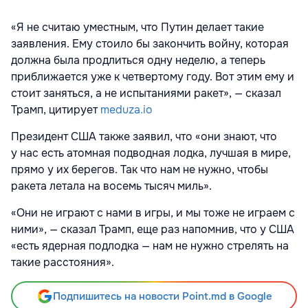
«Я не считаю уместным, что Путин делает такие
заявления. Ему стоило бы закончить войну, которая
должна была продлиться одну неделю, а теперь
приближается уже к четвертому году. Вот этим ему и
стоит заняться, а не испытаниями ракет», — сказал
Трамп, цитирует
meduza.io
Президент США также заявил, что «они знают, что
у нас есть атомная подводная лодка, лучшая в мире,
прямо у их берегов. Так что нам не нужно, чтобы
ракета летала на восемь тысяч миль».
«Они не играют с нами в игры, и мы тоже не играем с
ними», — сказал Трамп, еще раз напомнив, что у США
«есть ядерная подлодка — нам не нужно стрелять на
такие расстояния».
Подпишитесь на новости Point.md в Google