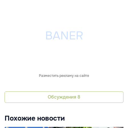
Разместить рекламу на сайте
Обсуждения
8
Похожие новости