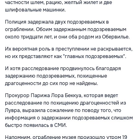
частности шлем, рацию, желтый жилет и две
шлифовальные машинки.
Полиция задержала двух подозреваемых в
ограблении.
Обоим задержанным подозреваемым
около тридцати лет, и они оба родом из Обервилье.
Их вероятная роль в преступлении не раскрывается,
но их представляют как "главных подозреваемых".
И хотя расследование продвинулось благодаря
задержанию подозреваемых, похищенные
драгоценности до сих пор не найдены.
Прокурор Парижа Лора Беккуа, которая ведет
расследование по похищению драгоценностей из
Лувра, выразила сожаление
по поводу того, что
информация о задержании подозреваемых слишком
быстро появилась в СМИ.
Напомним, ограбление музея произошло утром 19