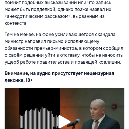
помнит подобных высказываний или что запись
может быть подделкой, однако позже назвал их
«анекдотическим рассказом», вырванным из
контекста.
Тем не менее, на фоне усиливающегося скандала
министр направил письмо исполняющему
обязанности премьер-министра, в котором сообщил
о своём решении уйти в отставку, чтобы не наносить
ущерб работе правительства и правящей коалиции.
Внимание, на аудио присутствует нецензурная
лексика, 18+