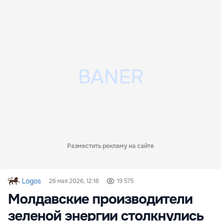
Разместить рекламу на сайте
Logos
26 мая 2026, 12:18
19 575
Молдавские производители
зеленой энергии столкнулись