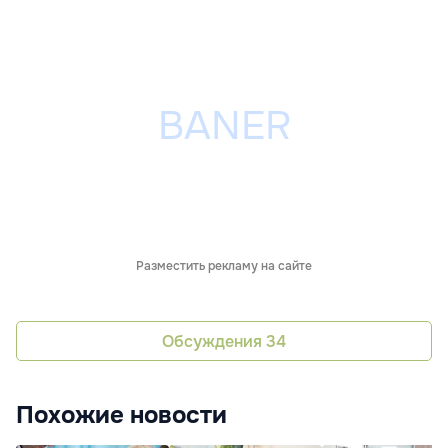
Разместить рекламу на сайте
Обсуждения
34
Похожие новости