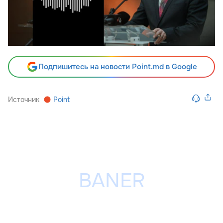
Подпишитесь на новости Point.md в Google
Источник
Point