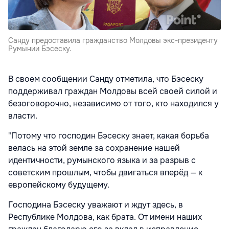
Санду предоставила гражданство Молдовы экс-президенту
Румынии Бэсеску.
В своем сообщении Санду отметила, что Бэсеску
поддерживал граждан Молдовы всей своей силой и
безоговорочно, независимо от того, кто находился у
власти.
"Потому что господин Бэсеску знает, какая борьба
велась на этой земле за сохранение нашей
идентичности, румынского языка и за разрыв с
советским прошлым, чтобы двигаться вперёд — к
европейскому будущему.
Господина Бэсеску уважают и ждут здесь, в
Республике Молдова, как брата. От имени наших