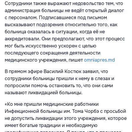
Сотрудники также выражают недовольство тем, что
администрация больницы не ведёт открытый диалог
с персоналом. Подписавшиеся под письмом
высказывают подозрения относительно того, как
больница оказалась в ситуации, когда её не
аккредитовали. Они предполагают, что этот процесс
мог быть искусственно ускорен с целью
последующего сокращения деятельности
медицинского учреждения, пишет
omniapres.md
В прямом эфире Василий Костюк заявил, что
сотрудники больницы пришли к нему в слезах и
попросили помочь остановить то, что они сами
называют ликвидацией больницы.
«Ко мне пришли медицинские работники
Инфекционной больницы им. Тома Чорбэ с просьбой
не допустить ликвидации этого учреждения, которое
имеет богатые традиции и необходимую