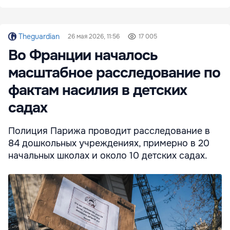
Theguardian
26 мая 2026, 11:56
17 005
Во Франции началось
масштабное расследование по
фактам насилия в детских
садах
Полиция Парижа проводит расследование в
84 дошкольных учреждениях, примерно в 20
начальных школах и около 10 детских садах.