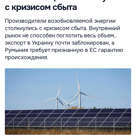
с кризисом сбыта
Производители возобновляемой энергии
столкнулись с кризисом сбыта. Внутренний
рынок не способен поглотить весь объем,
экспорт в Украину почти заблокирован, а
Румыния требует признанную в ЕС гарантию
происхождения.