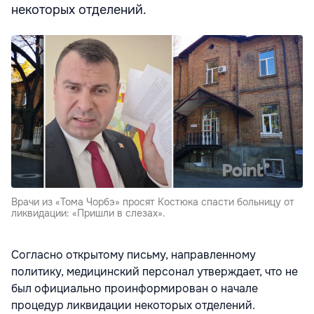
некоторых отделений.
Врачи из «Тома Чорбэ» просят Костюка спасти больницу от
ликвидации: «Пришли в слезах».
Согласно открытому письму, направленному
политику, медицинский персонал утверждает, что не
был официально проинформирован о начале
процедур ликвидации некоторых отделений.