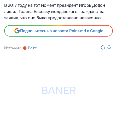
В 2017 году на тот момент президент Игорь Додон
лишил Траяна Бэсеску молдавского гражданства,
заявив, что оно было предоставлено незаконно.
Подпишитесь на новости Point.md в Google
Источник
Point