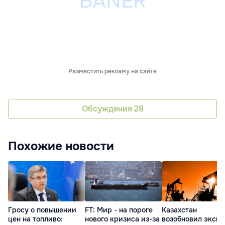
Разместить рекламу на сайте
Обсуждения
28
Похожие новости
Гросу о повышении
FT: Мир - на пороге
Казахстан
цен на топливо:
нового кризиса из-за
возобновил экспо