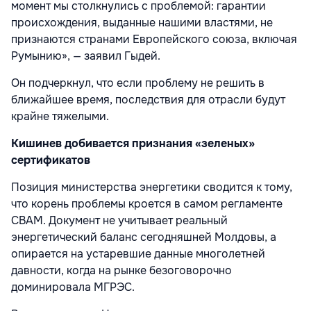
момент мы столкнулись с проблемой: гарантии
происхождения, выданные нашими властями, не
признаются странами Европейского союза, включая
Румынию», — заявил Гыдей.
Он подчеркнул, что если проблему не решить в
ближайшее время, последствия для отрасли будут
крайне тяжелыми.
Кишинев добивается признания «зеленых»
сертификатов
Позиция министерства энергетики сводится к тому,
что корень проблемы кроется в самом регламенте
CBAM. Документ не учитывает реальный
энергетический баланс сегодняшней Молдовы, а
опирается на устаревшие данные многолетней
давности, когда на рынке безоговорочно
доминировала МГРЭС.