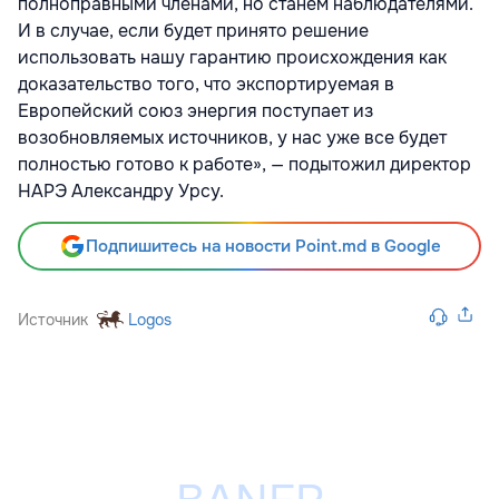
полноправными членами, но станем наблюдателями.
И в случае, если будет принято решение
использовать нашу гарантию происхождения как
доказательство того, что экспортируемая в
Европейский союз энергия поступает из
возобновляемых источников, у нас уже все будет
полностью готово к работе», — подытожил директор
НАРЭ Александру Урсу.
Подпишитесь на новости Point.md в Google
Источник
Logos