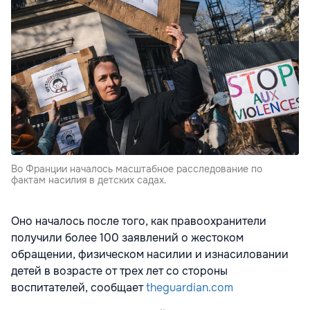
Во Франции началось масштабное расследование по
фактам насилия в детских садах.
Оно началось после того, как правоохранители
получили более 100 заявлений о жестоком
обращении, физическом насилии и изнасиловании
детей в возрасте от трех лет со стороны
воспитателей, сообщает
theguardian.com