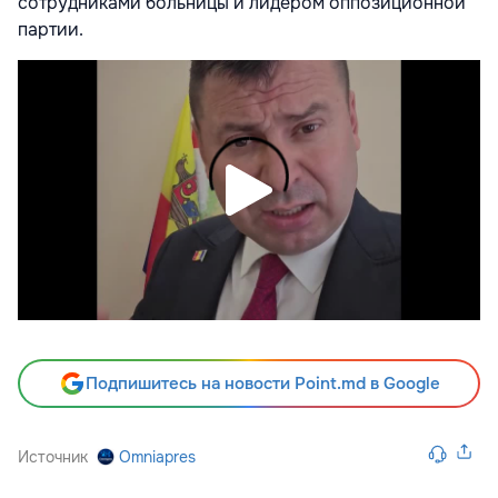
сотрудниками больницы и лидером оппозиционной
партии.
Подпишитесь на новости Point.md в Google
Источник
Omniapres