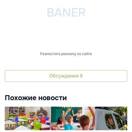
Разместить рекламу на сайте
Обсуждения
9
Похожие новости