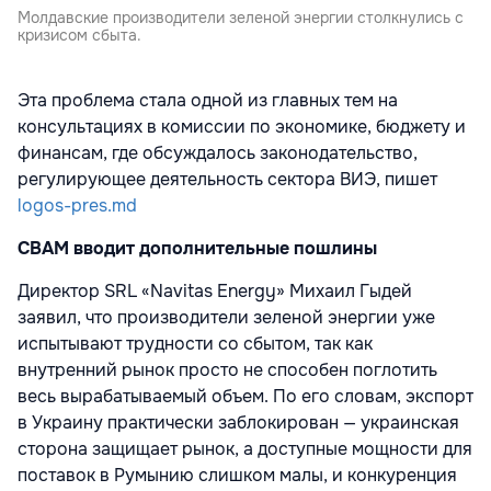
Молдавские производители зеленой энергии столкнулись с
кризисом сбыта.
Эта проблема стала одной из главных тем на
консультациях в комиссии по экономике, бюджету и
финансам, где обсуждалось законодательство,
регулирующее деятельность сектора ВИЭ, пишет
logos-pres.md
CBAM вводит дополнительные пошлины
Директор SRL «Navitas Energy» Михаил Гыдей
заявил, что производители зеленой энергии уже
испытывают трудности со сбытом, так как
внутренний рынок просто не способен поглотить
весь вырабатываемый объем. По его словам, экспорт
в Украину практически заблокирован — украинская
сторона защищает рынок, а доступные мощности для
поставок в Румынию слишком малы, и конкуренция