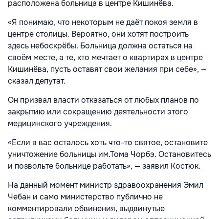
расположена больница в центре Кишинёва.
«Я понимаю, что некоторым не даёт покоя земля в
центре столицы. Вероятно, они хотят построить
здесь небоскрёбы. Больница должна остаться на
своём месте, а те, кто мечтает о квартирах в центре
Кишинёва, пусть оставят свои желания при себе», —
сказал депутат.
Он призвал власти отказаться от любых планов по
закрытию или сокращению деятельности этого
медицинского учреждения.
«Если в вас осталось хоть что-то святое, остановите
уничтожение больницы им.Тома Чорбэ. Остановитесь
и позвольте больнице работать», — заявил Костюк.
На данный момент министр здравоохранения Эмил
Чебан и само министерство публично не
комментировали обвинения, выдвинутые