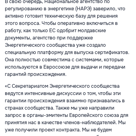
В свою очередь, Национальное агентство по
регулированию в энергетике (НАРЭ) заверило, что
активно готовит техническую базу для решения
этого вопроса. Чтобы оперативно включиться в
работу, как только ЕС одобрит молдавские
документы, агентство при поддержке
Энергетического сообщества уже создало
специальную платформу для выпуска сертификатов.
Она полностью совместима с системами, которые
используются в Евросоюзе для выдачи и передачи
гарантий происхождения.
«С Секретариатом Энергетического сообщества
ведутся интенсивные дискуссии о том, чтобы эти
гарантии происхождения взаимно признавались в
странах сообщества. Также мы уже направили
запрос в органы-эмитенты Европейского союза для
принятия нас в качестве членов-наблюдателей. Мы
уже получили проект контракта. Мы не будем