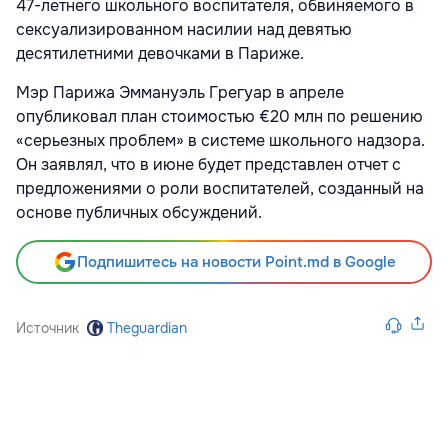
47-летнего школьного воспитателя, обвиняемого в
сексуализированном насилии над девятью
десятилетними девочками в Париже.
Мэр Парижа Эммануэль Грегуар в апреле
опубликовал план стоимостью €20 млн по решению
«серьезных проблем» в системе школьного надзора.
Он заявлял, что в июне будет представлен отчет с
предложениями о роли воспитателей, созданный на
основе публичных обсуждений.
Подпишитесь на новости Point.md в Google
Источник
Theguardian