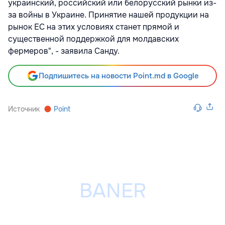
украинский, российский или белорусский рынки из-
за войны в Украине. Принятие нашей продукции на
рынок ЕС на этих условиях станет прямой и
существенной поддержкой для молдавских
фермеров", - заявила Санду.
Подпишитесь на новости Point.md в Google
Источник
Point