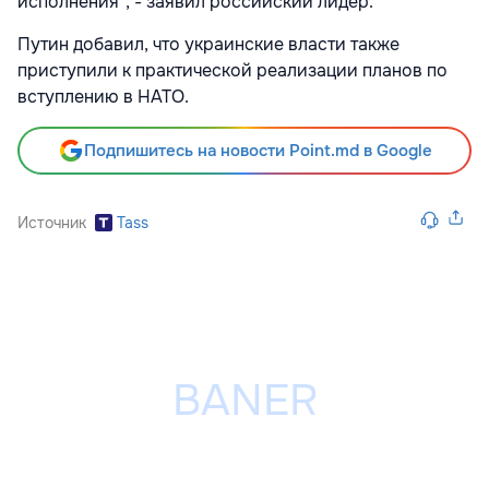
исполнения", - заявил российский лидер.
Путин добавил, что украинские власти также
приступили к практической реализации планов по
вступлению в НАТО.
Подпишитесь на новости Point.md в Google
Источник
Tass