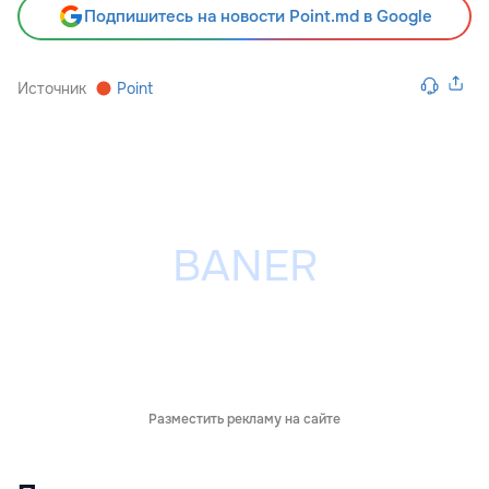
Подпишитесь на новости Point.md в Google
Источник
Point
Разместить рекламу на сайте