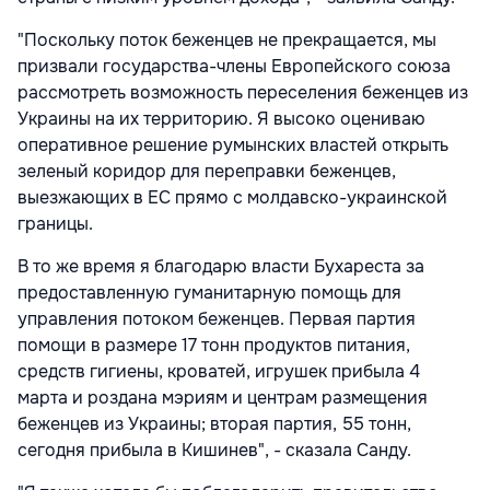
"Поскольку поток беженцев не прекращается, мы
призвали государства-члены Европейского союза
рассмотреть возможность переселения беженцев из
Украины на их территорию. Я высоко оцениваю
оперативное решение румынских властей открыть
зеленый коридор для переправки беженцев,
выезжающих в ЕС прямо с молдавско-украинской
границы.
В то же время я благодарю власти Бухареста за
предоставленную гуманитарную помощь для
управления потоком беженцев. Первая партия
помощи в размере 17 тонн продуктов питания,
средств гигиены, кроватей, игрушек прибыла 4
марта и роздана мэриям и центрам размещения
беженцев из Украины; вторая партия, 55 тонн,
сегодня прибыла в Кишинев", - сказала Санду.