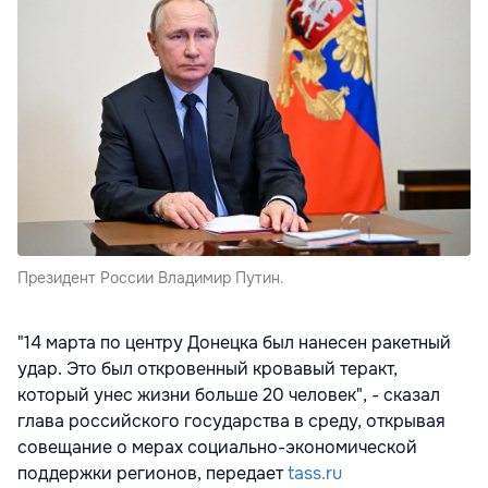
Президент России Владимир Путин.
"14 марта по центру Донецка был нанесен ракетный
удар. Это был откровенный кровавый теракт,
который унес жизни больше 20 человек", - сказал
глава российского государства в среду, открывая
совещание о мерах социально-экономической
поддержки регионов, передает
tass.ru