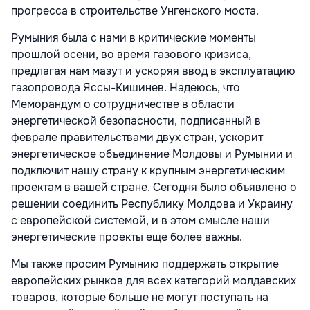
прогресса в строительстве Унгенского моста.
Румыния была с нами в критические моменты
прошлой осени, во время газового кризиса,
предлагая нам мазут и ускоряя ввод в эксплуатацию
газопровода Яссы-Кишинев. Надеюсь, что
Меморандум о сотрудничестве в области
энергетической безопасности, подписанный в
феврале правительствами двух стран, ускорит
энергетическое объединение Молдовы и Румынии и
подключит нашу страну к крупным энергетическим
проектам в вашей стране. Сегодня было объявлено о
решении соединить Республику Молдова и Украину
с европейской системой, и в этом смысле наши
энергетические проекты еще более важны.
Мы также просим Румынию поддержать открытие
европейских рынков для всех категорий молдавских
товаров, которые больше не могут поступать на