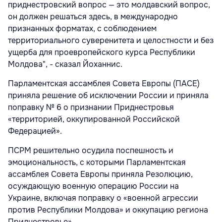
приднестровский вопрос — это молдавский вопрос,
он должен решаться здесь, в международно
признанных форматах, с соблюдением
территориального суверенитета и целостности и без
ущерба для проевропейского курса Республики
Молдова", - сказал Йоханнис.
Парламентская ассамблея Совета Европы (ПАСЕ)
приняла решение об исключении России и приняла
поправку № 6 о признании Приднестровья
«территорией, оккупированной Российской
Федерацией».
ПСРМ решительно осудила поспешность и
эмоциональность, с которыми Парламентская
ассамблея Совета Европы приняла Резолюцию,
осуждающую военную операцию России на
Украине, включая поправку о «военной агрессии
против Республики Молдова» и оккупацию региона
Приднестровье».