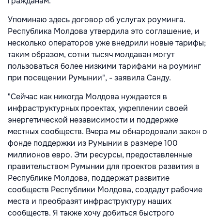
гражданам.
Упоминаю здесь договор об услугах роуминга.
Республика Молдова утвердила это соглашение, и
несколько операторов уже внедрили новые тарифы;
таким образом, сотни тысяч молдаван могут
пользоваться более низкими тарифами на роуминг
при посещении Румынии", - заявила Санду.
"Сейчас как никогда Молдова нуждается в
инфраструктурных проектах, укреплении своей
энергетической независимости и поддержке
местных сообществ. Вчера мы обнародовали закон о
фонде поддержки из Румынии в размере 100
миллионов евро. Эти ресурсы, предоставленные
правительством Румынии для проектов развития в
Республике Молдова, поддержат развитие
сообществ Республики Молдова, создадут рабочие
места и преобразят инфраструктуру наших
сообществ. Я также хочу добиться быстрого