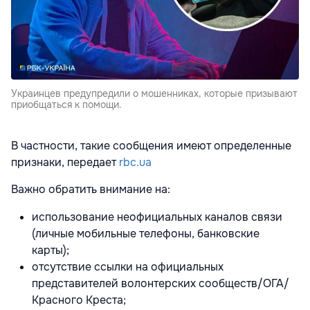
Украинцев предупредили о мошенниках, которые призывают
приобщаться к помощи.
В частности, такие сообщения имеют определенные
признаки, передает
rbc.ua
Важно обратить внимание на:
использование неофициальных каналов связи
(личные мобильные телефоны, банковские
карты);
отсутствие ссылки на официальных
представителей волонтерских сообществ/ОГА/
Красного Креста;