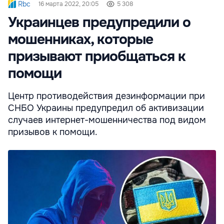
Rbc
16 марта 2022, 20:05
5 308
Украинцев предупредили о
мошенниках, которые
призывают приобщаться к
помощи
Центр противодействия дезинформации при
СНБО Украины предупредил об активизации
случаев интернет-мошенничества под видом
призывов к помощи.