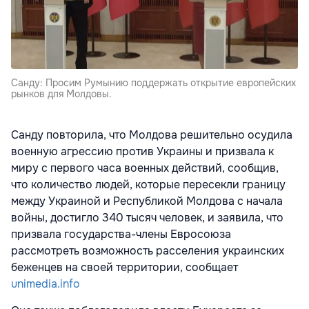
Санду: Просим Румынию поддержать открытие европейских
рынков для Молдовы.
Санду повторила, что Молдова решительно осудила
военную агрессию против Украины и призвала к
миру с первого часа военных действий, сообщив,
что количество людей, которые пересекли границу
между Украиной и Республикой Молдова с начала
войны, достигло 340 тысяч человек, и заявила, что
призвала государства-члены Евросоюза
рассмотреть возможность расселения украинских
беженцев на своей территории, сообщает
unimedia.info