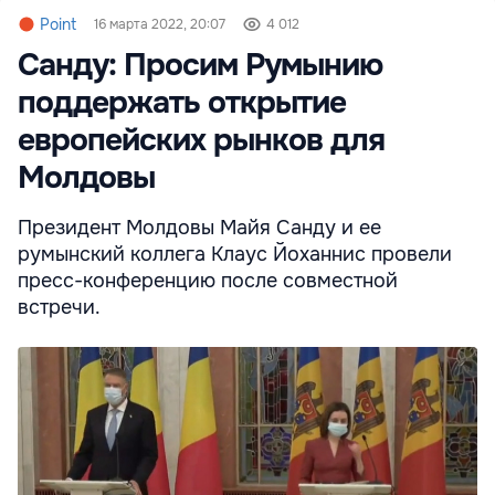
Point
16 марта 2022, 20:07
4 012
Санду: Просим Румынию
поддержать открытие
европейских рынков для
Молдовы
Президент Молдовы Майя Санду и ее
румынский коллега Клаус Йоханнис провели
пресс-конференцию после совместной
встречи.