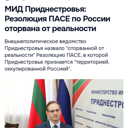
МИД Приднестровья:
Резолюция ПАСЕ по России
оторвана от реальности
Внешнеполитическое ведомство
Приднестровья назвало "оторванной от
реальности" Резолюцию ПАСЕ, в которой
Приднестровье признается "территорией,
оккупированной Россией".