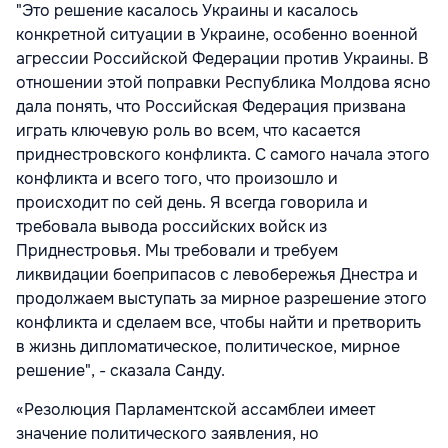
"Это решение касалось Украины и касалось
конкретной ситуации в Украине, особенно военной
агрессии Российской Федерации против Украины. В
отношении этой поправки Республика Молдова ясно
дала понять, что Российская Федерация призвана
играть ключевую роль во всем, что касается
приднестровского конфликта. С самого начала этого
конфликта и всего того, что произошло и
происходит по сей день. Я всегда говорила и
требовала вывода российских войск из
Приднестровья. Мы требовали и требуем
ликвидации боеприпасов с левобережья Днестра и
продолжаем выступать за мирное разрешение этого
конфликта и сделаем все, чтобы найти и претворить
в жизнь дипломатическое, политическое, мирное
решение", - сказала Санду.
«Резолюция Парламентской ассамблеи имеет
значение политического заявления, но