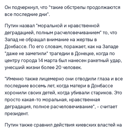
Он подчеркнул, что "такие обстрелы продолжаются
все последние дни".
Путин назвал "моральной и нравственной
деградацией, полным расчеловечиванием" то, что
Запад не обращал внимание на жертвы в
Донбассе. По его словам, поражает, как на Западе
"даже не заметили" трагедии в Донецке, когда по
центру города 14 марта был нанесен ракетный удар,
унесший жизни более 20 человек.
"Именно также лицемерно они отводили глаза и все
последние восемь лет, когда матери в Донбассе
хоронили своих детей, когда убивали стариков. Это
просто какая-то моральная, нравственная
деградация, полное расчеловечивание", - считает
президент.
Путин также сравнил действия киевских властей на