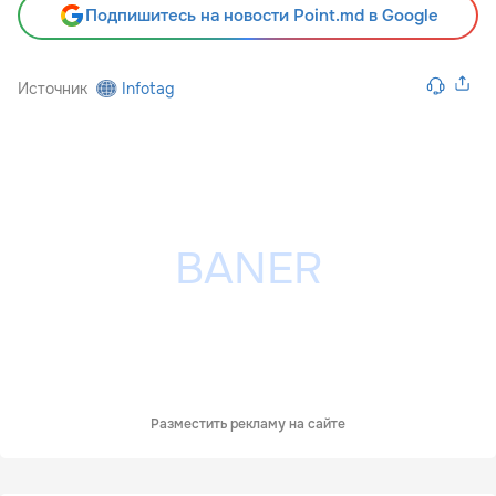
Подпишитесь на новости Point.md в Google
Источник
Infotag
Разместить рекламу на сайте