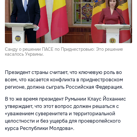
Санду о решении ПАСЕ по Приднестровью: Это решение
касалось Украины.
Президент страны считает, что ключевую роль во
всем, что касается конфликта в приднестровском
регионе, должна сыграть Российская Федерация.
В то же время президент Румынии Клаус Йоханнис
утверждает, что этот вопрос должен решаться с
«уважением суверенитета и территориальной
целостности и без ущерба для проевропейского
курса Республики Молдова».