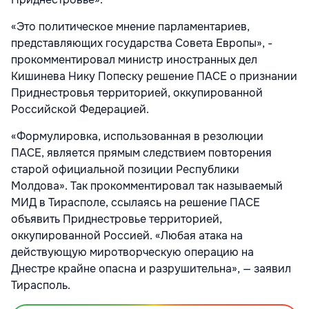
«Это политическое мнение парламентариев,
представляющих государства Совета Европы», -
прокомментировал министр иностранных дел
Кишинева Нику Попеску решение ПАСЕ о признании
Приднестровья территорией, оккупированной
Российской Федерацией.
«Формулировка, использованная в резолюции
ПАСЕ, является прямым следствием повторения
старой официальной позиции Республики
Молдова». Так прокомментировал так называемый
МИД в Тирасполе, ссылаясь на решение ПАСЕ
объявить Приднестровье территорией,
оккупированной Россией. «Любая атака на
действующую миротворческую операцию на
Днестре крайне опасна и разрушительна», — заявил
Тирасполь.