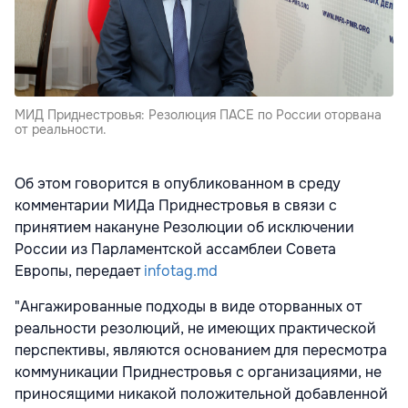
МИД Приднестровья: Резолюция ПАСЕ по России оторвана
от реальности.
Об этом говорится в опубликованном в среду
комментарии МИДа Приднестровья в связи с
принятием накануне Резолюции об исключении
России из Парламентской ассамблеи Совета
Европы, передает
infotag.md
"Ангажированные подходы в виде оторванных от
реальности резолюций, не имеющих практической
перспективы, являются основанием для пересмотра
коммуникации Приднестровья с организациями, не
приносящими никакой положительной добавленной