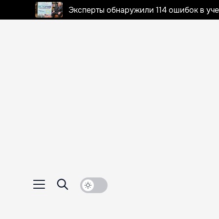
Эксперты обнаружили 114 ошибок в уч