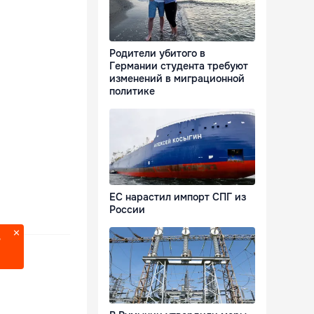
Родители убитого в
Германии студента требуют
изменений в миграционной
политике
ЕС нарастил импорт СПГ из
России
?