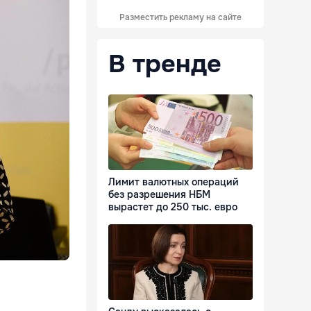
Разместить рекламу на сайте
В тренде
Лимит валютных операций
без разрешения НБМ
вырастет до 250 тыс. евро