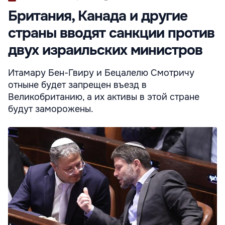
Британия, Канада и другие
страны вводят санкции против
двух израильских министров
Итамару Бен-Гвиру и Бецалелю Смотричу
отныне будет запрещен въезд в
Великобританию, а их активы в этой стране
будут заморожены.