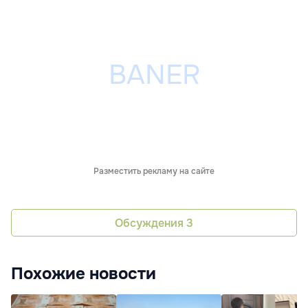
Разместить рекламу на сайте
Обсуждения
3
Похожие новости