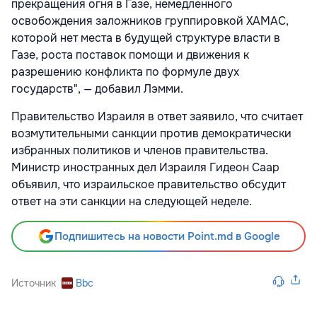
прекращения огня в Газе, немедленного
освобождения заложников группировкой ХАМАС,
которой нет места в будущей структуре власти в
Газе, роста поставок помощи и движения к
разрешению конфликта по формуле двух
государств", — добавил Лэмми.
Правительство Израиля в ответ заявило, что считает
возмутительными санкции против демократически
избранных политиков и членов правительства.
Министр иностранных дел Израиля Гидеон Саар
объявил, что израильское правительство обсудит
ответ на эти санкции на следующей неделе.
Подпишитесь на новости Point.md в Google
Источник
Bbc