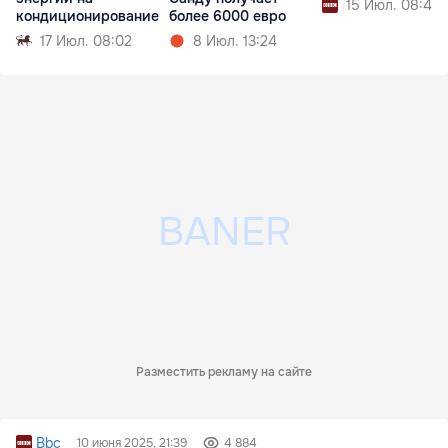
15 Июл. 08:49
кондиционирование
более 6000 евро
17 Июл. 08:02
8 Июл. 13:24
Разместить рекламу на сайте
Bbc
10 июня 2025, 21:39
4 884