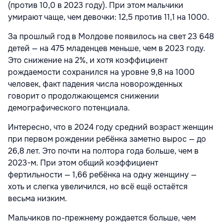
(против 10,0 в 2023 году). При этом мальчики
умирают чаще, чем девочки: 12,5 против 11,1 на 1000.
За прошлый год в Молдове появилось на свет 23 648
детей — на 475 младенцев меньше, чем в 2023 году.
Это снижение на 2%, и хотя коэффициент
рождаемости сохранился на уровне 9,8 на 1000
человек, факт падения числа новорожденных
говорит о продолжающемся снижении
демографического потенциала.
Интересно, что в 2024 году средний возраст женщин
при первом рождении ребёнка заметно вырос — до
26,8 лет. Это почти на полтора года больше, чем в
2023-м. При этом общий коэффициент
фертильности — 1,66 ребёнка на одну женщину —
хоть и слегка увеличился, но всё ещё остаётся
весьма низким.
Мальчиков по-прежнему рождается больше, чем