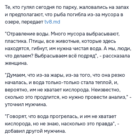
Те, кто гулял сегодня по парку, жаловались на запах
и предполагают, что рыба погибла из-за мусора в
озере, передает
tv8.md
"Отравление воды. Много мусора выбрасывают,
пластика. Птицы, все животные, которые здесь
находятся, гибнут, им нужна чистая вода. А мы, люди,
что делаем? Выбрасываем всё подряд", - рассказала
женщина.
"Думаем, что из-за жары, из-за того, что она резко
началась, и вода только-только стала теплой, и,
вероятно, им не хватает кислорода. Неизвестно,
сколько это продлится, но нужно провести анализ," -
уточнил мужчина.
"Говорят, что вода прогрелась, и им не хватает
кислорода, но не знаю, насколько это правда", -
добавил другой мужчина.