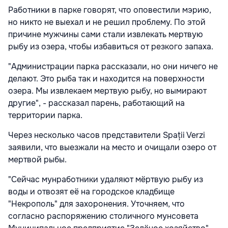
Работники в парке говорят, что оповестили мэрию,
но никто не выехал и не решил проблему. По этой
причине мужчины сами стали извлекать мертвую
рыбу из озера, чтобы избавиться от резкого запаха.
"Администрации парка рассказали, но они ничего не
делают. Это рыба так и находится на поверхности
озера. Мы извлекаем мертвую рыбу, но вымирают
другие", - рассказал парень, работающий на
территории парка.
Через несколько часов представители Spații Verzi
заявили, что выезжали на место и очищали озеро от
мертвой рыбы.
"Сейчас мунработники удаляют мёртвую рыбу из
воды и отвозят её на городское кладбище
"Некрополь" для захоронения. Уточняем, что
согласно распоряжению столичного мунсовета