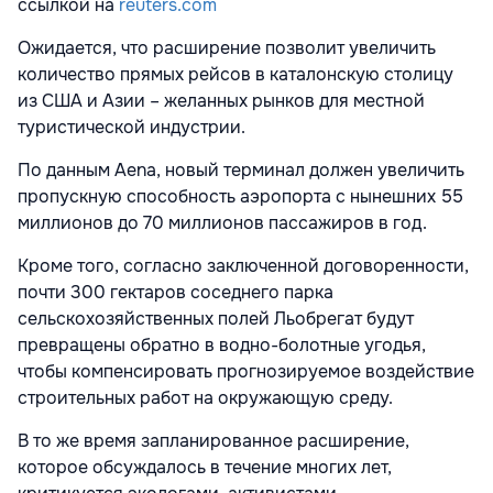
ссылкой на
reuters.com
Ожидается, что расширение позволит увеличить
количество прямых рейсов в каталонскую столицу
из США и Азии – желанных рынков для местной
туристической индустрии.
По данным Aena, новый терминал должен увеличить
пропускную способность аэропорта с нынешних 55
миллионов до 70 миллионов пассажиров в год.
Кроме того, согласно заключенной договоренности,
почти 300 гектаров соседнего парка
сельскохозяйственных полей Льобрегат будут
превращены обратно в водно-болотные угодья,
чтобы компенсировать прогнозируемое воздействие
строительных работ на окружающую среду.
В то же время запланированное расширение,
которое обсуждалось в течение многих лет,