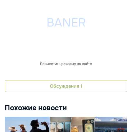
Разместить рекламу на сайте
Обсуждения
1
Похожие новости