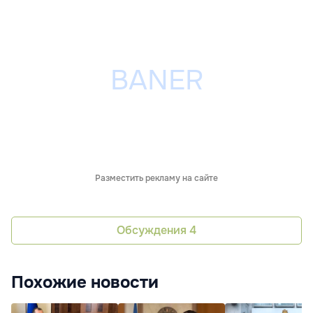
Разместить рекламу на сайте
Обсуждения
4
Похожие новости