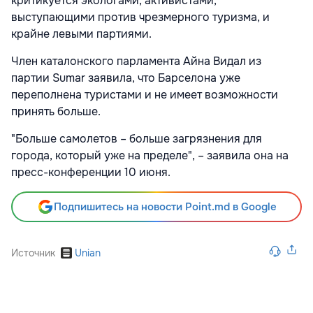
критикуется экологами, активистами,
выступающими против чрезмерного туризма, и
крайне левыми партиями.
Член каталонского парламента Айна Видал из
партии Sumar заявила, что Барселона уже
переполнена туристами и не имеет возможности
принять больше.
"Больше самолетов – больше загрязнения для
города, который уже на пределе", – заявила она на
пресс-конференции 10 июня.
Подпишитесь на новости Point.md в Google
Источник
Unian