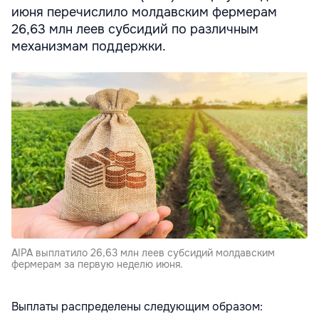
июня перечислило молдавским фермерам
26,63 млн леев субсидий по различным
механизмам поддержки.
AIPA выплатило 26,63 млн леев субсидий молдавским
фермерам за первую неделю июня.
Выплаты распределены следующим образом: