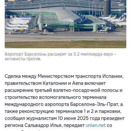
Аэропорт Барселоны расширят за 3,2 миллиарда евро –
активисты против.
Сделка между Министерством транспорта Испании,
правительством Каталонии и Aena включает
расширение третьей взлетно-посадочной полосы и
строительство вспомогательного терминала
международного аэропорта Барселона-Эль-Прат, а
также реконструкцию терминалов 1 и 2 и парковки,
сообщил журналистам 10 июня 2025 года президент
региона Сальвадор Илья, передает
unian.net
со