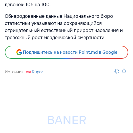
девочек: 105 на 100.
Обнародованные данные Национального бюро
статистики указывают на сохраняющийся
отрицательный естественный прирост населения и
тревожный рост младенческой смертности.
Подпишитесь на новости Point.md в Google
Источник
Rupor