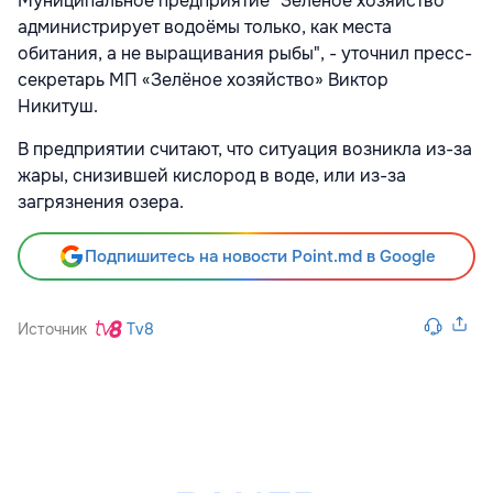
Муниципальное предприятие "Зелёное хозяйство"
администрирует водоёмы только, как места
обитания, а не выращивания рыбы", - уточнил пресс-
секретарь МП «Зелёное хозяйство» Виктор
Никитуш.
В предприятии считают, что ситуация возникла из-за
жары, снизившей кислород в воде, или из-за
загрязнения озера.
Подпишитесь на новости Point.md в Google
Источник
Tv8