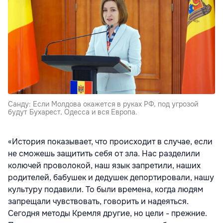
Санду: Если Молдова окажется в руках РФ, под угрозой
будут Бухарест, Одесса и вся Европа.
«История показывает, что происходит в случае, если
не сможешь защитить себя от зла. Нас разделили
колючей проволокой, наш язык запретили, наших
родителей, бабушек и дедушек депортировали, нашу
культуру подавили. То были времена, когда людям
запрещали чувствовать, говорить и надеяться.
Сегодня методы Кремля другие, но цели - прежние.