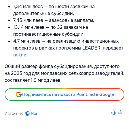
1,34 млн леев — по шести заявкам на
дополнительные субсидии;
7,45 млн леев — авансовые выплаты;
13,14 млн леев — по 32 заявкам на
постинвестиционные субсидии;
4,7 млн леев — на реализацию инвестиционных
проектов в рамках программы LEADER, передает
noi.md
Общий размер фонда субсидирования, доступного
на 2025 год для молдавских сельхозпроизводителей,
составляет 1,9 млрд леев.
Подпишитесь на новости Point.md в Google
Источник
Noi