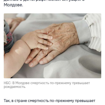
Молдове.
НБС: В Молдове смертность по-прежнему превышает
рождаемость.
Так, в стране смертность по-прежнему превышает