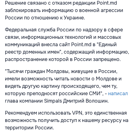
Решение связано с отказом редакции Point.md
заблокировать информацию о военной агрессии
России по отношению к Украине.
Федеральная служба России по надзору в сфере
связи, информационных технологий и массовых
коммуникаций внесла сайт Point.md в "Единый
реестр доменных имен", содержащий информацию,
распространение которой в России запрещено.
"Тысячи граждан Молдовы, живущие в России,
имели возможность читать новости о Молдове и
видеть другую картину происходящего, чем ту,
которую преподносят российские СМИ", -
написал
глава компании
Simpals Дмитрий Волошин.
Рекомендуем использовать VPN, это единственная
возможность получить доступ к нашему ресурсу на
территории России.