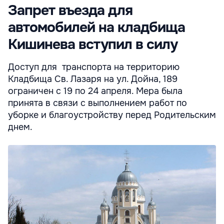
Запрет въезда для
автомобилей на кладбища
Кишинева вступил в силу
Доступ для транспорта на территорию
Кладбища Св. Лазаря на ул. Дойна, 189
ограничен с 19 по 24 апреля. Мера была
принята в связи с выполнением работ по
уборке и благоустройству перед Родительским
днем.