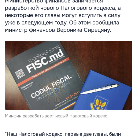
Министерство финансов занимается
разработкой нового Налогового кодекса, а
некоторые его главы могут вступить в силу
уже в следующем году. Об этом сообщила
министр финансов Вероника Сирецяну.
Минфин разрабатывает новый Налоговый кодекс.
"Наш Налоговый кодекс, первые две главы, были