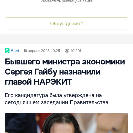
Разместить рекламу на сайте
Обсуждения
1
Bani
19 апреля 2023, 10:25
10 201
Бывшего министра экономики
Сергея Гайбу назначили
главой НАРЭКИТ
Его кандидатура была утверждена на
сегодняшнем заседании Правительства.