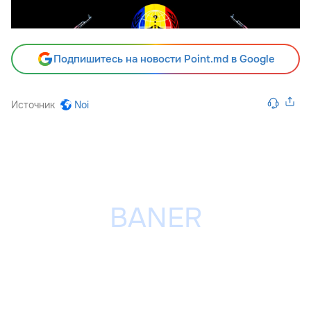
Подпишитесь на новости Point.md в Google
Источник
Noi