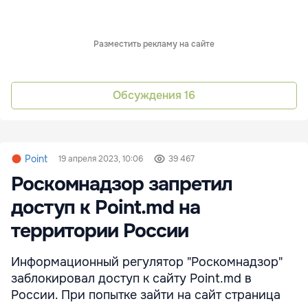
Разместить рекламу на сайте
Обсуждения
16
Point
19 апреля 2023, 10:06
39 467
Роскомнадзор запретил
доступ к Point.md на
территории России
Информационный регулятор "Роскомнадзор"
заблокировал доступ к сайту Point.md в
России. При попытке зайти на сайт страница