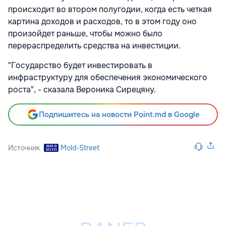
происходит во втором полугодии, когда есть четкая
картина доходов и расходов, то в этом году оно
произойдет раньше, чтобы можно было
перераспределить средства на инвестиции.
"Государство будет инвестировать в
инфраструктуру для обеспечения экономического
роста", - сказала Вероника Сирецяну.
Подпишитесь на новости Point.md в Google
Источник
Mold-Street