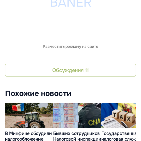
Разместить рекламу на сайте
Обсуждения
11
Похожие новости
В Минфине обсудили
Бывших сотрудников
Государственная
налогообложение
Налоговой инспекции
налоговая служба