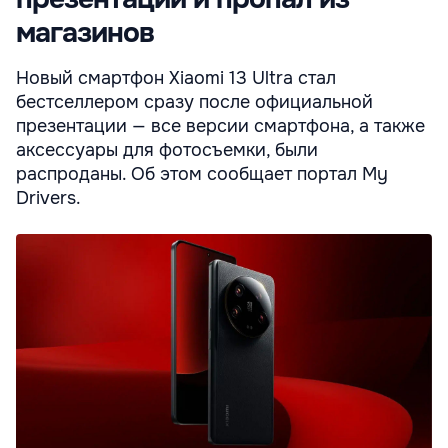
магазинов
Новый смартфон Xiaomi 13 Ultra стал
бестселлером сразу после официальной
презентации — все версии смартфона, а также
аксессуары для фотосъемки, были
распроданы. Об этом сообщает портал My
Drivers.