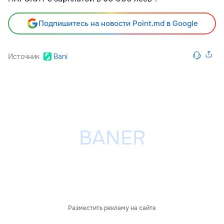
Подпишитесь на новости Point.md в Google
Источник
Bani
Разместить рекламу на сайте