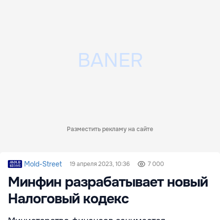
Разместить рекламу на сайте
Mold-Street
19 апреля 2023, 10:36
7 000
Минфин разрабатывает новый
Налоговый кодекс