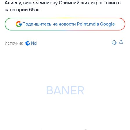
Алиеву, вице-чемпиону Олимпийских игр в Токио в
категории 65 кг.
Подпишитесь на новости Point.md в Google
Источник
Noi