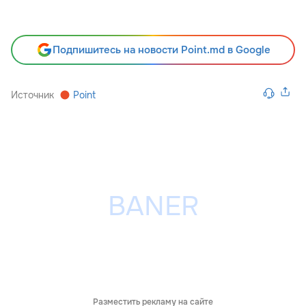
Подпишитесь на новости Point.md в Google
Источник
Point
Разместить рекламу на сайте