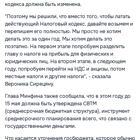
кодекса должна быть изменена.
"Поэтому мы решили, что вместо того, чтобы латать
действующий Налоговый кодекс, давайте возьмем и
перепишем его полностью. Мы просто не хотим
делать это за один год. Мы хотим делать это
поэтапно. На первом этапе попробуем разделить
главу о налоге на прибыль для физических и
юридических лиц. На втором этапе, в следующем
году, попробуем перейти на НДС и акцизы, потом
местные налоги и другие налоги", - сказала
Вероника Сирецяну.
Глава Минфина также сообщила, что в этом году до
15 мая должна быть утверждена CBTM
(среднесрочная бюджетная структура), инструмент
среднесрочного планирования всего, что связано с
государственными деньгами.
Что касается уточнения госбюджета, которое обычно