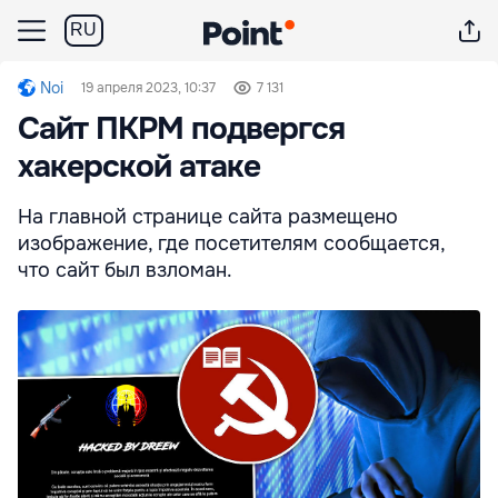
RU
Noi
19 апреля 2023, 10:37
7 131
Сайт ПКРМ подвергся
хакерской атаке
На главной странице сайта размещено
изображение, где посетителям сообщается,
что сайт был взломан.