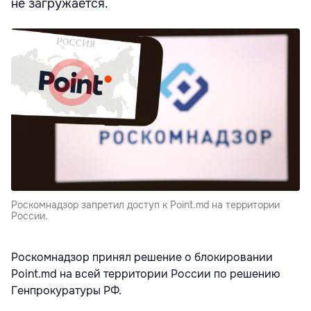
не загружается.
Роскомнадзор запретил доступ к Point.md на территории
России.
Роскомнадзор принял решение о блокировании
Point.md на всей территории России по решению
Генпрокуратуры РФ.