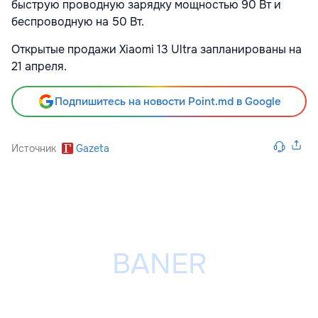
быструю проводную зарядку мощностью 90 Вт и
беспроводную на 50 Вт.
Открытые продажи Xiaomi 13 Ultra запланированы на
21 апреля.
Подпишитесь на новости Point.md в Google
Источник
Gazeta