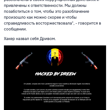
привлечены к ответственности. Мы должны
позаботиться о том, чтобы это разоблачение
произошло как можно скорее и чтобы
справедливость восторжествовала", - говорится в
сообщении.
Хакер назвал себя Дривом.