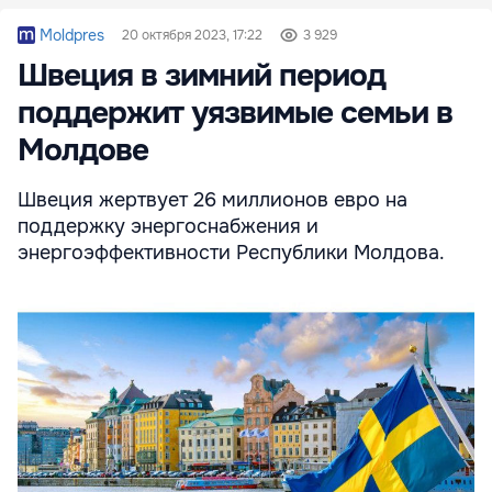
Moldpres
20 октября 2023, 17:22
3 929
Швеция в зимний период
поддержит уязвимые семьи в
Молдове
Швеция жертвует 26 миллионов евро на
поддержку энергоснабжения и
энергоэффективности Республики Молдова.