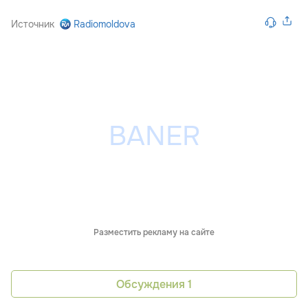
Источник
Radiomoldova
Разместить рекламу на сайте
Обсуждения
1