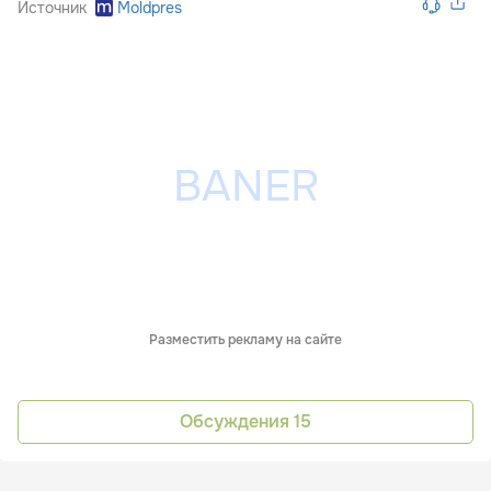
Источник
Moldpres
Разместить рекламу на сайте
Обсуждения
15