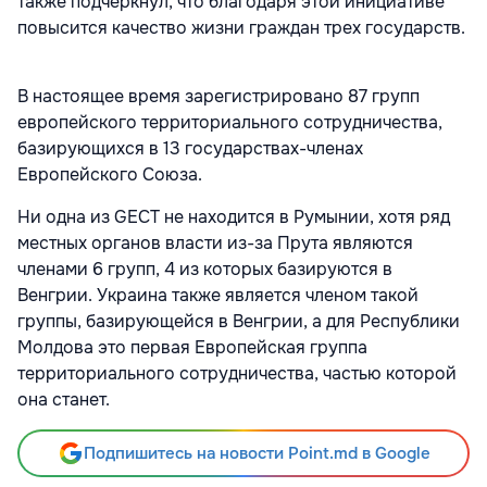
также подчеркнул, что благодаря этой инициативе
повысится качество жизни граждан трех государств.
В настоящее время зарегистрировано 87 групп
европейского территориального сотрудничества,
базирующихся в 13 государствах-членах
Европейского Союза.
Ни одна из GECT не находится в Румынии, хотя ряд
местных органов власти из-за Прута являются
членами 6 групп, 4 из которых базируются в
Венгрии. Украина также является членом такой
группы, базирующейся в Венгрии, а для Республики
Молдова это первая Европейская группа
территориального сотрудничества, частью которой
она станет.
Подпишитесь на новости Point.md в Google