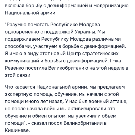
включая борьбу с дезинформацией и модернизацию
Национальной армии.
"Разумно помогать Республике Молдова
одновременно с поддержкой Украины. Мы
поддерживаем Республику Молдова различными
способами, участвуем в борьбе с дезинформацией.
Я имею в виду этот новый Центр стратегических
коммуникаций и борьбы с дезинформацией. Г-жа
Ревенко посетила Великобританию на этой неделе в
этой связи.
Что касается Национальной армии, мы предлагаем
экспертную помощь, обучение, мы начали с этой
помощи много лет назад. У нас был военный атташе,
но после начала войны мы активизировали это
обучение и обмен опытом, мы увеличили объем
помощи", - сказал посол Великобритании в
Кишиневе.