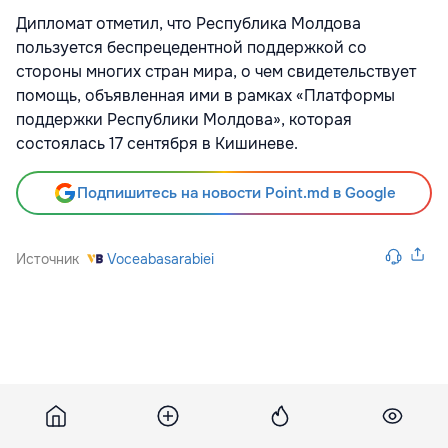
Дипломат отметил, что Республика Молдова
пользуется беспрецедентной поддержкой со
стороны многих стран мира, о чем свидетельствует
помощь, объявленная ими в рамках «Платформы
поддержки Республики Молдова», которая
состоялась 17 сентября в Кишиневе.
Подпишитесь на новости Point.md в Google
Источник
Voceabasarabiei