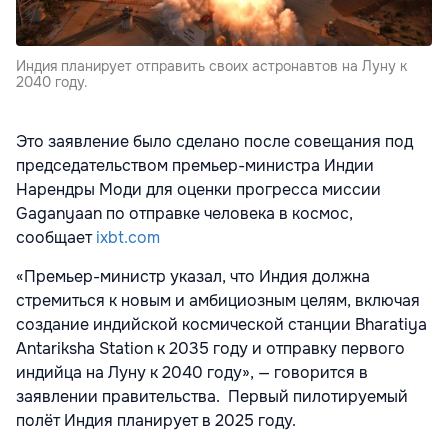
Индия планирует отправить своих астронавтов на Луну к
2040 году.
Это заявление было сделано после совещания под
председательством премьер-министра Индии
Нарендры Моди для оценки прогресса миссии
Gaganyaan по отправке человека в космос,
сообщает
ixbt.com
«Премьер-министр указал, что Индия должна
стремиться к новым и амбициозным целям, включая
создание индийской космической станции Bharatiya
Antariksha Station к 2035 году и отправку первого
индийца на Луну к 2040 году», — говорится в
заявлении правительства. Первый пилотируемый
полёт Индия планирует в 2025 году.