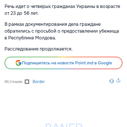
Речь идет о четверых гражданах Украины в возрасте
от 23 до 56 лет.
В рамках документирования дела граждане
обратились с просьбой о предоставлении убежища
в Республике Молдова.
Расследование продолжается.
Подпишитесь на новости Point.md в Google
Источник
Border