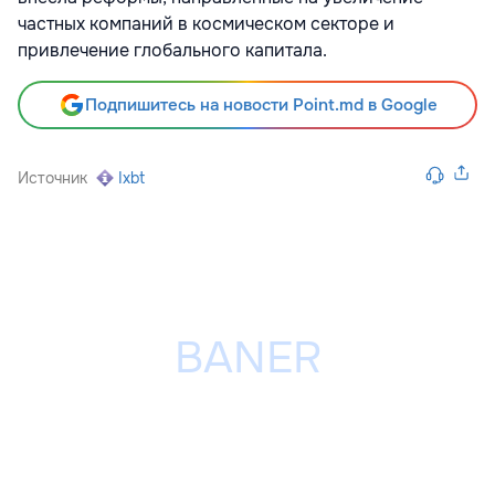
частных компаний в космическом секторе и
привлечение глобального капитала.
Подпишитесь на новости Point.md в Google
Источник
Ixbt