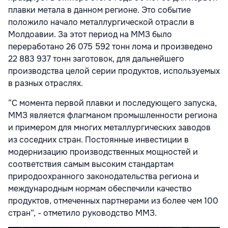
плавки метала в данном регионе. Это событие
положило начало металлургической отрасли в
Молдоавии. За этот период на ММЗ было
переработано 26 075 592 тонн лома и произведено
22 883 937 тонн заготовок, для дальнейшего
производства целой серии продуктов, используемых
в разных отраслях.
“С момента первой плавки и последующего запуска,
ММЗ является флагманом промышленности региона
и примером для многих металлургических заводов
из соседних стран. Постоянные инвестиции в
модернизацию производственных мощностей и
соответствия самым высоким стандартам
природоохранного законодательства региона и
международным нормам обеспечили качество
продуктов, отмеченных партнерами из более чем 100
стран”, - отметило руководство ММЗ.