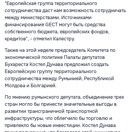
"Европейская группа территориального
сотрудничества даст нам возможность сотрудничать
между министерствами. Источниками
финансирования GECT могут быть средства
собственного бюджета, европейских фондов,
кредитов", - отметил Калестру.
Также на этой неделе председатель Комитета по
экономической политике Палаты депутатов
Бухареста Костел Дунава предложил создать
Европейскую группу территориального
сотрудничества между Румынией, Республикой
Молдова и Болгарией.
По мнению румынского депутата, объединение трех
стран могло бы принести значительные выгоды в
развитии трансграничной транспортной
инфраструктуры, что облегчило бы торговлю и
привлекло бы новые инвестиции. Костел Дунава