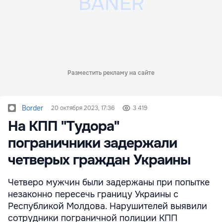
Разместить рекламу на сайте
Border
20 октября 2023, 17:36
3 419
На КПП "Тудора"
пограничники задержали
четверых граждан Украины
Четверо мужчин были задержаны при попытке
незаконно пересечь границу Украины с
Республикой Молдова. Нарушителей выявили
сотрудники пограничной полиции КПП