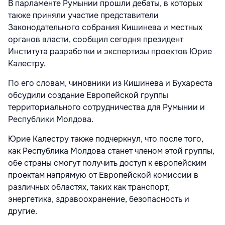
В парламенте Румынии прошли дебаты, в которых
также приняли участие представители
Законодательного собрания Кишинева и местных
органов власти, сообщил сегодня президент
Института разработки и экспертизы проектов Юрие
Калестру.
По его словам, чиновники из Кишинева и Бухареста
обсудили создание Европейской группы
территориального сотрудничества для Румынии и
Республики Молдова.
Юрие Калестру также подчеркнул, что после того,
как Республика Молдова станет членом этой группы,
обе страны смогут получить доступ к европейским
проектам напрямую от Европейской комиссии в
различных областях, таких как транспорт,
энергетика, здравоохранение, безопасность и
другие.