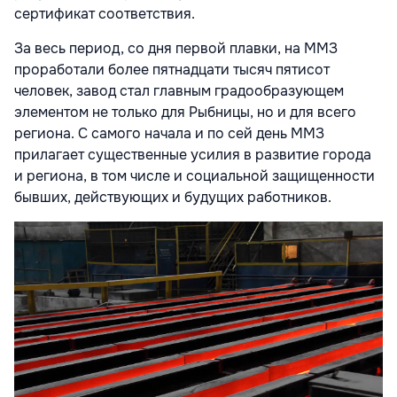
сертификат соответствия.
За весь период, со дня первой плавки, на ММЗ
проработали более пятнадцати тысяч пятисот
человек, завод стал главным градообразующем
элементом не только для Рыбницы, но и для всего
региона. С самого начала и по сей день ММЗ
прилагает существенные усилия в развитие города
и региона, в том числе и социальной защищенности
бывших, действующих и будущих работников.