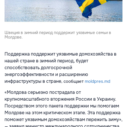
Швеция в зимний период поддержит уязвимые семьи в
Молдове.
Поддержка поддержит уязвимые домохозяйства в
нашей стране в зимний период, будет
способствовать долгосрочной
энергоэффективности и расширению
инфраструктуры в стране
, сообщает
moldpres.md
«Молдова серьезно пострадала от
крупномасштабного вторжения России в Украину.
Посредством этого пакета поддержки мы помогаем
Молдове на этом критическом этапе. Эта поддержка
поможет уязвимым домохозяйствам пережить зиму»,
— заявил министр международного сотрудничества