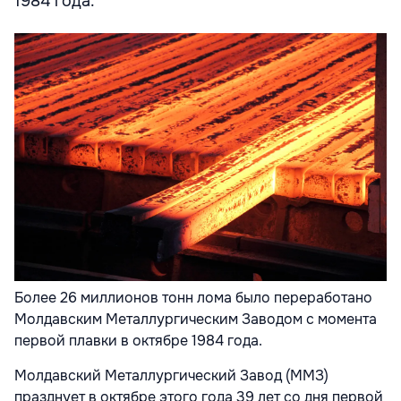
1984 года.
Более 26 миллионов тонн лома было переработано
Молдавским Металлургическим Заводом с момента
первой плавки в октябре 1984 года.
Молдавский Металлургический Завод (ММЗ)
празднует в октябре этого года 39 лет со дня первой