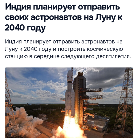
Индия планирует отправить
своих астронавтов на Луну к
2040 году
Индия планирует отправить астронавтов на
Луну к 2040 году и построить космическую
станцию в середине следующего десятилетия.