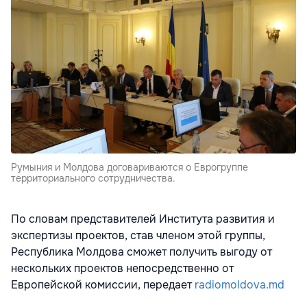
Румыния и Молдова договариваются о Еврогруппе
территориального сотрудничества.
По словам представителей Института развития и
экспертизы проектов, став членом этой группы,
Республика Молдова сможет получить выгоду от
нескольких проектов непосредственно от
Европейской комиссии, передает
radiomoldova.md