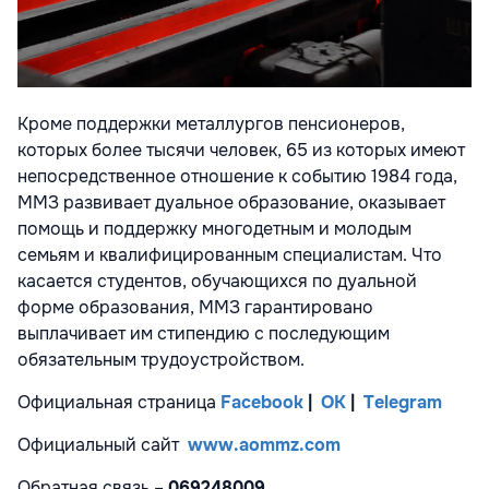
Кроме поддержки металлургов пенсионеров,
которых более тысячи человек, 65 из которых имеют
непосредственное отношение к событию 1984 года,
ММЗ развивает дуальное образование, оказывает
помощь и поддержку многодетным и молодым
семьям и квалифицированным специалистам. Что
касается студентов, обучающихся по дуальной
форме образования, ММЗ гарантировано
выплачивает им стипендию с последующим
обязательным трудоустройством.
Официальная страница
Facebook
|
ОК
|
Telegram
Официальный сайт
www.aommz.com
Обратная связь –
069248009