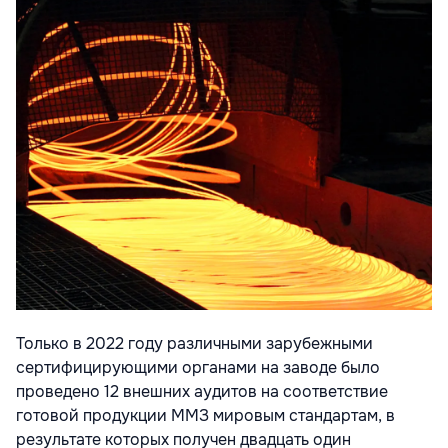
Только в 2022 году различными зарубежными
сертифицирующими органами на заводе было
проведено 12 внешних аудитов на соответствие
готовой продукции ММЗ мировым стандартам, в
результате которых получен двадцать один