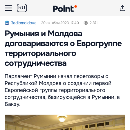
RU
Radiomoldova
20 октября 2023, 17:40
2 871
Румыния и Молдова
договариваются о Еврогруппе
территориального
сотрудничества
Парламент Румынии начал переговоры с
Республикой Молдова о создании первой
Европейской группы территориального
сотрудничества, базирующейся в Румынии, в
Бакэу.