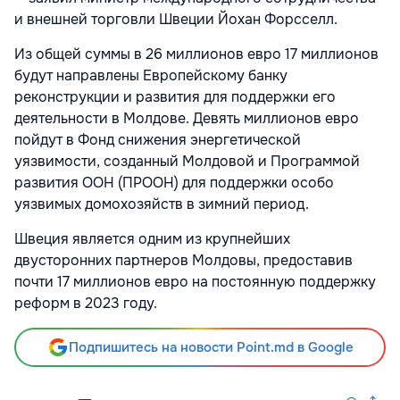
и внешней торговли Швеции Йохан Форсселл.
Из общей суммы в 26 миллионов евро 17 миллионов
будут направлены Европейскому банку
реконструкции и развития для поддержки его
деятельности в Молдове. Девять миллионов евро
пойдут в Фонд снижения энергетической
уязвимости, созданный Молдовой и Программой
развития ООН (ПРООН) для поддержки особо
уязвимых домохозяйств в зимний период.
Швеция является одним из крупнейших
двусторонних партнеров Молдовы, предоставив
почти 17 миллионов евро на постоянную поддержку
реформ в 2023 году.
Подпишитесь на новости Point.md в Google