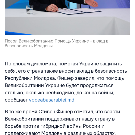
Посол Великобритании: Помощь Украине - вклад в
безопасность Молдовы.
По словам дипломата, помогая Украине защитить
себя, его страна также вносит вклад в безопасность
Республики Молдова. Фишер заверил, что помощь
Великобритании Украине будет продолжаться
столько, сколько необходимо, до конца войны,
сообщает
voceabasarabiei.md
В то же время Стивен Фишер отметил, что власти
Великобритании поддерживают нашу страну в
борьбе против гибридной войны России и
поддерживают Молдову в различных областях,