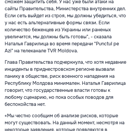
сможем защитить себя. У нас уже были атаки на
сайты Правительства, Министерства внутренних дел.
Если сеть выйдет из строя, мы должны убедиться, что
у нас есть альтернативные формы связи. Если
количество беженцев из Украины или раненых
увеличится, мы должны быть готовы", - сказала
Наталья Гаврилица во время передачи "Punctul pe
Azi" на телеканале TVR Moldova.
Глава Правительства подчеркнула, что хотя недавние
инциденты в приднестровском регионе вызвали
панику в обществе, риск военного нападения на
Республику Молдова минимален. Наталья Гаврилица
говорит, что государственные власти готовы к
любому сценарию, но пока особых поводов для
беспокойства нет.
«Мы честно сообщим об анализе рисков, которые
могут существовать. На данный момент, несмотря на
некоторые заявления, которые появляются в