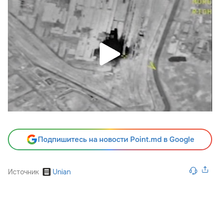
Подпишитесь на новости Point.md в Google
Источник
Unian