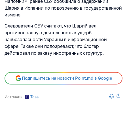
Напомним, ранее СБУ сообщила о задержании
Шария в Испании по подозрению в государственной
измене.
Следователи СБУ считают, что Шарий вел
противоправную деятельность в ущерб
нацбезопасности Украины в информационной
сфере. Также они подозревают, что блогер
действовал по заказу иностранных структур.
Подпишитесь на новости Point.md в Google
Источник
Tass