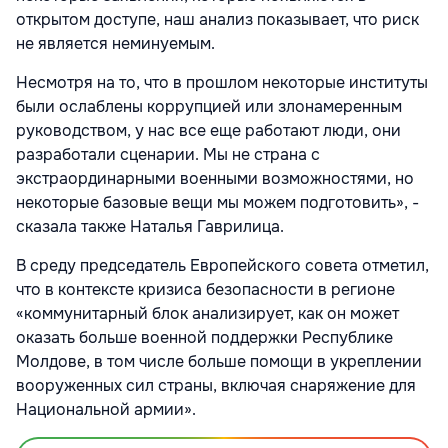
открытом доступе, наш анализ показывает, что риск
не является неминуемым.
Несмотря на то, что в прошлом некоторые институты
были ослаблены коррупцией или злонамеренным
руководством, у нас все еще работают люди, они
разработали сценарии. Мы не страна с
экстраординарными военными возможностями, но
некоторые базовые вещи мы можем подготовить», -
сказала также Наталья Гаврилица.
В среду председатель Европейского совета отметил,
что в контексте кризиса безопасности в регионе
«коммунитарный блок анализирует, как он может
оказать больше военной поддержки Республике
Молдове, в том числе больше помощи в укреплении
вооруженных сил страны, включая снаряжение для
Национальной армии».