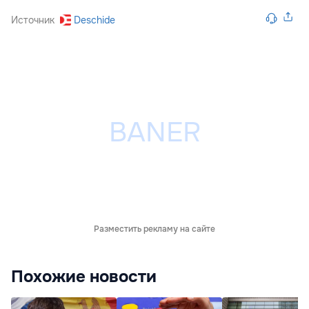
Источник
Deschide
Разместить рекламу на сайте
Похожие новости