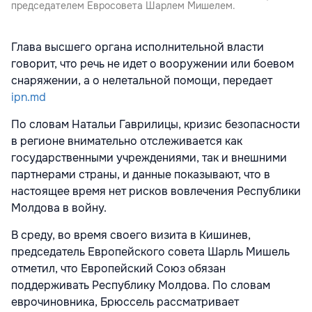
председателем Евросовета Шарлем Мишелем.
Глава высшего органа исполнительной власти
говорит, что речь не идет о вооружении или боевом
снаряжении, а о нелетальной помощи, передает
ipn.md
По словам Натальи Гаврилицы, кризис безопасности
в регионе внимательно отслеживается как
государственными учреждениями, так и внешними
партнерами страны, и данные показывают, что в
настоящее время нет рисков вовлечения Республики
Молдова в войну.
В среду, во время своего визита в Кишинев,
председатель Европейского совета Шарль Мишель
отметил, что Европейский Союз обязан
поддерживать Республику Молдова. По словам
еврочиновника, Брюссель рассматривает