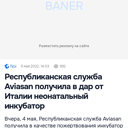
Разместить рекламу на сайте
Noi
5 мая 2022, 14:03
992
Республиканская служба
Aviasan получила в дар от
Италии неонатальный
инкубатор
Вчера, 4 мая, Республиканская служба Aviasan
получила в качестве пожертвования инкубатор