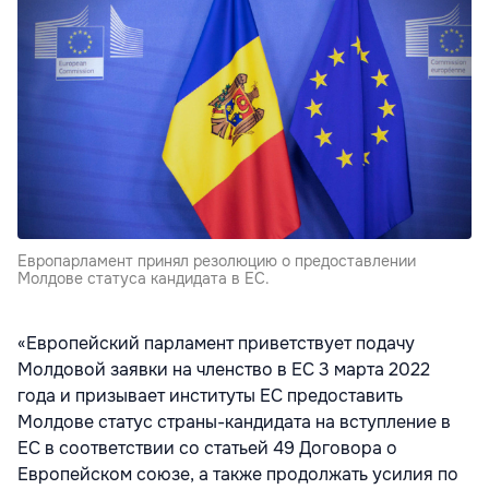
Европарламент принял резолюцию о предоставлении
Молдове статуса кандидата в ЕС.
«Европейский парламент приветствует подачу
Молдовой заявки на членство в ЕС 3 марта 2022
года и призывает институты ЕС предоставить
Молдове статус страны-кандидата на вступление в
ЕС в соответствии со статьей 49 Договора о
Европейском союзе, а также продолжать усилия по