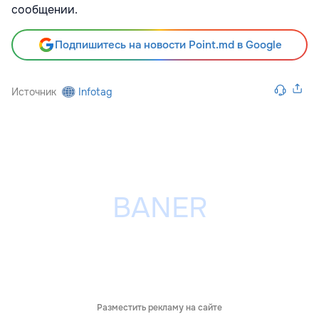
сообщении.
Подпишитесь на новости Point.md в Google
Источник
Infotag
Разместить рекламу на сайте