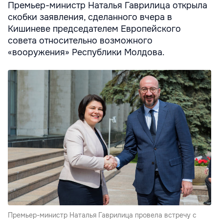
Премьер-министр Наталья Гаврилица открыла
скобки заявления, сделанного вчера в
Кишиневе председателем Европейского
совета относительно возможного
«вооружения» Республики Молдова.
Премьер-министр Наталья Гаврилица провела встречу с