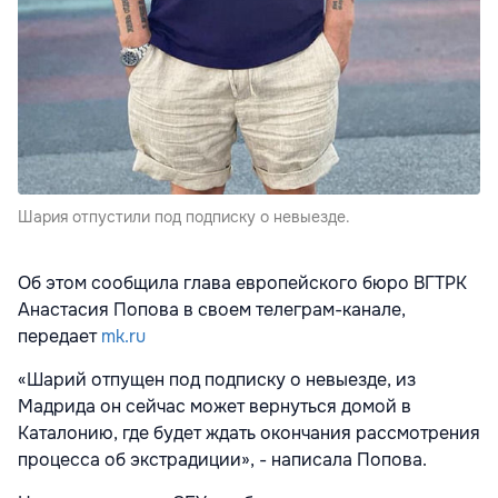
Шария отпустили под подписку о невыезде.
Об этом сообщила глава европейского бюро ВГТРК
Анастасия Попова в своем телеграм-канале,
передает
mk.ru
«Шарий отпущен под подписку о невыезде, из
Мадрида он сейчас может вернуться домой в
Каталонию, где будет ждать окончания рассмотрения
процесса об экстрадиции», - написала Попова.