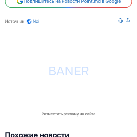
Подпишитесь на новости Point.md в Google
Источник
Noi
Разместить рекламу на сайте
Похожие новости