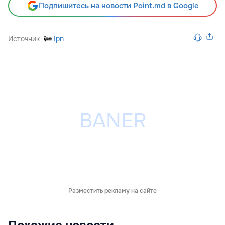
Подпишитесь на новости Point.md в Google
Источник
Ipn
Разместить рекламу на сайте