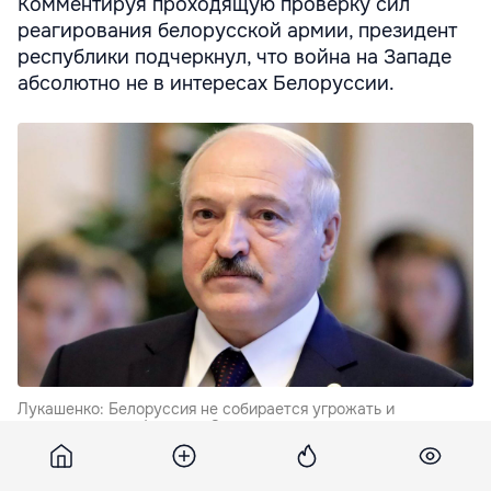
Комментируя проходящую проверку сил
реагирования белорусской армии, президент
республики подчеркнул, что война на Западе
абсолютно не в интересах Белоруссии.
Лукашенко: Белоруссия не собирается угрожать и
развязывать конфликт на Западе.