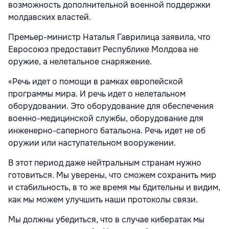
возможность дополнительной военной поддержки
молдавских властей.
Премьер-министр Наталья Гаврилица заявила, что
Евросоюз предоставит Республике Молдова не
оружие, а нелетальное снаряжение.
«Речь идет о помощи в рамках европейской
программы мира. И речь идет о нелетальном
оборудовании. Это оборудование для обеспечения
военно-медицинской службы, оборудование для
инженерно-саперного батальона. Речь идет не об
оружии или наступательном вооружении.
В этот период даже нейтральным странам нужно
готовиться. Мы уверены, что сможем сохранить мир
и стабильность, в то же время мы бдительны и видим,
как мы можем улучшить наши протоколы связи.
Мы должны убедиться, что в случае кибератак мы