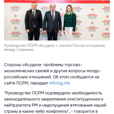
Руководство ПСРМ обсудило с послом России отношения
между странами.
Стороны обсудили проблемы торгово-
экономических связей и другие вопросы молдо-
российских отношений. Об этом сообщается на
сайте ПСРМ, передает
infotag.md
"Руководство ПСРМ подтвердило необходимость
законодательного закрепления конституционного
нейтралитета РМ и недопущения втягивания нашей
страны в какие-либо конфликты", - говорится в