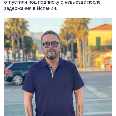
отпустили под подписку о невыезде после
задержания в Испании.