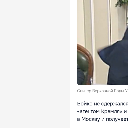
Спикер Верховной Рады У
Бойко не сдержался 
«агентом Кремля» и
в Москву и получает