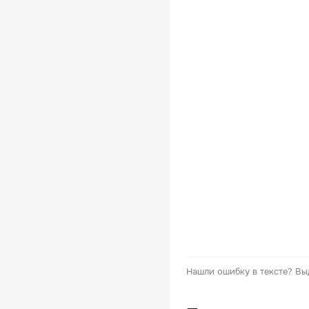
Нашли ошибку в тексте?
Вы