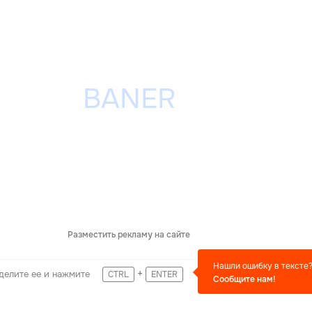
Разместить рекламу на сайте
Нашли ошибку в тексте
+
делите ее и нажмите
CTRL
ENTER
Сообщите нам!