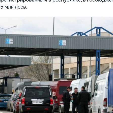
5 млн леев.