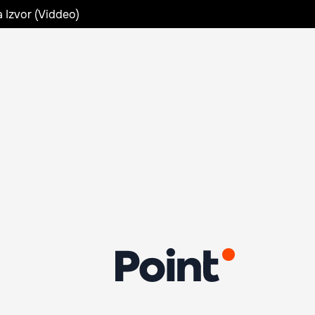
a Izvor (Viddeo)