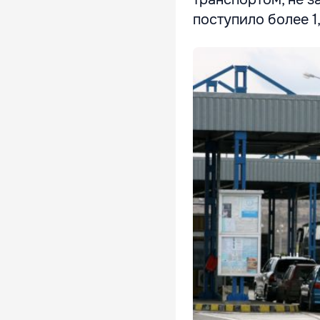
поступило более 1,