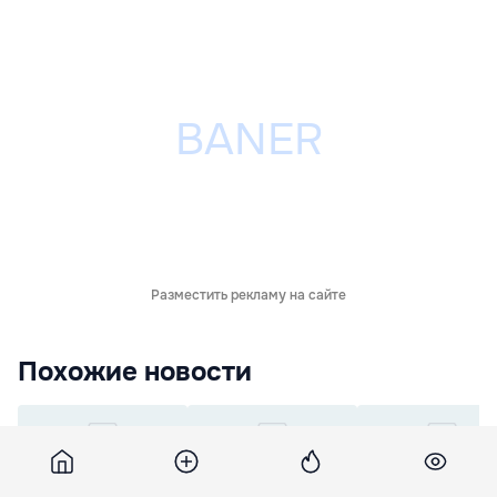
Разместить рекламу на сайте
Похожие новости