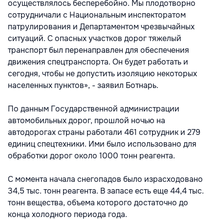
осуществлялось бесперебойно. Мы плодотворно
сотрудничали с Национальным инспекторатом
патрулирования и Департаментом чрезвычайных
ситуаций. С опасных участков дорог тяжелый
транспорт был перенаправлен для обеспечения
движения спецтранспорта. Он будет работать и
сегодня, чтобы не допустить изоляцию некоторых
населенных пунктов», - заявил Ботнарь.
По данным Государственной администрации
автомобильных дорог, прошлой ночью на
автодорогах страны работали 461 сотрудник и 279
единиц спецтехники. Ими было использовано для
обработки дорог около 1000 тонн реагента.
С момента начала снегопадов было израсходовано
34,5 тыс. тонн реагента. В запасе есть еще 44,4 тыс.
тонн вещества, объема которого достаточно до
конца холодного периода года.