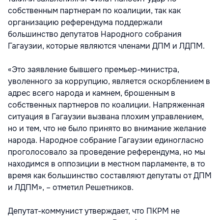
собственным партнерам по коалиции, так как
организацию референдума поддержали
большинство депутатов Народного собрания
Гагаузии, которые являются членами ДПМ и ЛДПМ.
«Это заявление бывшего премьер-министра,
уволенного за коррупцию, является оскорблением в
адрес всего народа и камнем, брошенным в
собственных партнеров по коалиции. Напряженная
ситуация в Гагаузии вызвана плохим управлением,
но и тем, что не было принято во внимание желание
народа. Народное собрание Гагаузии единогласно
проголосовало за проведение референдума, но мы
находимся в оппозиции в местном парламенте, в то
время как большинство составляют депутаты от ДПМ
и ЛДПМ», – отметил Решетников.
Депутат-коммунист утверждает, что ПКРМ не