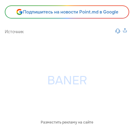
Подпишитесь на новости Point.md в Google
Источник
Разместить рекламу на сайте