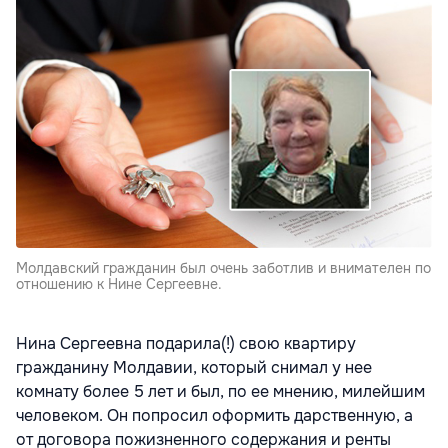
Молдавский гражданин был очень заботлив и внимателен по
отношению к Нине Сергеевне.
Нина Сергеевна подарила(!) свою квартиру
гражданину Молдавии, который снимал у нее
комнату более 5 лет и был, по ее мнению, милейшим
человеком. Он попросил оформить дарственную, а
от договора пожизненного содержания и ренты