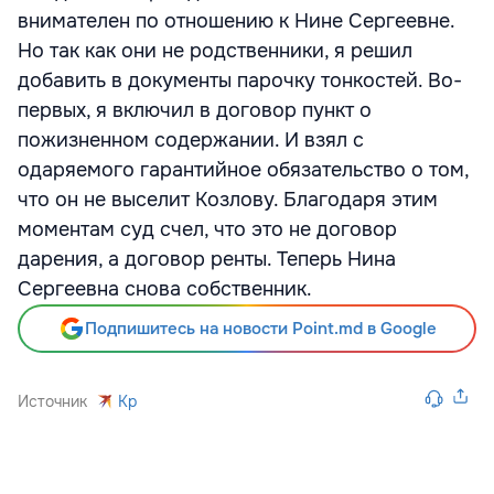
внимателен по отношению к Нине Сергеевне.
Но так как они не родственники, я решил
добавить в документы парочку тонкостей. Во-
первых, я включил в договор пункт о
пожизненном содержании. И взял с
одаряемого гарантийное обязательство о том,
что он не выселит Козлову. Благодаря этим
моментам суд счел, что это не договор
дарения, а договор ренты. Теперь Нина
Сергеевна снова собственник.
Подпишитесь на новости Point.md в Google
Источник
Kp