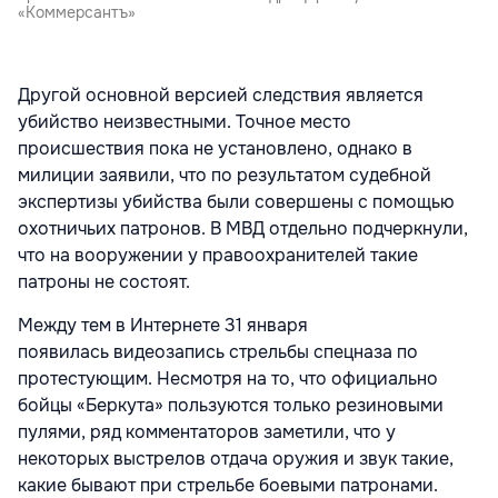
«Коммерсантъ»
Другой основной версией следствия является
убийство неизвестными. Точное место
происшествия пока не установлено, однако в
милиции заявили, что по результатом судебной
экспертизы убийства были совершены с помощью
охотничьих патронов. В МВД отдельно подчеркнули,
что на вооружении у правоохранителей такие
патроны не состоят.
Между тем в Интернете 31 января
появилась видеозапись стрельбы спецназа по
протестующим. Несмотря на то, что официально
бойцы «Беркута» пользуются только резиновыми
пулями, ряд комментаторов заметили, что у
некоторых выстрелов отдача оружия и звук такие,
какие бывают при стрельбе боевыми патронами.