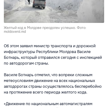
Желтый код в Молдове преодолен успешно. Фото:
moldovenii.md
Об этом заявил министр транспорта и дорожной
инфраструктуры Республики Молдова Василе
Ботнарь, который отправился сегодня с инспекцией
по автодорогам страны.
Василе Ботнарь отметил, что вопреки сложным
метеоусловиям движение на всех национальных
автодорогах страны осуществлялось бесперебойно
на протяжение всего периода желтого кода.
«Движение по национальным автомагистралям