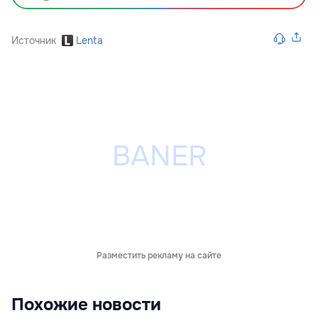
Источник
Lenta
Разместить рекламу на сайте
Похожие новости