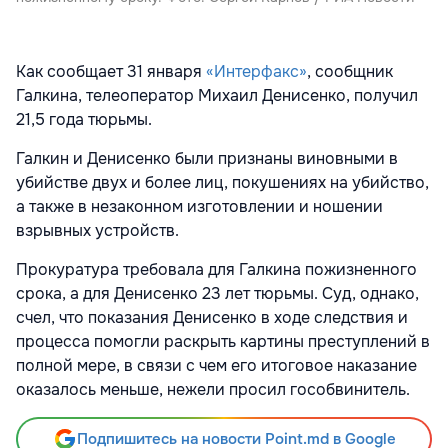
Как сообщает 31 января
«Интерфакс»
, сообщник
Галкина, телеоператор Михаил Денисенко, получил
21,5 года тюрьмы.
Галкин и Денисенко были признаны виновными в
убийстве двух и более лиц, покушениях на убийство,
а также в незаконном изготовлении и ношении
взрывных устройств.
Прокуратура требовала для Галкина пожизненного
срока, а для Денисенко 23 лет тюрьмы. Суд, однако,
счел, что показания Денисенко в ходе следствия и
процесса помогли раскрыть картины преступлений в
полной мере, в связи с чем его итоговое наказание
оказалось меньше, нежели просил гособвинитель.
Подпишитесь на новости Point.md в Google