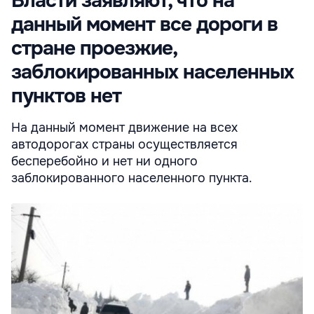
Власти заявляют, что на
данный момент все дороги в
стране проезжие,
заблокированных населенных
пунктов нет
На данный момент движение на всех
автодорогах страны осуществляется
бесперебойно и нет ни одного
заблокированного населенного пункта.