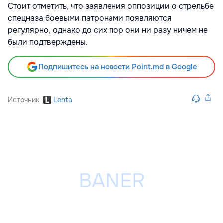
Стоит отметить, что заявления оппозиции о стрельбе
спецназа боевыми патронами появляются
регулярно, однако до сих пор они ни разу ничем не
были подтверждены.
Подпишитесь на новости Point.md в Google
Источник
Lenta