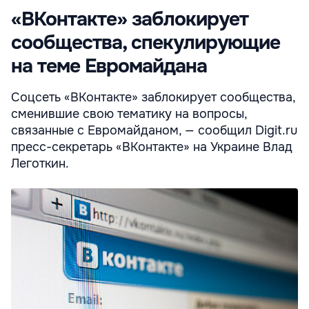
«ВКонтакте» заблокирует
сообщества, спекулирующие
на теме Евромайдана
Соцсеть «ВКонтакте» заблокирует сообщества,
сменившие свою тематику на вопросы,
связанные с Евромайданом, — сообщил Digit.ru
пресс-секретарь «ВКонтакте» на Украине Влад
Леготкин.