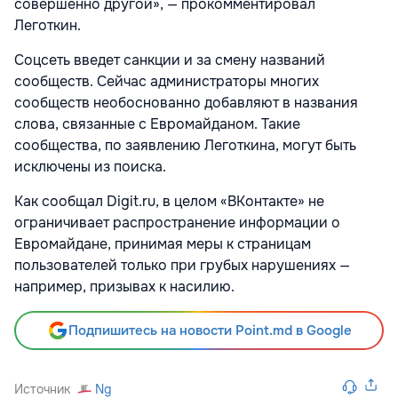
совершенно другой», — прокомментировал
Леготкин.
Соцсеть введет санкции и за смену названий
сообществ. Сейчас администраторы многих
сообществ необоснованно добавляют в названия
слова, связанные с Евромайданом. Такие
сообщества, по заявлению Леготкина, могут быть
исключены из поиска.
Как сообщал Digit.ru, в целом «ВКонтакте» не
ограничивает распространение информации о
Евромайдане, принимая меры к страницам
пользователей только при грубых нарушениях —
например, призывах к насилию.
Подпишитесь на новости Point.md в Google
Источник
Ng