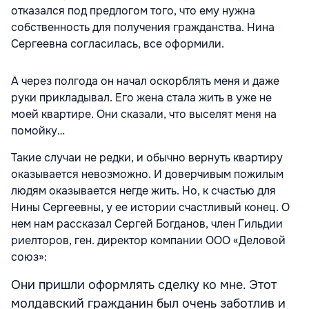
отказался под предлогом того, что ему нужна
собственность для получения гражданства. Нина
Сергеевна согласилась, все оформили.
А через полгода он начал оскорблять меня и даже
руки прикладывал. Его жена стала жить в уже не
моей квартире. Они сказали, что выселят меня на
помойку…
Такие случаи не редки, и обычно вернуть квартиру
оказывается невозможно. И доверчивым пожилым
людям оказывается негде жить. Но, к счастью для
Нины Сергеевны, у ее истории счастливый конец. О
нем нам рассказал Сергей Богданов, член Гильдии
риелторов, ген. директор компании ООО «Деловой
союз»:
Они пришли оформлять сделку ко мне. Этот
молдавский гражданин был очень заботлив и