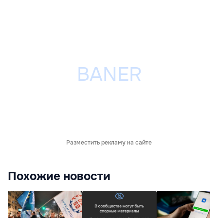
Разместить рекламу на сайте
Похожие новости