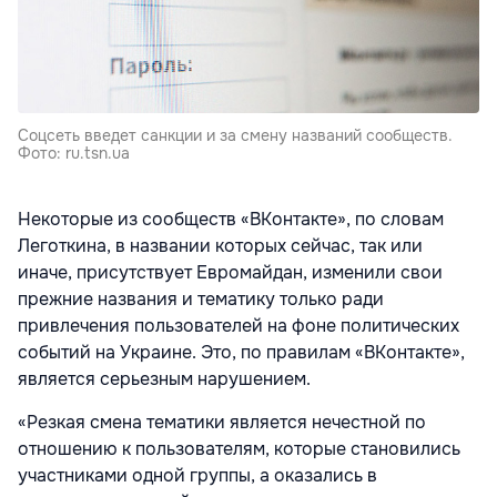
Соцсеть введет санкции и за смену названий сообществ.
Фото: ru.tsn.ua
Некоторые из сообществ «ВКонтакте», по словам
Леготкина, в названии которых сейчас, так или
иначе, присутствует Евромайдан, изменили свои
прежние названия и тематику только ради
привлечения пользователей на фоне политических
событий на Украине. Это, по правилам «ВКонтакте»,
является серьезным нарушением.
«Резкая смена тематики является нечестной по
отношению к пользователям, которые становились
участниками одной группы, а оказались в