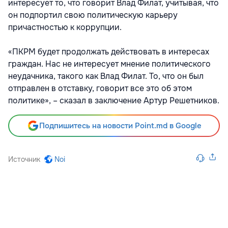
интересует то, что говорит Влад Филат, учитывая, что
он подпортил свою политическую карьеру
причастностью к коррупции.
«ПКРМ будет продолжать действовать в интересах
граждан. Нас не интересует мнение политического
неудачника, такого как Влад Филат. То, что он был
отправлен в отставку, говорит все это об этом
политике», – сказал в заключение Артур Решетников.
Подпишитесь на новости Point.md в Google
Источник
Noi