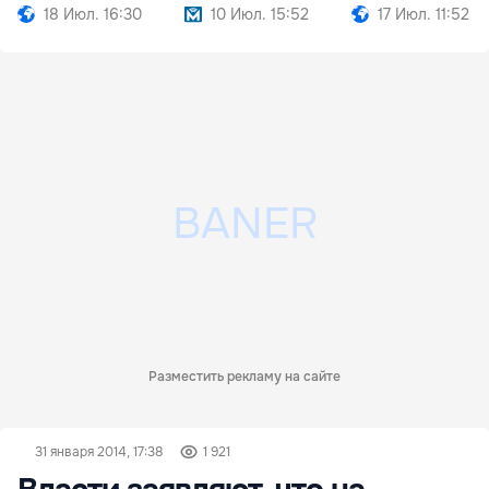
18 Июл. 16:30
10 Июл. 15:52
17 Июл. 11:52
Разместить рекламу на сайте
31 января 2014, 17:38
1 921