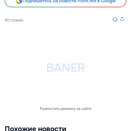
Подпишитесь на новости Point.md в Google
Источник
Разместить рекламу на сайте
Похожие новости