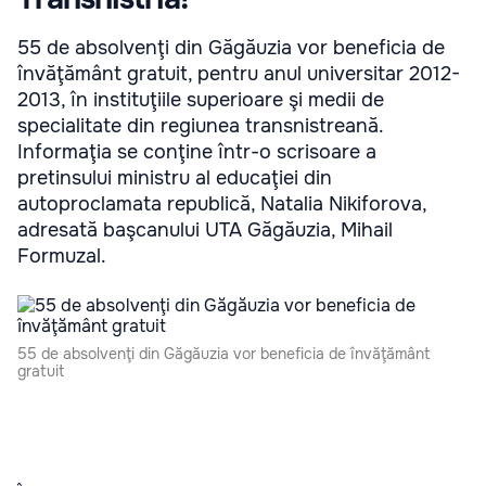
55 de absolvenţi din Găgăuzia vor beneficia de
învăţământ gratuit, pentru anul universitar 2012-
2013, în instituţiile superioare şi medii de
specialitate din regiunea transnistreană.
Informaţia se conţine într-o scrisoare a
pretinsului ministru al educaţiei din
autoproclamata republică, Natalia Nikiforova,
adresată başcanului UTA Găgăuzia, Mihail
Formuzal.
55 de absolvenţi din Găgăuzia vor beneficia de învăţământ
gratuit