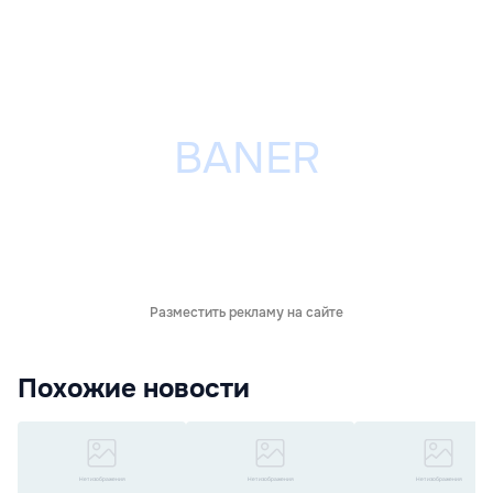
Разместить рекламу на сайте
Похожие новости