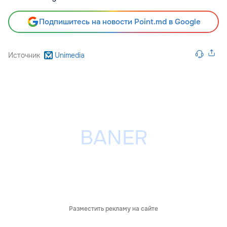
Подпишитесь на новости Point.md в Google
Источник
Unimedia
Разместить рекламу на сайте