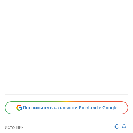
Подпишитесь на новости Point.md в Google
Источник