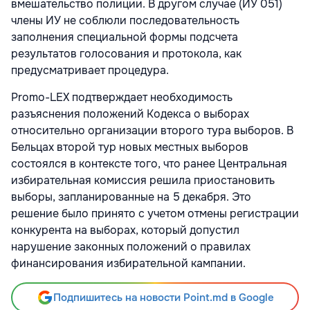
вмешательство полиции. В другом случае (ИУ 051)
члены ИУ не соблюли последовательность
заполнения специальной формы подсчета
результатов голосования и протокола, как
предусматривает процедура.
Promo-LEX подтверждает необходимость
разъяснения положений Кодекса о выборах
относительно организации второго тура выборов. В
Бельцах второй тур новых местных выборов
состоялся в контексте того, что ранее Центральная
избирательная комиссия решила приостановить
выборы, запланированные на 5 декабря. Это
решение было принято с учетом отмены регистрации
конкурента на выборах, который допустил
нарушение законных положений о правилах
финансирования избирательной кампании.
Подпишитесь на новости Point.md в Google