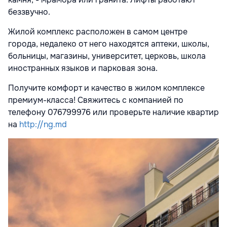
беззвучно.
Жилой комплекс расположен в самом центре
города, недалеко от него находятся аптеки, школы,
больницы, магазины, университет, церковь, школа
иностранных языков и парковая зона.
Получите комфорт и качество в жилом комплексе
премиум-класса! Свяжитесь с компанией по
телефону 076799976 или проверьте наличие квартир
на
http://ng.md