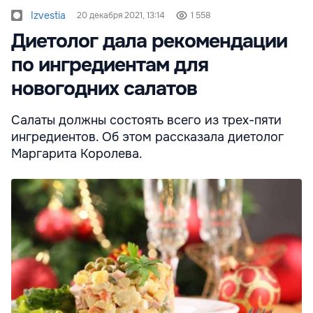
Izvestia
20 декабря 2021, 13:14
1 558
Диетолог дала рекомендации
по ингредиентам для
новогодних салатов
Салаты должны состоять всего из трех-пяти
ингредиентов. Об этом рассказала диетолог
Маргарита Королева.