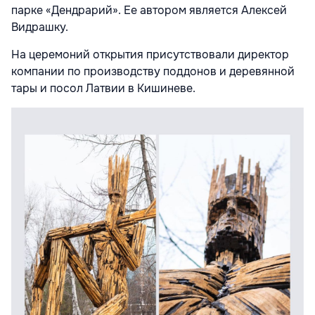
парке «Дендрарий». Ее автором является Алексей
Видрашку.
На церемоний открытия присутствовали директор
компании по производству поддонов и деревянной
тары и посол Латвии в Кишиневе.