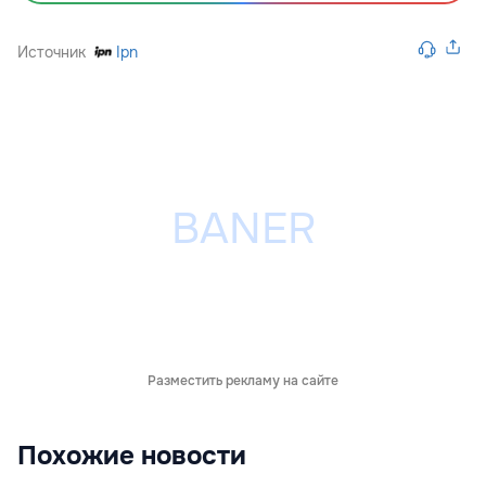
Источник
Ipn
Разместить рекламу на сайте
Похожие новости