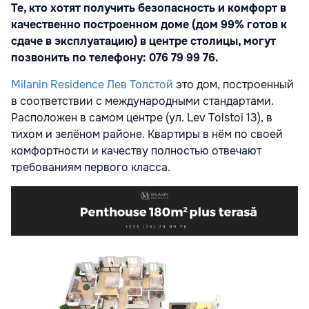
Те, кто хотят получить безопасность и комфорт в
качественно построенном доме
(
дом 99% готов к
сдаче в эксплуатацию) в центре столицы, могут
позвонить по телефону
: 076 79 99 76.
Milanin Residence Лев Толстой
это дом, построенный
в соответствии с международными стандартами.
Расположен в самом центре (ул. Lev Tolstoi 13), в
тихом и зелёном районе. Квартиры в нём по своей
комфортности и качеству полностью отвечают
требованиям первого класса.