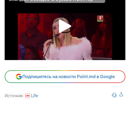
Подпишитесь на новости Point.md в Google
Источник
Life