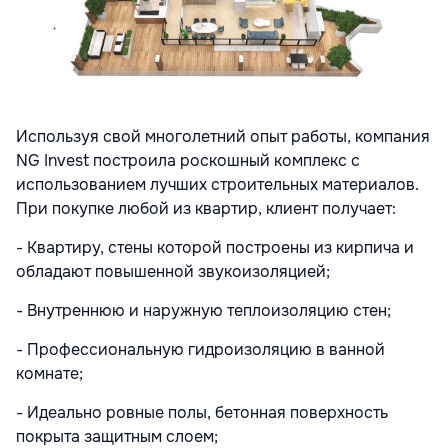
Используя свой многолетний опыт работы, компания
NG Invest построила роскошный комплекс с
использованием лучших строительных материалов.
При покупке любой из квартир, клиент получает:
- Квартиру, стены которой построены из кирпича и
обладают повышенной звукоизоляцией;
- Внутреннюю и наружную теплоизоляцию стен;
- Профессиональную гидроизоляцию в ванной
комнате;
- Идеально ровные полы, бетонная поверхность
покрыта защитным слоем;