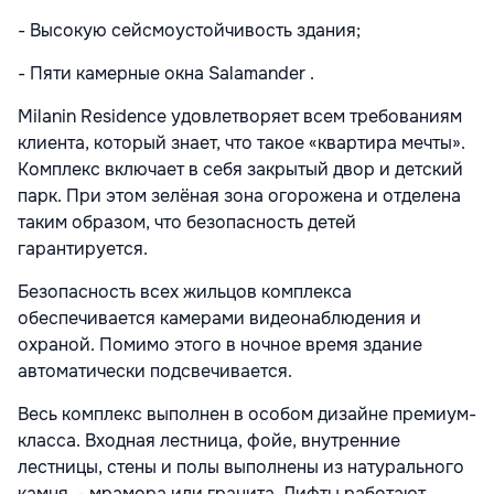
- Высокую сейсмоустойчивость здания;
- Пяти камерные окна Salamander .
Milanin Residence удовлетворяет всем требованиям
клиента, который знает, что такое «квартира мечты».
Комплекс включает в себя закрытый двор и детский
парк. При этом зелёная зона огорожена и отделена
таким образом, что безопасность детей
гарантируется.
Безопасность всех жильцов комплекса
обеспечивается камерами видеонаблюдения и
охраной. Помимо этого в ночное время здание
автоматически подсвечивается.
Весь комплекс выполнен в особом дизайне премиум-
класса. Входная лестница, фойе, внутренние
лестницы, стены и полы выполнены из натурального
камня, - мрамора или гранита. Лифты работают