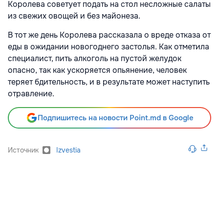
Королева советует подать на стол несложные салаты
из свежих овощей и без майонеза.
В тот же день Королева рассказала о вреде отказа от
еды в ожидании новогоднего застолья. Как отметила
специалист, пить алкоголь на пустой желудок
опасно, так как ускоряется опьянение, человек
теряет бдительность, и в результате может наступить
отравление.
Подпишитесь на новости Point.md в Google
Источник
Izvestia