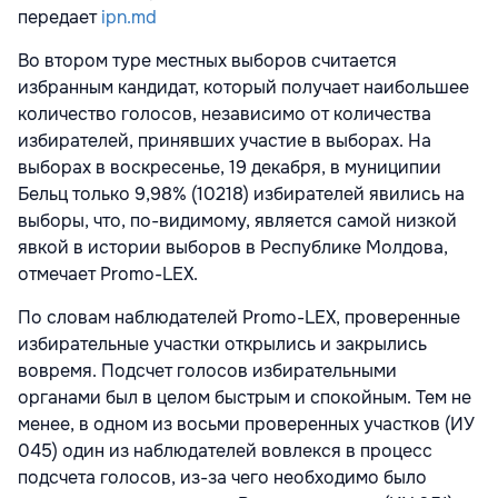
передает
ipn.md
Во втором туре местных выборов считается
избранным кандидат, который получает наибольшее
количество голосов, независимо от количества
избирателей, принявших участие в выборах. На
выборах в воскресенье, 19 декабря, в муниципии
Бельц только 9,98% (10218) избирателей явились на
выборы, что, по-видимому, является самой низкой
явкой в истории выборов в Республике Молдова,
отмечает Promo-LEX.
По словам наблюдателей Promo-LEX, проверенные
избирательные участки открылись и закрылись
вовремя. Подсчет голосов избирательными
органами был в целом быстрым и спокойным. Тем не
менее, в одном из восьми проверенных участков (ИУ
045) один из наблюдателей вовлекся в процесс
подсчета голосов, из-за чего необходимо было