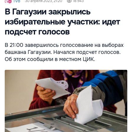
Tv8
30 апреля 2023, 21:20
18 943
В Гагаузии закрылись
избирательные участки: идет
подсчет голосов
В 21:00 завершилось голосование на выборах
башкана Гагаузии. Начался подсчет голосов.
Об этом сообщили в местном ЦИК.