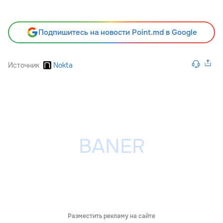
Подпишитесь на новости Point.md в Google
Источник
Nokta
Разместить рекламу на сайте