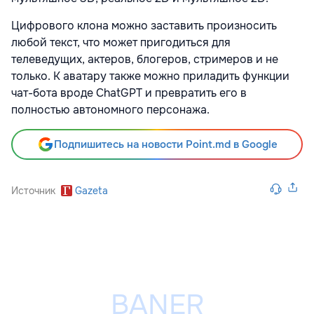
Цифрового клона можно заставить произносить
любой текст, что может пригодиться для
телеведущих, актеров, блогеров, стримеров и не
только. К аватару также можно приладить функции
чат-бота вроде ChatGPT и превратить его в
полностью автономного персонажа.
Подпишитесь на новости Point.md в Google
Источник
Gazeta