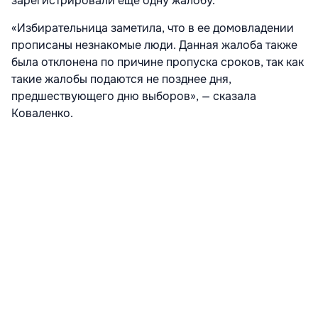
зарегистрировали еще одну жалобу.
«Избирательница заметила, что в ее домовладении
прописаны незнакомые люди. Данная жалоба также
была отклонена по причине пропуска сроков, так как
такие жалобы подаются не позднее дня,
предшествующего дню выборов», — сказала
Коваленко.