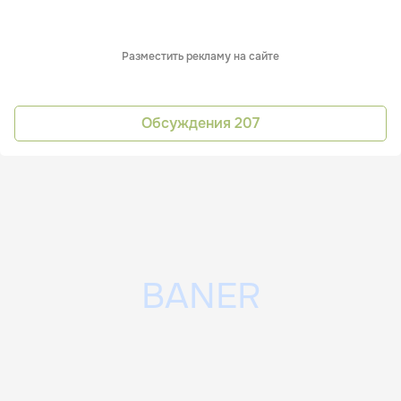
Разместить рекламу на сайте
Обсуждения
207