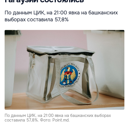
По данным ЦИК, на 21:00 явка на башканских
выборах составила 57,8%
По данным ЦИК, на 21:00 явка на башканских выборах
составила 57,8%. Фото: Point.md.