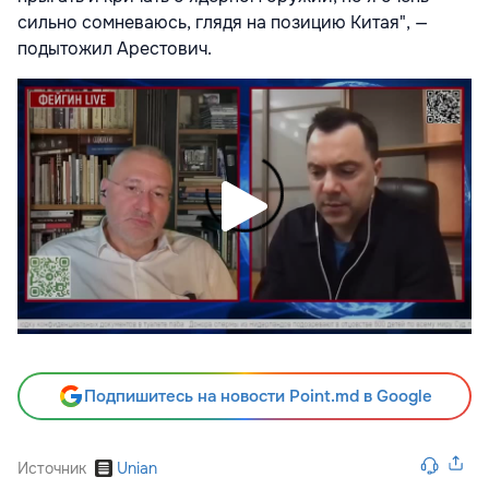
сильно сомневаюсь, глядя на позицию Китая", —
подытожил Арестович.
Подпишитесь на новости Point.md в Google
Источник
Unian