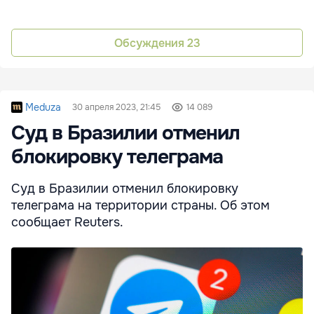
Обсуждения
23
Meduza
30 апреля 2023, 21:45
14 089
Суд в Бразилии отменил
блокировку телеграма
Суд в Бразилии отменил блокировку
телеграма на территории страны. Об этом
сообщает Reuters.