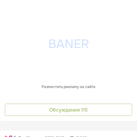
Разместить рекламу на сайте
Обсуждения
115