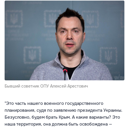
Бывший советник ОПУ Алексей Арестович
"Это часть нашего военного государственного
планирования, судя по заявлению президента Украины.
Безусловно, будем брать Крым. А какие варианты? Это
наша территория, она должна быть освобождена —