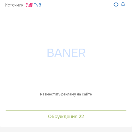
Источник
Tv8
Разместить рекламу на сайте
Обсуждения
22