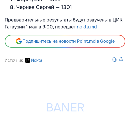
Чернев Сергей — 1301
Предварительные результаты будут озвучены в ЦИК
Гагаузии 1 мая в 9:00, передает
nokta.md
Подпишитесь на новости Point.md в Google
Источник
Nokta