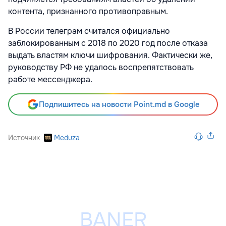
контента, признанного противоправным.
В России телеграм считался официально
заблокированным с 2018 по 2020 год после отказа
выдать властям ключи шифрования. Фактически же,
руководству РФ не удалось воспрепятствовать
работе мессенджера.
Подпишитесь на новости Point.md в Google
Источник
Meduza