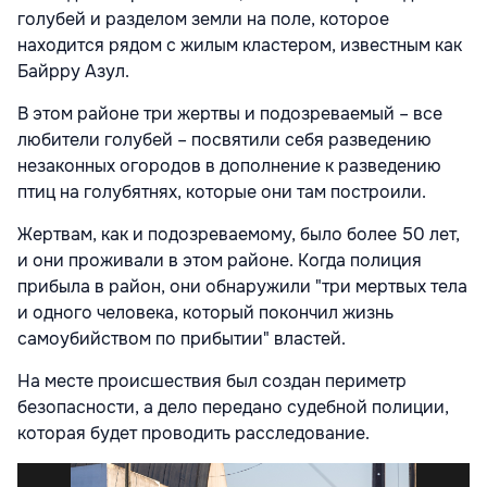
голубей и разделом земли на поле, которое
находится рядом с жилым кластером, известным как
Байрру Азул.
В этом районе три жертвы и подозреваемый – все
любители голубей – посвятили себя разведению
незаконных огородов в дополнение к разведению
птиц на голубятнях, которые они там построили.
Жертвам, как и подозреваемому, было более 50 лет,
и они проживали в этом районе. Когда полиция
прибыла в район, они обнаружили "три мертвых тела
и одного человека, который покончил жизнь
самоубийством по прибытии" властей.
На месте происшествия был создан периметр
безопасности, а дело передано судебной полиции,
которая будет проводить расследование.