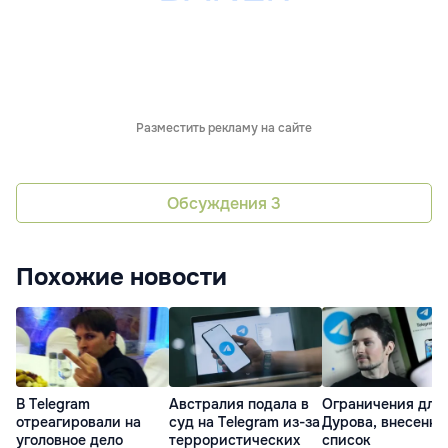
Разместить рекламу на сайте
Обсуждения
3
Похожие новости
В Telegram
Австралия подала в
Ограничения для
отреагировали на
суд на Telegram из-за
Дурова, внесенно
уголовное дело
террористических
список