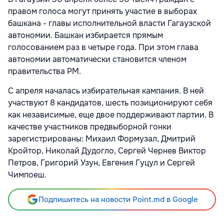
правом голоса могут принять участие в выборах
башкана - главы исполнительной власти Гагаузской
автономии. Башкан избирается прямым
голосованием раз в четыре года. При этом глава
автономии автоматически становится членом
правительства РМ.
С апреля началась избирательная кампания. В ней
участвуют 8 кандидатов, шесть позиционируют себя
как независимые, еще двое поддерживают партии. В
качестве участников предвыборной гонки
зарегистрированы: Михаил Формузал, Дмитрий
Кройтор, Николай Дудогло, Сергей Чернев Виктор
Петров, Григорий Узун, Евгения Гуцул и Сергей
Чимпоеш.
Подпишитесь на новости Point.md в Google