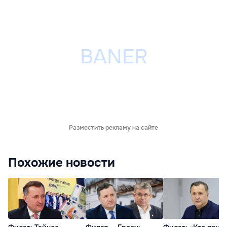
Разместить рекламу на сайте
Похожие новости