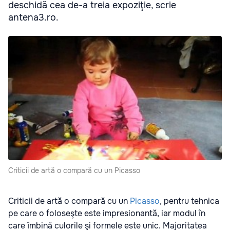
deschidă cea de-a treia expoziţie, scrie
antena3.ro.
Criticii de artă o compară cu un Picasso
Criticii de artă o compară cu un
Picasso
, pentru tehnica
pe care o foloseşte este impresionantă, iar modul în
care îmbină culorile şi formele este unic. Majoritatea