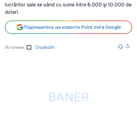
lucrărilor sale se vând cu sume între 6.000 şi 10.000 de
dolari.
Подпишитесь на новости Point.md в Google
Источник
Oradestiri