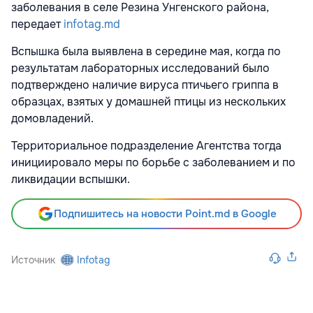
заболевания в селе Резина Унгенского района,
передает
infotag.md
Вспышка была выявлена в середине мая, когда по
результатам лабораторных исследований было
подтверждено наличие вируса птичьего гриппа в
образцах, взятых у домашней птицы из нескольких
домовладений.
Территориальное подразделение Агентства тогда
инициировало меры по борьбе с заболеванием и по
ликвидации вспышки.
Подпишитесь на новости Point.md в Google
Источник
Infotag