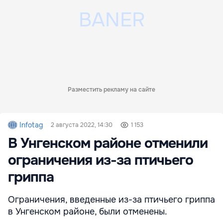
Разместить рекламу на сайте
Infotag
2 августа 2022, 14:30
1 153
В Унгенском районе отменили
ограничения из-за птичьего
гриппа
Ограничения, введенные из-за птичьего гриппа
в Унгенском районе, были отменены.