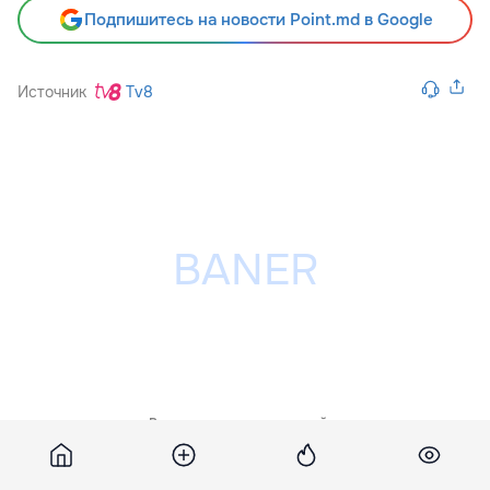
Подпишитесь на новости Point.md в Google
Источник
Tv8
Разместить рекламу на сайте