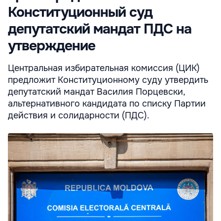
Конституционный суд
депутатский мандат ПДС на
утверждение
Центральная избирательная комиссия (ЦИК)
предложит Конституционному суду утвердить
депутатский мандат Василия Порцевски,
альтернативного кандидата по списку Партии
действия и солидарности (ПДС).