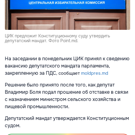
ЦИК предложит Конституционному суду утвердить
депутатский мандат. Фото Point.md.
На заседании в понедельник ЦИК принял к сведению
вакансию депутатского мандата парламента,
закрепленную за ПДС
, сообщает
moldpres.md
Решение было принято после того, как депутат
Владимир Боля подал прошение об отставке в связи
с назначением министром сельского хозяйства и
пищевой промышленности.
Депутатский мандат утверждается Конституционным
судом.