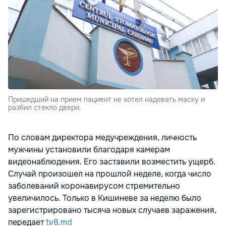
Пришедший на прием пациент не хотел надевать маску и
разбил стекло двери.
По словам директора медучреждения, личность
мужчины установили благодаря камерам
видеонаблюдения. Его заставили возместить ущерб.
Случай произошел на прошлой неделе, когда число
заболеваний коронавирусом стремительно
увеличилось. Только в Кишиневе за неделю было
зарегистрировано тысяча новых случаев заражения,
передает
tv8.md