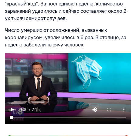
"красный код". За последнюю неделю, количество
заражений удвоилось и сейчас составляет около 2-
ух тысяч семисот случаев.
Число умерших от осложнений, вызванных
коронавирусом, увеличилось в 6 раз. В столице, за
неделю заболели тысячу человек.