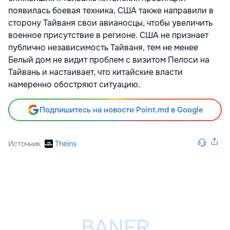
появилась боевая техника, США также направили в
сторону Тайваня свои авианосцы, чтобы увеличить
военное присутствие в регионе. США не признает
публично независимость Тайваня, тем не менее
Белый дом не видит проблем с визитом Пелоси на
Тайвань и настаивает, что китайские власти
намеренно обостряют ситуацию.
Подпишитесь на новости Point.md в Google
Источник
Theins