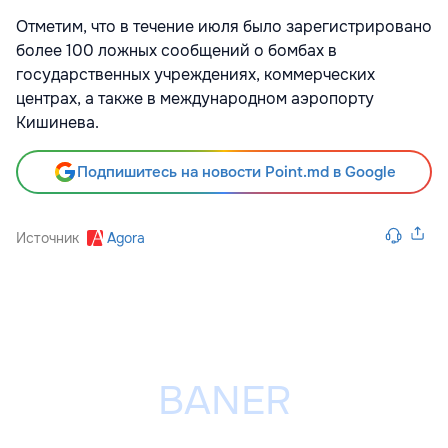
Отметим, что в течение июля было зарегистрировано
более 100 ложных сообщений о бомбах в
государственных учреждениях, коммерческих
центрах, а также в международном аэропорту
Кишинева.
Подпишитесь на новости Point.md в Google
Источник
Agora