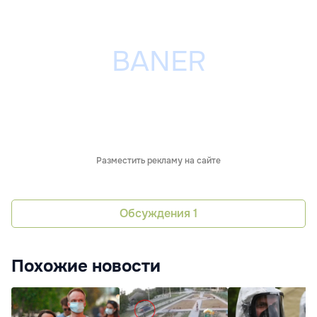
Разместить рекламу на сайте
Обсуждения
1
Похожие новости