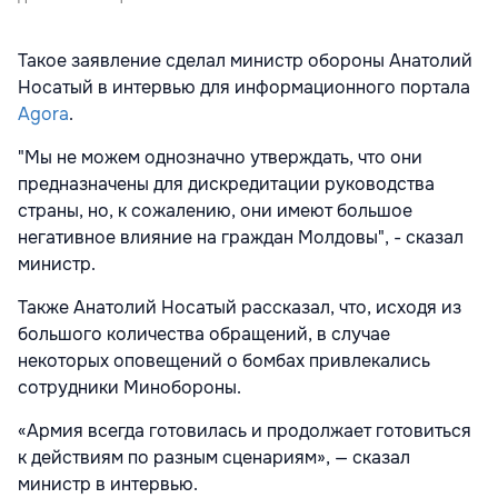
Такое заявление сделал министр обороны Анатолий
Носатый в интервью для информационного портала
Agora
.
"Мы не можем однозначно утверждать, что они
предназначены для дискредитации руководства
страны, но, к сожалению, они имеют большое
негативное влияние на граждан Молдовы", - сказал
министр.
Также Анатолий Носатый рассказал, что, исходя из
большого количества обращений, в случае
некоторых оповещений о бомбах привлекались
сотрудники Минобороны.
«Армия всегда готовилась и продолжает готовиться
к действиям по разным сценариям», — сказал
министр в интервью.