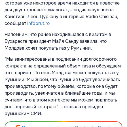
которая уже некоторое время находится в повестке
дня двустороннего диалога», – подчеркнул посол
Кристиан-Леон Цуркану в интервью Radio Chisinau,
сообщает
infoprut.ro
Напомним, что ранее находившаяся с визитом в
Бухаресте президент Майя Санду заявила, что
Молдова хочет покупать газ у Румынии.
"Мы заинтересованы в подписании долгосрочного
контракта на определенный объем газа и обсуждаем
этот вариант. То есть Молдова может покупать газ у
Румынии. Мы знаем, что Румыния будет увеличивать
производство, поэтому объемы, которые она будет
производить, увеличатся в ближайшие годы, и мы
считаем, что в этом контексте мы можем подписать
долгосрочный контракт", - сказала президент
румынским СМИ.