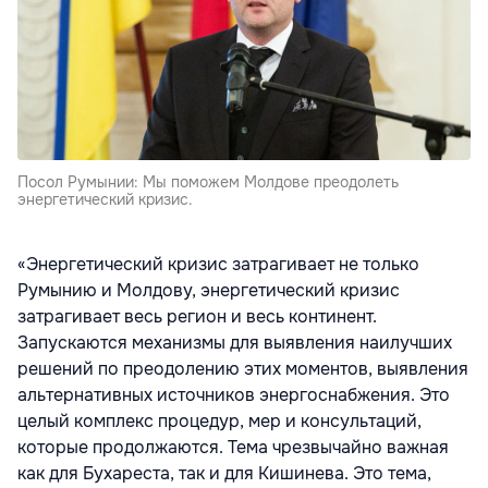
Посол Румынии: Мы поможем Молдове преодолеть
энергетический кризис.
«Энергетический кризис затрагивает не только
Румынию и Молдову, энергетический кризис
затрагивает весь регион и весь континент.
Запускаются механизмы для выявления наилучших
решений по преодолению этих моментов, выявления
альтернативных источников энергоснабжения. Это
целый комплекс процедур, мер и консультаций,
которые продолжаются. Тема чрезвычайно важная
как для Бухареста, так и для Кишинева. Это тема,