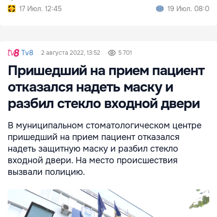
ложной
17 Июл. 12:45
19 Июл. 08:00
Tv8
2 августа 2022, 13:52
5 701
Пришедший на прием пациент
отказался надеть маску и
разбил стекло входной двери
В муниципальном стоматологическом центре
пришедший на прием пациент отказался
надеть защитную маску и разбил стекло
входной двери. На место происшествия
вызвали полицию.