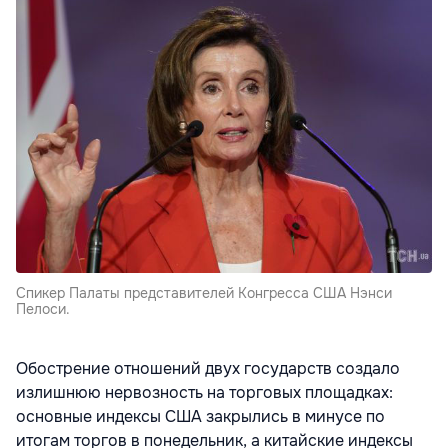
Спикер Палаты представителей Конгресса США Нэнси
Пелоси.
Обострение отношений двух государств создало
излишнюю нервозность на торговых площадках:
основные индексы США закрылись в минусе по
итогам торгов в понедельник, а китайские индексы