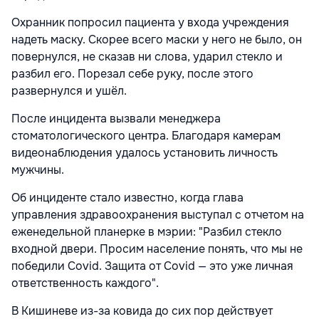
Охранник попросил пациента у входа учреждения
надеть маску. Скорее всего маски у него не было, он
повернулся, не сказав ни слова, ударил стекло и
разбил его. Порезал себе руку, после этого
развернулся и ушёл.
После инцидента вызвали менеджера
стоматологического центра. Благодаря камерам
видеонаблюдения удалось установить личность
мужчины.
Об инциденте стало известно, когда глава
управления здравоохранения выступал с отчетом на
еженедельной планерке в мэрии: "Разбил стекло
входной двери. Просим население понять, что мы не
победили Covid. Защита от Covid — это уже личная
ответственность каждого".
В Кишиневе из-за ковида до сих пор действует