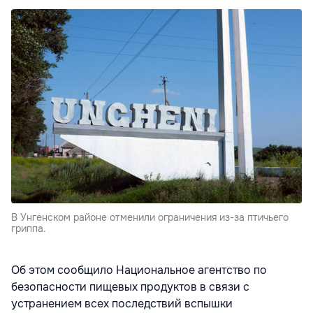
В Унгенском районе отменили ограничения из-за птичьего
гриппа.
Об этом сообщило Национальное агентство по
безопасности пищевых продуктов в связи с
устранением всех последствий вспышки