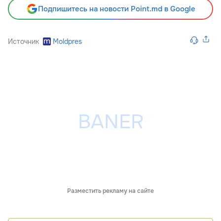
Подпишитесь на новости Point.md в Google
Источник
Moldpres
Разместить рекламу на сайте