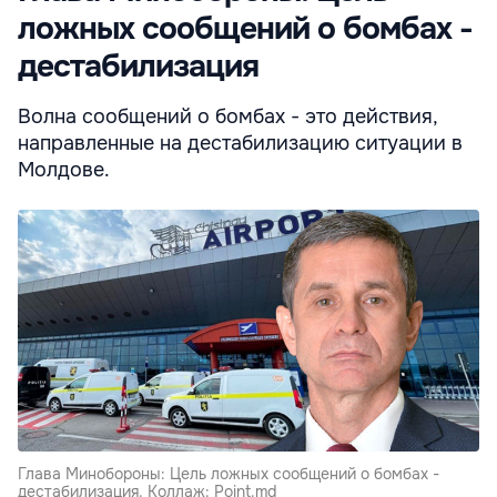
ложных сообщений о бомбах -
дестабилизация
Волна сообщений о бомбах - это действия,
направленные на дестабилизацию ситуации в
Молдове.
Глава Минобороны: Цель ложных сообщений о бомбах -
дестабилизация. Коллаж: Point.md