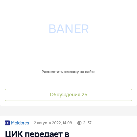
Разместить рекламу на сайте
Обсуждения
25
Moldpres
2 августа 2022, 14:08
2 157
ЦИК передает в