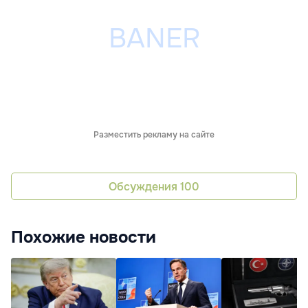
Разместить рекламу на сайте
Обсуждения
100
Похожие новости