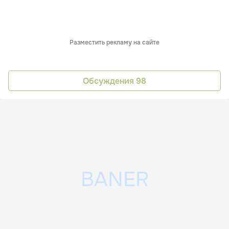
Разместить рекламу на сайте
Обсуждения
98