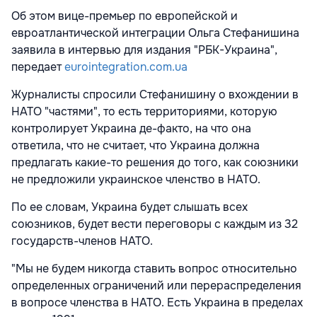
Об этом вице-премьер по европейской и
евроатлантической интеграции Ольга Стефанишина
заявила в интервью для издания "РБК-Украина",
передает
eurointegration.com.ua
Журналисты спросили Стефанишину о вхождении в
НАТО "частями", то есть территориями, которую
контролирует Украина де-факто, на что она
ответила, что не считает, что Украина должна
предлагать какие-то решения до того, как союзники
не предложили украинское членство в НАТО.
По ее словам, Украина будет слышать всех
союзников, будет вести переговоры с каждым из 32
государств-членов НАТО.
"Мы не будем никогда ставить вопрос относительно
определенных ограничений или перераспределения
в вопросе членства в НАТО. Есть Украина в пределах