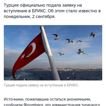
Турция официально подала заявку на
вступление в БРИКС. Об этом стало известно в
понедельник, 2 сентября.
Турция подала заявку на вступление в БРИКС.
Источники, пожелавшие остаться анонимными,
сообщили Bloomberg, что администрация турецкого