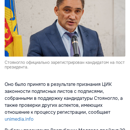
Стояногло официально зарегистрирован кандидатом на пост
президента.
Оно было принято в результате признания ЦИК
законности подписных листов с подписями,
собранными в поддержку кандидатуры Стояногло, а
также проверки других аспектов, имеющих
отношение к процессу регистрации, сообщает
unimedia.info