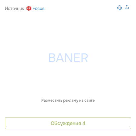
Источник
Focus
Разместить рекламу на сайте
Обсуждения
4