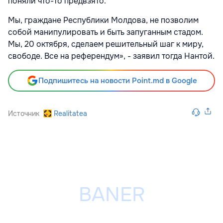
поняли что-то предвзято.
Мы, граждане Республики Молдова, не позволим
собой манипулировать и быть запуганным стадом.
Мы, 20 октября, сделаем решительный шаг к миру,
свободе. Все на референдум», - заявил тогда Нантой.
Подпишитесь на новости Point.md в Google
Источник
Realitatea