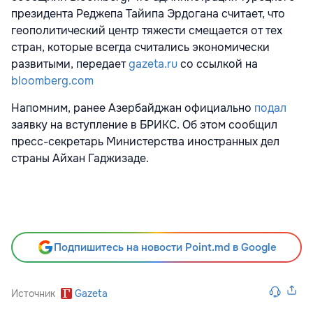
президента Реджепа Тайипа Эрдогана считает, что
геополитический центр тяжести смещается от тех
стран, которые всегда считались экономически
развитыми, передает
gazeta.ru
со ссылкой на
bloomberg.com
Напомним, ранее Азербайджан официально
подал
заявку на вступление в БРИКС. Об этом сообщил
пресс-секретарь Министерства иностранных дел
страны Айхан Гаджизаде.
Подпишитесь на новости Point.md в Google
Источник
Gazeta