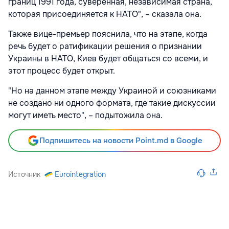
границ 1991 года, суверенная, независимая страна,
которая присоединяется к НАТО", – сказала она.
Также вице-премьер пояснила, что на этапе, когда
речь будет о ратификации решения о признании
Украины в НАТО, Киев будет общаться со всеми, и
этот процесс будет открыт.
"Но на данном этапе между Украиной и союзниками
не создано ни одного формата, где такие дискуссии
могут иметь место", – подытожила она.
Подпишитесь на новости Point.md в Google
Источник
Eurointegration