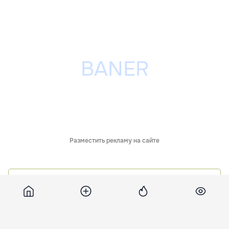
Разместить рекламу на сайте
Обсуждения
81
Похожие новости