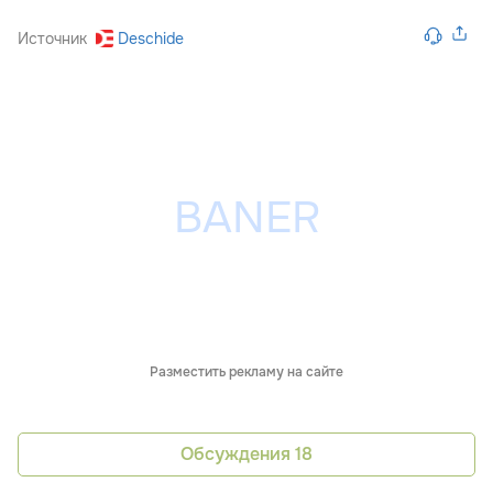
Источник
Deschide
Разместить рекламу на сайте
Обсуждения
18