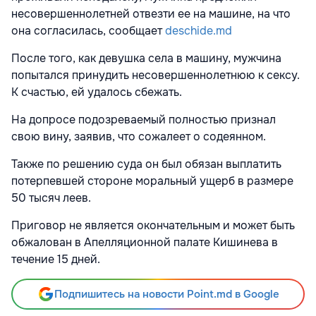
несовершеннолетней отвезти ее на машине, на что
она согласилась, сообщает
deschide.md
После того, как девушка села в машину, мужчина
попытался принудить несовершеннолетнюю к сексу.
К счастью, ей удалось сбежать.
На допросе подозреваемый полностью признал
свою вину, заявив, что сожалеет о содеянном.
Также по решению суда он был обязан выплатить
потерпевшей стороне моральный ущерб в размере
50 тысяч леев.
Приговор не является окончательным и может быть
обжалован в Апелляционной палате Кишинева в
течение 15 дней.
Подпишитесь на новости Point.md в Google