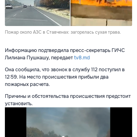
Пожар около АЗС в Ставченах: загорелась сухая трава.
Информацию подтвердила пресс-секретарь ГИЧС
Лилиана Пушкашу, передает
tv8.md
Она сообщила, что звонок в службу 112 поступил в
12:59. На место происшествия прибыли два
пожарных расчета.
Причины и обстоятельства происшествия предстоит
установить.