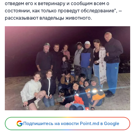
отведем его к ветеринару и сообщим всем о
состоянии, как только проведут обследование", —
рассказывают владельцы животного.
Подпишитесь на новости Point.md в Google