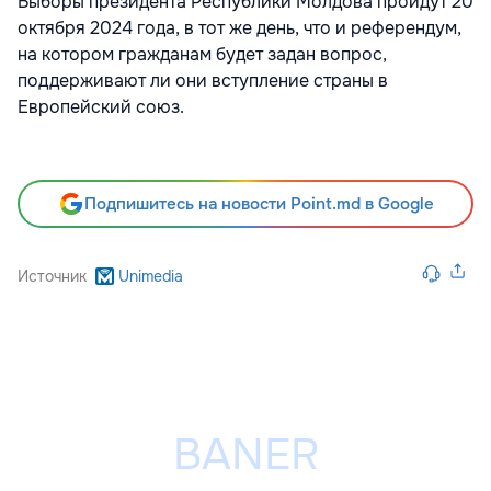
Выборы президента Республики Молдова пройдут 20
октября 2024 года, в тот же день, что и референдум,
на котором гражданам будет задан вопрос,
поддерживают ли они вступление страны в
Европейский союз.
Подпишитесь на новости Point.md в Google
Источник
Unimedia