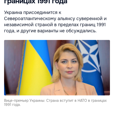
границах 1991 года
Украина присоединится к
Североатлантическому альянсу суверенной и
независимой страной в пределах границ 1991
года, и другие варианты не обсуждались.
Вице-премьер Украины: Страна вступит в НАТО в границах
1991 года.